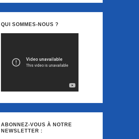
QUI SOMMES-NOUS ?
ABONNEZ-VOUS À NOTRE
NEWSLETTER :