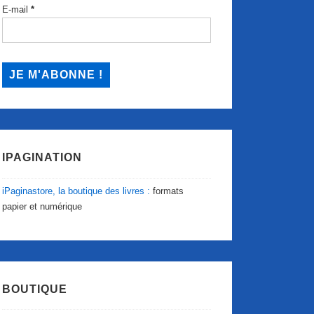
E-mail
*
IPAGINATION
iPaginastore, la boutique des livres :
formats
papier et numérique
BOUTIQUE