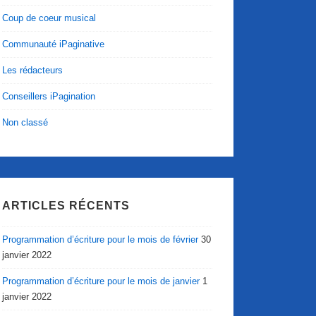
Coup de coeur musical
Communauté iPaginative
Les rédacteurs
Conseillers iPagination
Non classé
ARTICLES RÉCENTS
Programmation d’écriture pour le mois de février
30
janvier 2022
Programmation d’écriture pour le mois de janvier
1
janvier 2022