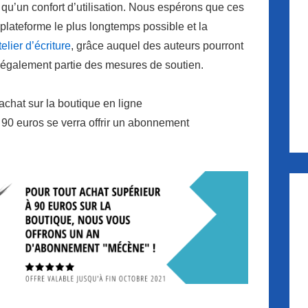
qu’un confort d’utilisation. Nous espérons que ces
 plateforme le plus longtemps possible et la
elier d’écriture
, grâce auquel des auteurs pourront
également partie des mesures de soutien.
achat sur la boutique en ligne
 90 euros se verra offrir un abonnement