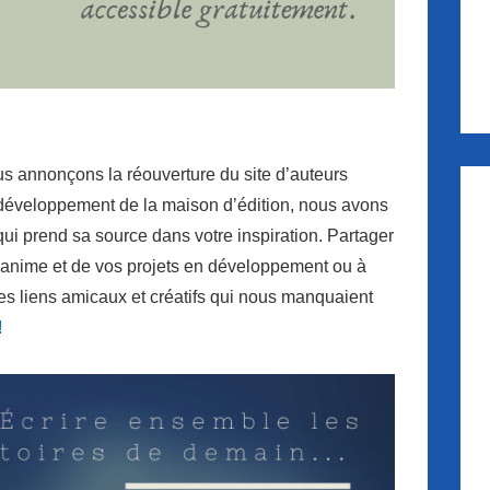
s annonçons la réouverture du site d’auteurs
développement de la maison d’édition, nous avons
ui prend sa source dans votre inspiration. Partager
 anime et de vos projets en développement ou à
les liens amicaux et créatifs qui nous manquaient
!