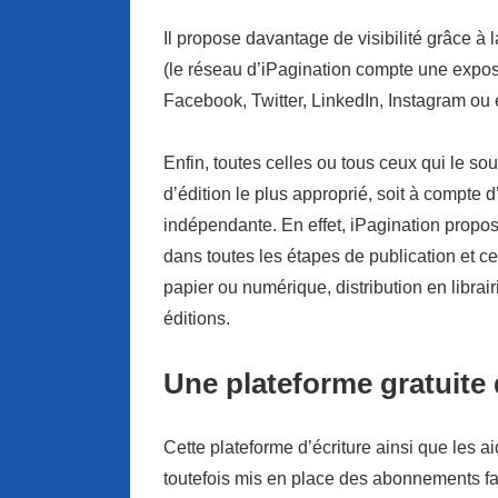
Il propose davantage de visibilité grâce à la
(le réseau d’iPagination compte une expos
Facebook, Twitter, LinkedIn, Instagram ou 
Enfin, toutes celles ou tous ceux qui le sou
d’édition le plus approprié, soit à compte d’
indépendante. En effet, iPagination prop
dans toutes les étapes de publication et ce
papier ou numérique, distribution en librai
éditions.
Une plateforme gratuite
Cette plateforme d’écriture ainsi que les a
toutefois mis en place des abonnements facu