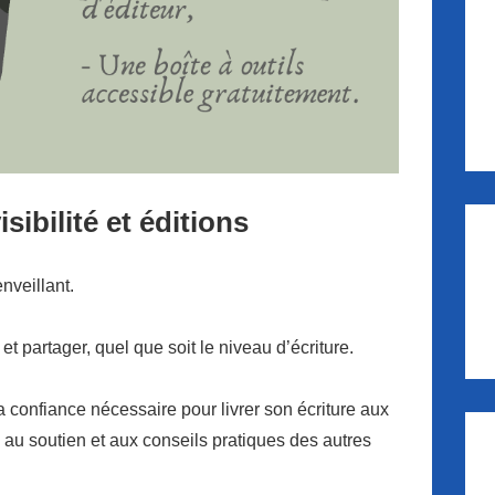
ibilité et éditions
nveillant.
 et partager, quel que soit le niveau d’écriture.
la confiance nécessaire pour livrer son écriture aux
âce au soutien et aux conseils pratiques des autres