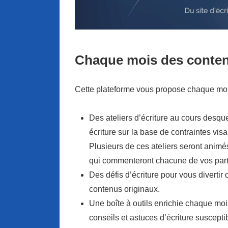
Chaque mois des contenu
Cette plateforme vous propose chaque moi
Des ateliers d’écriture au cours desque
écriture sur la base de contraintes vi
Plusieurs de ces ateliers seront animé
qui commenteront chacune de vos parti
Des défis d’écriture pour vous divertir
contenus originaux.
Une boîte à outils enrichie chaque moi
conseils et astuces d’écriture susceptib