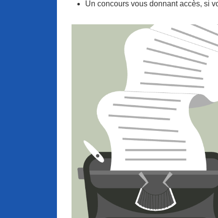
Un concours vous donnant accès, si vou