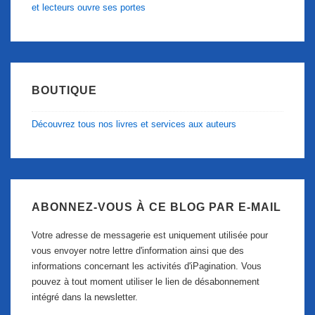
et lecteurs ouvre ses portes
BOUTIQUE
Découvrez tous nos livres et services aux auteurs
ABONNEZ-VOUS À CE BLOG PAR E-MAIL
Votre adresse de messagerie est uniquement utilisée pour
vous envoyer notre lettre d'information ainsi que des
informations concernant les activités d'iPagination. Vous
pouvez à tout moment utiliser le lien de désabonnement
intégré dans la newsletter.