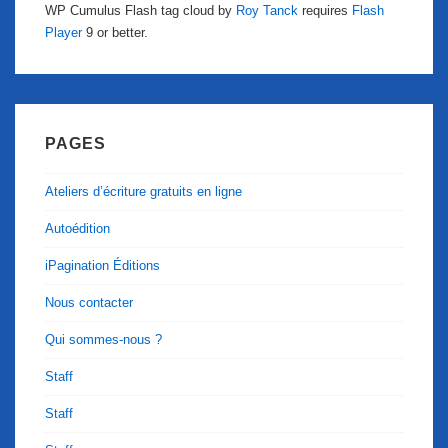
WP Cumulus Flash tag cloud by
Roy Tanck
requires
Flash
Player
9 or better.
PAGES
Ateliers d’écriture gratuits en ligne
Autoédition
iPagination Éditions
Nous contacter
Qui sommes-nous ?
Staff
Staff