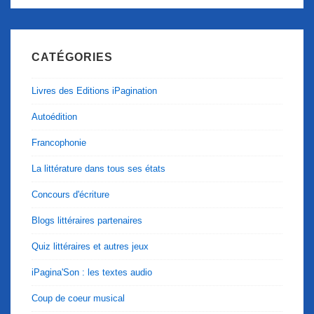
CATÉGORIES
Livres des Editions iPagination
Autoédition
Francophonie
La littérature dans tous ses états
Concours d'écriture
Blogs littéraires partenaires
Quiz littéraires et autres jeux
iPagina'Son : les textes audio
Coup de coeur musical