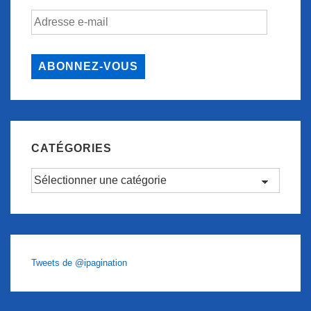
Adresse
e-
mail
ABONNEZ-VOUS
CATÉGORIES
Catégories
Tweets de @ipagination