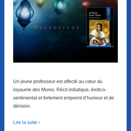
Un jeune professeur est affecté au cœur du
royaume des Mores. Récit initiatique, érotico-
sentimental et fortement empreint d’humour et de
dérision.
Lire la suite ›