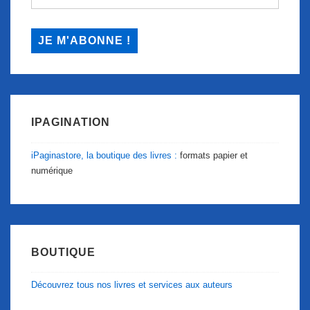
IPAGINATION
iPaginastore, la boutique des livres :
formats papier et
numérique
BOUTIQUE
Découvrez tous nos livres et services aux auteurs