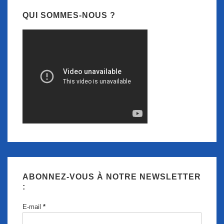
QUI SOMMES-NOUS ?
ABONNEZ-VOUS À NOTRE NEWSLETTER
:
E-mail
*