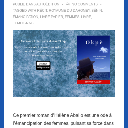
PUBLIÉ DANS
AUTOÉDITION
NO COMMENTS
TAGGED WITH
RÉCIT
,
ROYAUME DU DAHOMEY
,
BÉNIN
,
ÉMANCIPATION
,
LIVRE PAPIER
,
FEMMES
,
LIVRE
,
TÉMOIGNAGE
Ce premier roman d’Hélène Aballo est une ode à
l’émancipation des femmes, puisant sa force dans