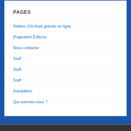
PAGES
Ateliers d’écriture gratuits en ligne
iPagination Éditions
Nous contacter
Staff
Staff
Staff
Autoédition
Qui sommes-nous ?