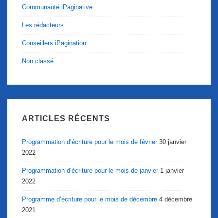
Communauté iPaginative
Les rédacteurs
Conseillers iPagination
Non classé
ARTICLES RÉCENTS
Programmation d’écriture pour le mois de février
30 janvier
2022
Programmation d’écriture pour le mois de janvier
1 janvier
2022
Programme d’écriture pour le mois de décembre
4 décembre
2021