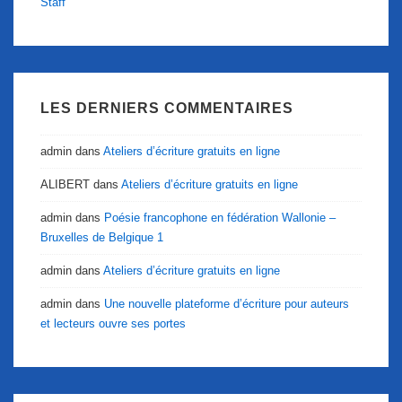
Staff
LES DERNIERS COMMENTAIRES
admin
dans
Ateliers d’écriture gratuits en ligne
ALIBERT
dans
Ateliers d’écriture gratuits en ligne
admin
dans
Poésie francophone en fédération Wallonie –
Bruxelles de Belgique 1
admin
dans
Ateliers d’écriture gratuits en ligne
admin
dans
Une nouvelle plateforme d’écriture pour auteurs
et lecteurs ouvre ses portes