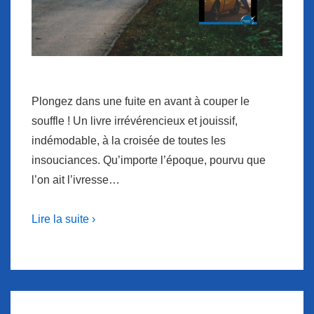
Plongez dans une fuite en avant à couper le
souffle ! Un livre irrévérencieux et jouissif,
indémodable, à la croisée de toutes les
insouciances. Qu’importe l’époque, pourvu que
l’on ait l’ivresse…
Lire la suite ›