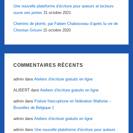
Une nouvelle plateforme d’écriture pour auteurs et lecteurs
ouvre ses portes
31 octobre 2021
Chemins de plomb, par Fabien Chabosseau d’après la vie de
Christian Grisoni
15 octobre 2020
COMMENTAIRES RÉCENTS
admin
dans
Ateliers d’écriture gratuits en ligne
ALIBERT
dans
Ateliers d’écriture gratuits en ligne
admin
dans
Poésie francophone en fédération Wallonie –
Bruxelles de Belgique 1
admin
dans
Ateliers d’écriture gratuits en ligne
admin
dans
Une nouvelle plateforme d’écriture pour auteurs