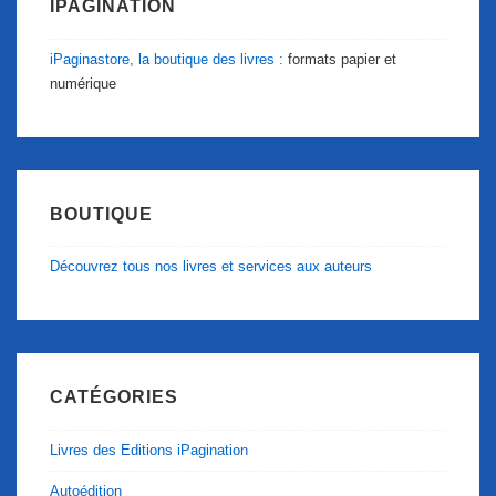
IPAGINATION
iPaginastore, la boutique des livres :
formats papier et
numérique
BOUTIQUE
Découvrez tous nos livres et services aux auteurs
CATÉGORIES
Livres des Editions iPagination
Autoédition