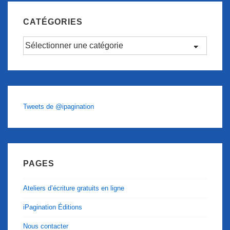
CATÉGORIES
Catégories
Tweets de @ipagination
PAGES
Ateliers d’écriture gratuits en ligne
iPagination Éditions
Nous contacter