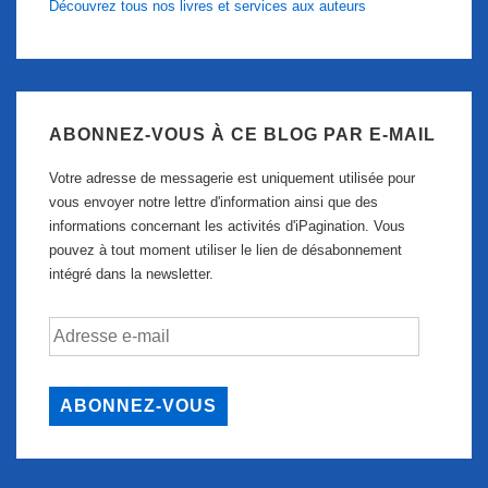
Découvrez tous nos livres et services aux auteurs
ABONNEZ-VOUS À CE BLOG PAR E-MAIL
Votre adresse de messagerie est uniquement utilisée pour
vous envoyer notre lettre d'information ainsi que des
informations concernant les activités d'iPagination. Vous
pouvez à tout moment utiliser le lien de désabonnement
intégré dans la newsletter.
Adresse
e-
mail
ABONNEZ-VOUS