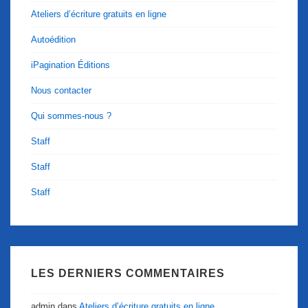
Ateliers d’écriture gratuits en ligne
Autoédition
iPagination Éditions
Nous contacter
Qui sommes-nous ?
Staff
Staff
Staff
LES DERNIERS COMMENTAIRES
admin
dans
Ateliers d’écriture gratuits en ligne