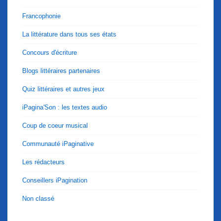
Francophonie
La littérature dans tous ses états
Concours d'écriture
Blogs littéraires partenaires
Quiz littéraires et autres jeux
iPagina'Son : les textes audio
Coup de coeur musical
Communauté iPaginative
Les rédacteurs
Conseillers iPagination
Non classé