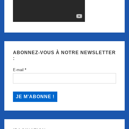
ABONNEZ-VOUS À NOTRE NEWSLETTER
:
E-mail
*