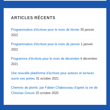
ARTICLES RÉCENTS
Programmation d’écriture pour le mois de février
30 janvier
2022
Programmation d’écriture pour le mois de janvier
1 janvier
2022
Programme d’écriture pour le mois de décembre
4 décembre
2021
Une nouvelle plateforme d’écriture pour auteurs et lecteurs
ouvre ses portes
31 octobre 2021
Chemins de plomb, par Fabien Chabosseau d’après la vie de
Christian Grisoni
15 octobre 2020