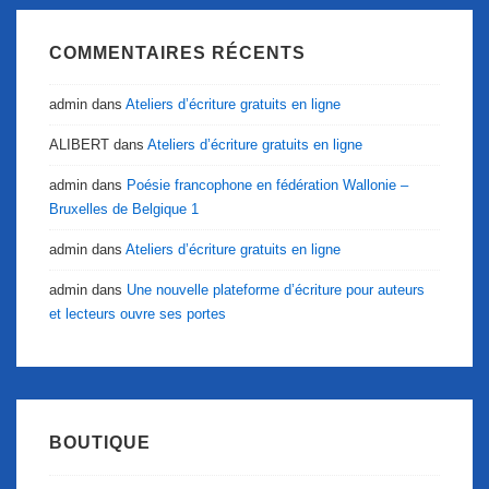
COMMENTAIRES RÉCENTS
admin
dans
Ateliers d’écriture gratuits en ligne
ALIBERT
dans
Ateliers d’écriture gratuits en ligne
admin
dans
Poésie francophone en fédération Wallonie –
Bruxelles de Belgique 1
admin
dans
Ateliers d’écriture gratuits en ligne
admin
dans
Une nouvelle plateforme d’écriture pour auteurs
et lecteurs ouvre ses portes
BOUTIQUE