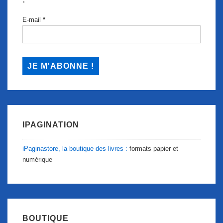
E-mail
*
IPAGINATION
iPaginastore, la boutique des livres :
formats papier et
numérique
BOUTIQUE