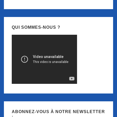
QUI SOMMES-NOUS ?
ABONNEZ-VOUS À NOTRE NEWSLETTER
: