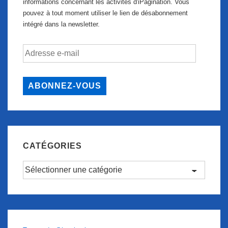
informations concernant les activités d'iPagination. Vous
pouvez à tout moment utiliser le lien de désabonnement
intégré dans la newsletter.
Adresse
e-
mail
ABONNEZ-VOUS
CATÉGORIES
Catégories