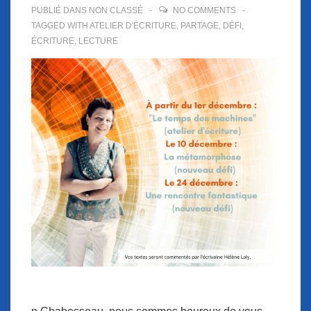
PUBLIÉ DANS
NON CLASSÉ
NO COMMENTS
TAGGED WITH
ATELIER D'ÉCRITURE
,
PARTAGE
,
DÉFI
,
ÉCRITURE
,
LECTURE