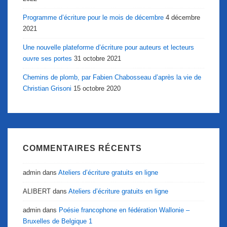
Programme d’écriture pour le mois de décembre
4 décembre
2021
Une nouvelle plateforme d’écriture pour auteurs et lecteurs
ouvre ses portes
31 octobre 2021
Chemins de plomb, par Fabien Chabosseau d’après la vie de
Christian Grisoni
15 octobre 2020
COMMENTAIRES RÉCENTS
admin
dans
Ateliers d’écriture gratuits en ligne
ALIBERT
dans
Ateliers d’écriture gratuits en ligne
admin
dans
Poésie francophone en fédération Wallonie –
Bruxelles de Belgique 1