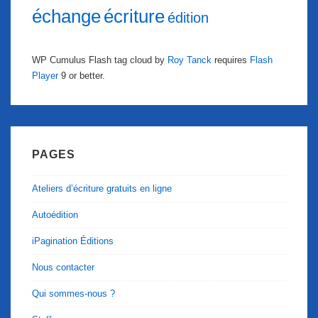
échange
écriture
édition
WP Cumulus Flash tag cloud by
Roy Tanck
requires
Flash
Player
9 or better.
PAGES
Ateliers d’écriture gratuits en ligne
Autoédition
iPagination Éditions
Nous contacter
Qui sommes-nous ?