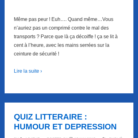
Même pas peur ! Euh…. Quand même…Vous
n’auriez pas un comprimé contre le mal des
transports ? Parce que là ça décoiffe ! ça se lit à
cent à l’heure, avec les mains serrées sur la
ceinture de sécurité !
Lire la suite ›
QUIZ LITTERAIRE :
HUMOUR ET DEPRESSION