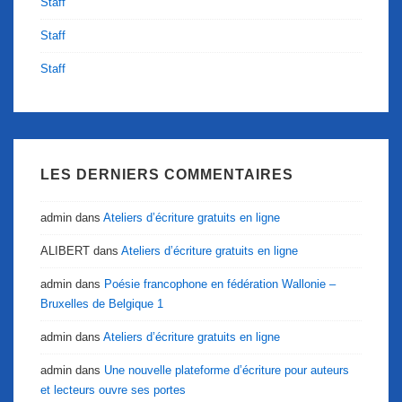
Staff
Staff
Staff
LES DERNIERS COMMENTAIRES
admin
dans
Ateliers d’écriture gratuits en ligne
ALIBERT
dans
Ateliers d’écriture gratuits en ligne
admin
dans
Poésie francophone en fédération Wallonie –
Bruxelles de Belgique 1
admin
dans
Ateliers d’écriture gratuits en ligne
admin
dans
Une nouvelle plateforme d’écriture pour auteurs
et lecteurs ouvre ses portes