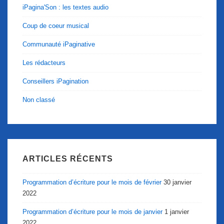
iPagina'Son : les textes audio
Coup de coeur musical
Communauté iPaginative
Les rédacteurs
Conseillers iPagination
Non classé
ARTICLES RÉCENTS
Programmation d’écriture pour le mois de février
30 janvier
2022
Programmation d’écriture pour le mois de janvier
1 janvier
2022