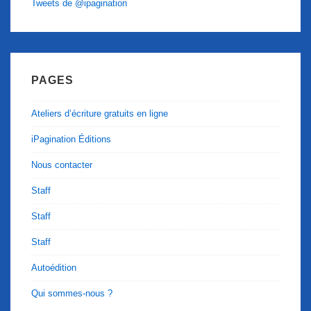
Tweets de @ipagination
PAGES
Ateliers d’écriture gratuits en ligne
iPagination Éditions
Nous contacter
Staff
Staff
Staff
Autoédition
Qui sommes-nous ?