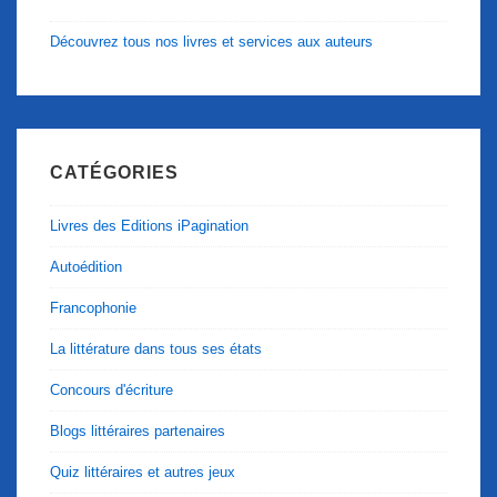
Découvrez tous nos livres et services aux auteurs
CATÉGORIES
Livres des Editions iPagination
Autoédition
Francophonie
La littérature dans tous ses états
Concours d'écriture
Blogs littéraires partenaires
Quiz littéraires et autres jeux