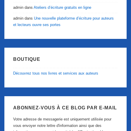
admin
dans
Ateliers d’écriture gratuits en ligne
admin
dans
Une nouvelle plateforme d’écriture pour auteurs
et lecteurs ouvre ses portes
BOUTIQUE
Découvrez tous nos livres et services aux auteurs
ABONNEZ-VOUS À CE BLOG PAR E-MAIL
Votre adresse de messagerie est uniquement utilisée pour
vous envoyer notre lettre d'information ainsi que des