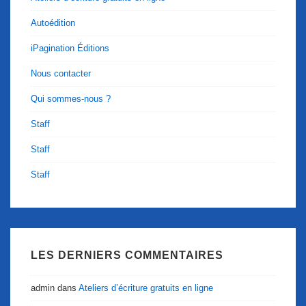
Autoédition
iPagination Éditions
Nous contacter
Qui sommes-nous ?
Staff
Staff
Staff
LES DERNIERS COMMENTAIRES
admin
dans
Ateliers d’écriture gratuits en ligne