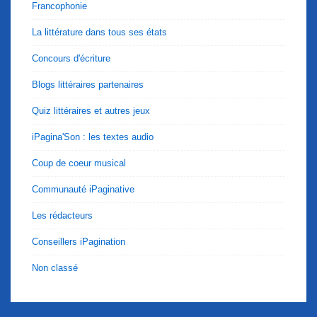
Francophonie
La littérature dans tous ses états
Concours d'écriture
Blogs littéraires partenaires
Quiz littéraires et autres jeux
iPagina'Son : les textes audio
Coup de coeur musical
Communauté iPaginative
Les rédacteurs
Conseillers iPagination
Non classé