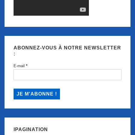
ABONNEZ-VOUS À NOTRE NEWSLETTER
:
E-mail
*
IPAGINATION