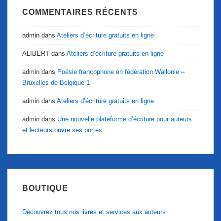
COMMENTAIRES RÉCENTS
admin
dans
Ateliers d’écriture gratuits en ligne
ALIBERT
dans
Ateliers d’écriture gratuits en ligne
admin
dans
Poésie francophone en fédération Wallonie –
Bruxelles de Belgique 1
admin
dans
Ateliers d’écriture gratuits en ligne
admin
dans
Une nouvelle plateforme d’écriture pour auteurs
et lecteurs ouvre ses portes
BOUTIQUE
Découvrez tous nos livres et services aux auteurs