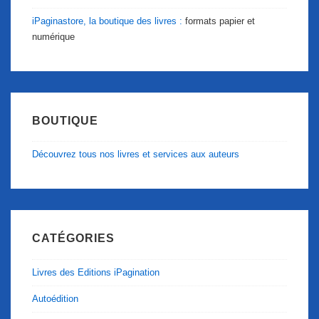
iPaginastore, la boutique des livres :
formats papier et
numérique
BOUTIQUE
Découvrez tous nos livres et services aux auteurs
CATÉGORIES
Livres des Editions iPagination
Autoédition