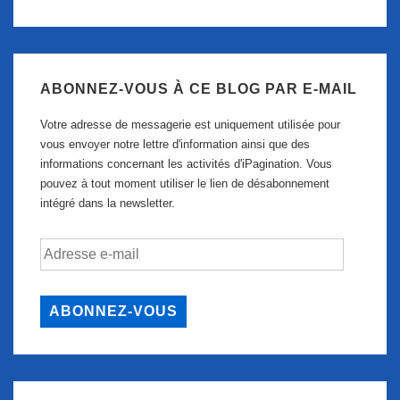
ABONNEZ-VOUS À CE BLOG PAR E-MAIL
Votre adresse de messagerie est uniquement utilisée pour
vous envoyer notre lettre d'information ainsi que des
informations concernant les activités d'iPagination. Vous
pouvez à tout moment utiliser le lien de désabonnement
intégré dans la newsletter.
Adresse
e-
mail
ABONNEZ-VOUS