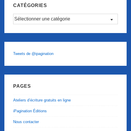
CATÉGORIES
Catégories
Tweets de @ipagination
PAGES
Ateliers d’écriture gratuits en ligne
iPagination Éditions
Nous contacter