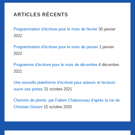
ARTICLES RÉCENTS
Programmation d’écriture pour le mois de février
30 janvier
2022
Programmation d’écriture pour le mois de janvier
1 janvier
2022
Programme d’écriture pour le mois de décembre
4 décembre
2021
Une nouvelle plateforme d’écriture pour auteurs et lecteurs
ouvre ses portes
31 octobre 2021
Chemins de plomb, par Fabien Chabosseau d’après la vie de
Christian Grisoni
15 octobre 2020