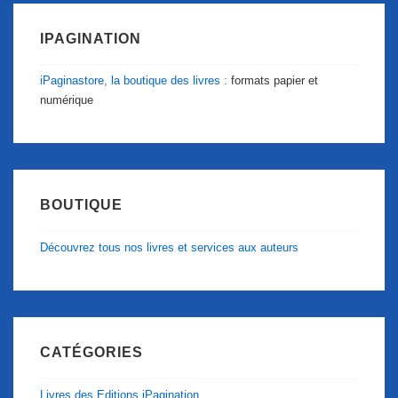
IPAGINATION
iPaginastore, la boutique des livres :
formats papier et
numérique
BOUTIQUE
Découvrez tous nos livres et services aux auteurs
CATÉGORIES
Livres des Editions iPagination