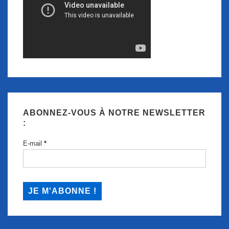
ABONNEZ-VOUS À NOTRE NEWSLETTER
:
E-mail
*