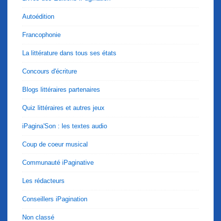
Autoédition
Francophonie
La littérature dans tous ses états
Concours d'écriture
Blogs littéraires partenaires
Quiz littéraires et autres jeux
iPagina'Son : les textes audio
Coup de coeur musical
Communauté iPaginative
Les rédacteurs
Conseillers iPagination
Non classé