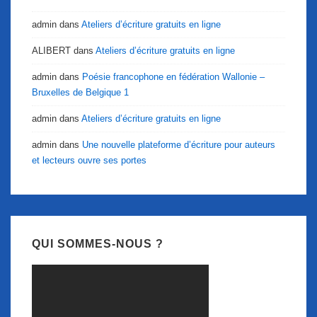
admin
dans
Ateliers d’écriture gratuits en ligne
ALIBERT
dans
Ateliers d’écriture gratuits en ligne
admin
dans
Poésie francophone en fédération Wallonie –
Bruxelles de Belgique 1
admin
dans
Ateliers d’écriture gratuits en ligne
admin
dans
Une nouvelle plateforme d’écriture pour auteurs
et lecteurs ouvre ses portes
QUI SOMMES-NOUS ?