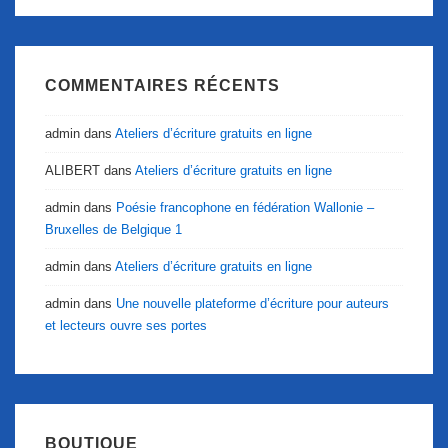
COMMENTAIRES RÉCENTS
admin
dans
Ateliers d’écriture gratuits en ligne
ALIBERT
dans
Ateliers d’écriture gratuits en ligne
admin
dans
Poésie francophone en fédération Wallonie –
Bruxelles de Belgique 1
admin
dans
Ateliers d’écriture gratuits en ligne
admin
dans
Une nouvelle plateforme d’écriture pour auteurs
et lecteurs ouvre ses portes
BOUTIQUE