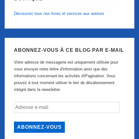
Découvrez tous nos livres et services aux auteurs
ABONNEZ-VOUS À CE BLOG PAR E-MAIL
Votre adresse de messagerie est uniquement utilisée pour
vous envoyer notre lettre d'information ainsi que des
informations concernant les activités d'iPagination. Vous
pouvez à tout moment utiliser le lien de désabonnement
intégré dans la newsletter.
Adresse
e-
mail
ABONNEZ-VOUS