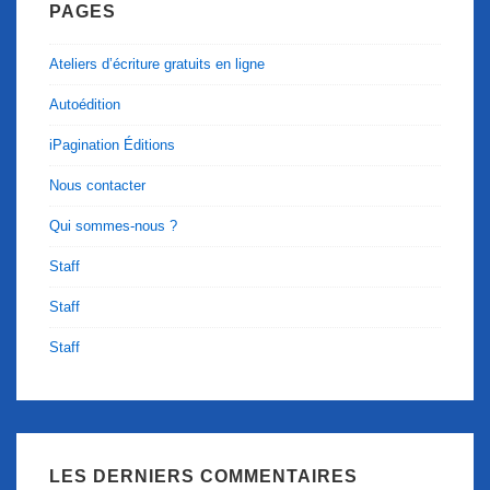
PAGES
Ateliers d’écriture gratuits en ligne
Autoédition
iPagination Éditions
Nous contacter
Qui sommes-nous ?
Staff
Staff
Staff
LES DERNIERS COMMENTAIRES