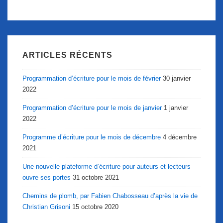
ARTICLES RÉCENTS
Programmation d’écriture pour le mois de février
30 janvier
2022
Programmation d’écriture pour le mois de janvier
1 janvier
2022
Programme d’écriture pour le mois de décembre
4 décembre
2021
Une nouvelle plateforme d’écriture pour auteurs et lecteurs
ouvre ses portes
31 octobre 2021
Chemins de plomb, par Fabien Chabosseau d’après la vie de
Christian Grisoni
15 octobre 2020