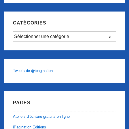
CATÉGORIES
Catégories
Tweets de @ipagination
PAGES
Ateliers d’écriture gratuits en ligne
iPagination Éditions