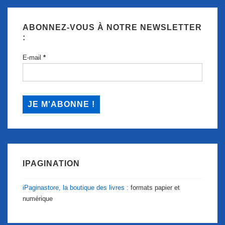
ABONNEZ-VOUS À NOTRE NEWSLETTER
:
E-mail
*
IPAGINATION
iPaginastore, la boutique des livres :
formats papier et
numérique