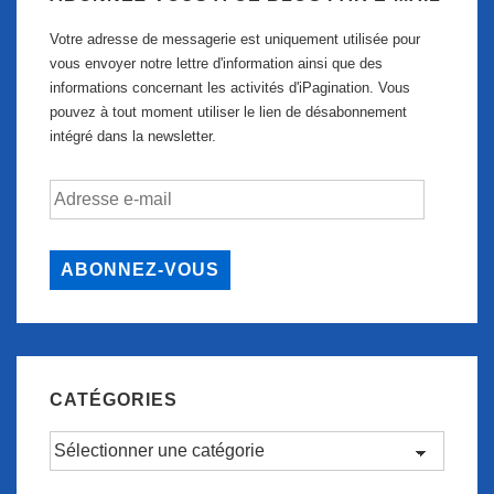
Votre adresse de messagerie est uniquement utilisée pour
vous envoyer notre lettre d'information ainsi que des
informations concernant les activités d'iPagination. Vous
pouvez à tout moment utiliser le lien de désabonnement
intégré dans la newsletter.
Adresse
e-
mail
ABONNEZ-VOUS
CATÉGORIES
Catégories