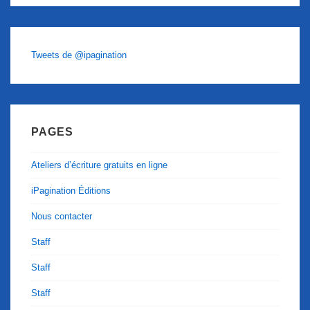
Tweets de @ipagination
PAGES
Ateliers d’écriture gratuits en ligne
iPagination Éditions
Nous contacter
Staff
Staff
Staff