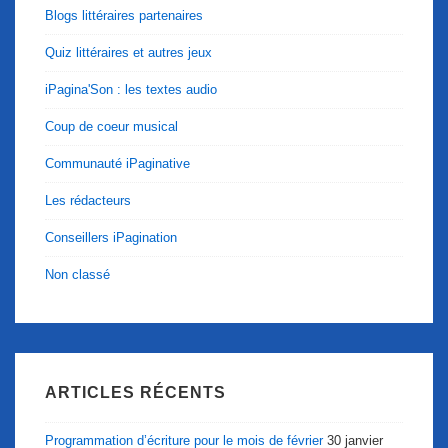
Blogs littéraires partenaires
Quiz littéraires et autres jeux
iPagina'Son : les textes audio
Coup de coeur musical
Communauté iPaginative
Les rédacteurs
Conseillers iPagination
Non classé
ARTICLES RÉCENTS
Programmation d’écriture pour le mois de février
30 janvier