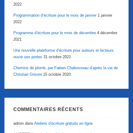
2022
Programmation d’écriture pour le mois de janvier
1 janvier
2022
Programme d’écriture pour le mois de décembre
4 décembre
2021
Une nouvelle plateforme d’écriture pour auteurs et lecteurs
ouvre ses portes
31 octobre 2021
Chemins de plomb, par Fabien Chabosseau d’après la vie de
Christian Grisoni
15 octobre 2020
COMMENTAIRES RÉCENTS
admin
dans
Ateliers d’écriture gratuits en ligne