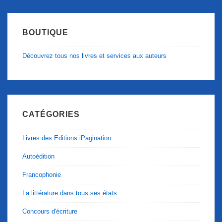
BOUTIQUE
Découvrez tous nos livres et services aux auteurs
CATÉGORIES
Livres des Editions iPagination
Autoédition
Francophonie
La littérature dans tous ses états
Concours d'écriture