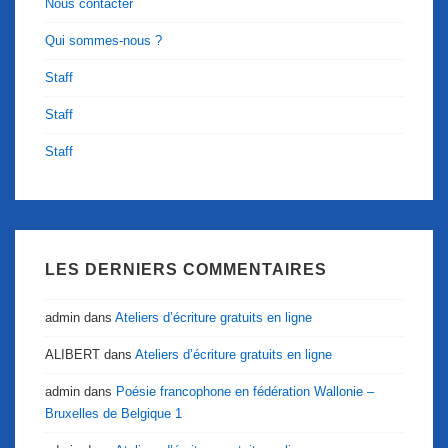
Nous contacter
Qui sommes-nous ?
Staff
Staff
Staff
LES DERNIERS COMMENTAIRES
admin
dans
Ateliers d’écriture gratuits en ligne
ALIBERT
dans
Ateliers d’écriture gratuits en ligne
admin
dans
Poésie francophone en fédération Wallonie –
Bruxelles de Belgique 1