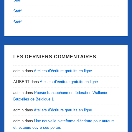
Staff
Staff
Staff
LES DERNIERS COMMENTAIRES
admin
dans
Ateliers d’écriture gratuits en ligne
ALIBERT
dans
Ateliers d’écriture gratuits en ligne
admin
dans
Poésie francophone en fédération Wallonie –
Bruxelles de Belgique 1
admin
dans
Ateliers d’écriture gratuits en ligne
admin
dans
Une nouvelle plateforme d’écriture pour auteurs
et lecteurs ouvre ses portes