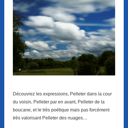
Découvrez les expressions, Pelleter dans la cour
du voisin, Pelleter par en avant, Pelleter de la
boucane, et le très poétique mais pas forcément
très valorisant Pelleter des nuages…