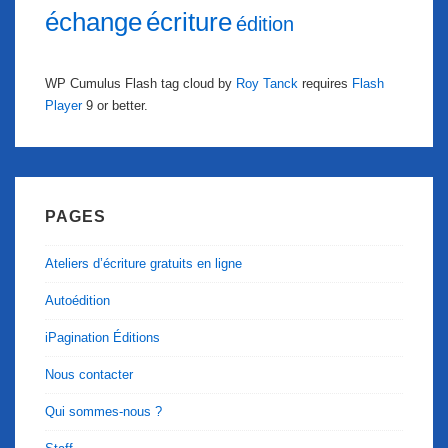
échange
écriture
édition
WP Cumulus Flash tag cloud by
Roy Tanck
requires
Flash
Player
9 or better.
PAGES
Ateliers d’écriture gratuits en ligne
Autoédition
iPagination Éditions
Nous contacter
Qui sommes-nous ?