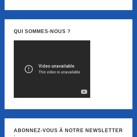
QUI SOMMES-NOUS ?
ABONNEZ-VOUS À NOTRE NEWSLETTER
: