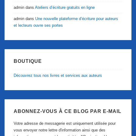
admin
dans
Ateliers d’écriture gratuits en ligne
admin
dans
Une nouvelle plateforme d’écriture pour auteurs
et lecteurs ouvre ses portes
BOUTIQUE
Découvrez tous nos livres et services aux auteurs
ABONNEZ-VOUS À CE BLOG PAR E-MAIL
Votre adresse de messagerie est uniquement utilisée pour
vous envoyer notre lettre d'information ainsi que des