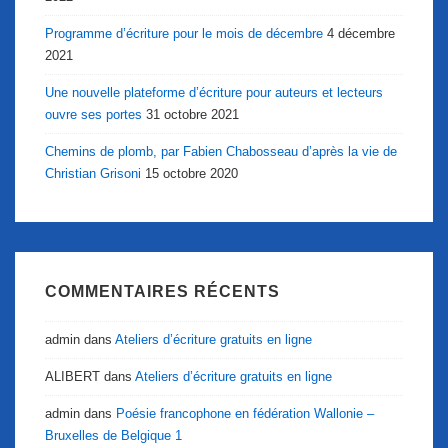
Programme d’écriture pour le mois de décembre
4 décembre
2021
Une nouvelle plateforme d’écriture pour auteurs et lecteurs
ouvre ses portes
31 octobre 2021
Chemins de plomb, par Fabien Chabosseau d’après la vie de
Christian Grisoni
15 octobre 2020
COMMENTAIRES RÉCENTS
admin
dans
Ateliers d’écriture gratuits en ligne
ALIBERT
dans
Ateliers d’écriture gratuits en ligne
admin
dans
Poésie francophone en fédération Wallonie –
Bruxelles de Belgique 1