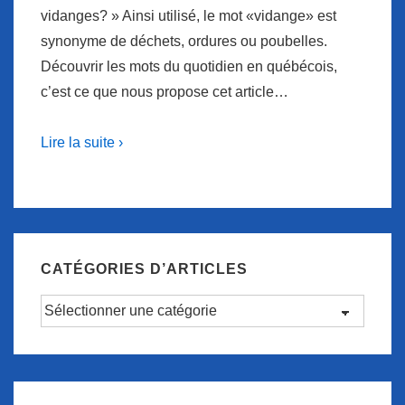
vidanges? » Ainsi utilisé, le mot «vidange» est
synonyme de déchets, ordures ou poubelles.
Découvrir les mots du quotidien en québécois,
c’est ce que nous propose cet article…
Lire la suite ›
CATÉGORIES D’ARTICLES
Catégories
d’articles