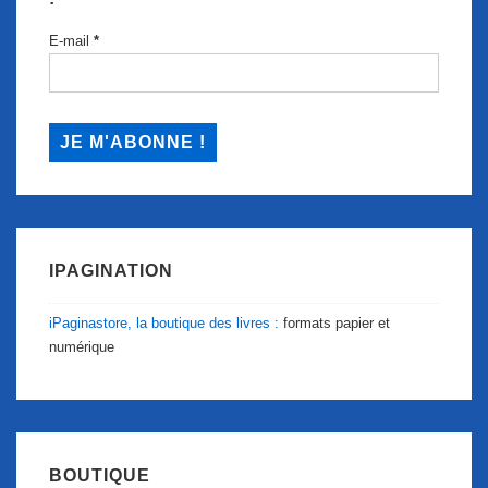
E-mail
*
IPAGINATION
iPaginastore, la boutique des livres :
formats papier et
numérique
BOUTIQUE