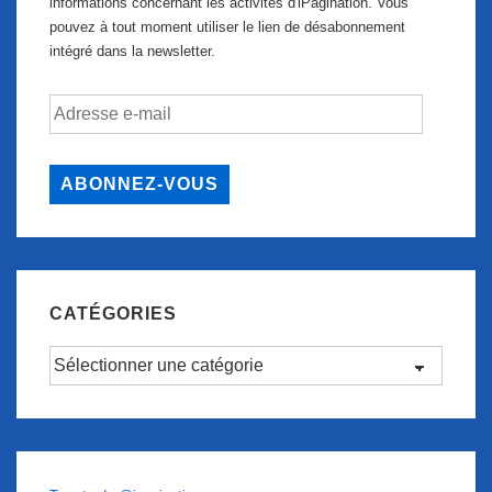
informations concernant les activités d'iPagination. Vous
pouvez à tout moment utiliser le lien de désabonnement
intégré dans la newsletter.
Adresse
e-
mail
ABONNEZ-VOUS
CATÉGORIES
Catégories