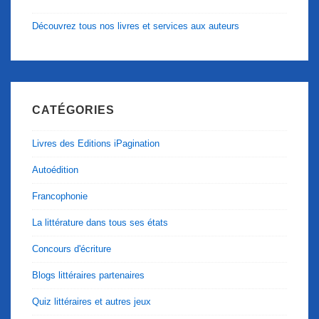
Découvrez tous nos livres et services aux auteurs
CATÉGORIES
Livres des Editions iPagination
Autoédition
Francophonie
La littérature dans tous ses états
Concours d'écriture
Blogs littéraires partenaires
Quiz littéraires et autres jeux