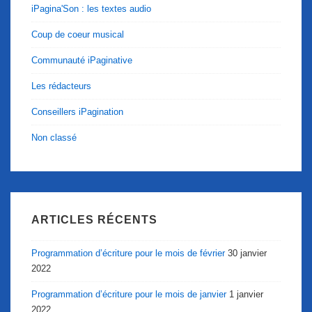
iPagina'Son : les textes audio
Coup de coeur musical
Communauté iPaginative
Les rédacteurs
Conseillers iPagination
Non classé
ARTICLES RÉCENTS
Programmation d’écriture pour le mois de février
30 janvier
2022
Programmation d’écriture pour le mois de janvier
1 janvier
2022