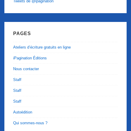
Tweets de @ipagination
PAGES
Ateliers d’écriture gratuits en ligne
iPagination Éditions
Nous contacter
Staff
Staff
Staff
Autoédition
Qui sommes-nous ?