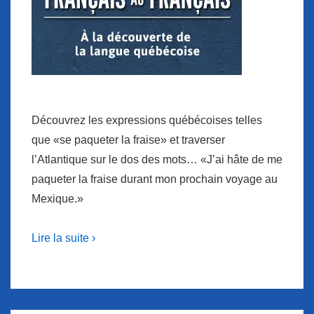
Découvrez les expressions québécoises telles
que «se paqueter la fraise» et traverser
l’Atlantique sur le dos des mots… «J’ai hâte de me
paqueter la fraise durant mon prochain voyage au
Mexique.»
Lire la suite ›