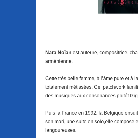
Nara Noïan
est auteure, compositrice, chan
arménienne.
Cette très belle femme, à l’âme pure et à 
totalement métissées. Ce patchwork famil
des musiques aux consonances plutôt tzig
Puis la France en 1992, la Belgique ensui
son mari, une suite en solo,elle compose 
langoureuses.