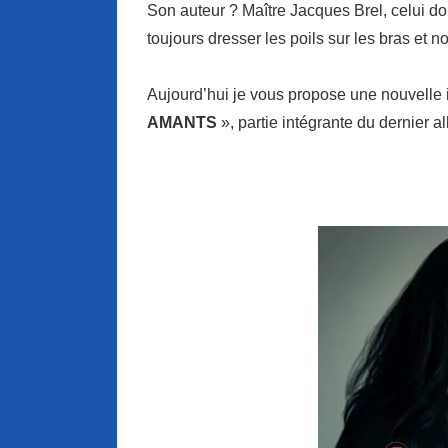
Son auteur ? Maître Jacques Brel, celui do
toujours dresser les poils sur les bras et n
Aujourd’hui je vous propose une nouvelle 
AMANTS
», partie intégrante du dernier 