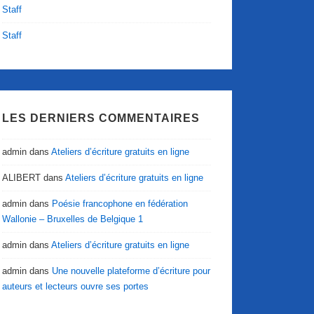
Staff
Staff
LES DERNIERS COMMENTAIRES
admin
dans
Ateliers d’écriture gratuits en ligne
ALIBERT
dans
Ateliers d’écriture gratuits en ligne
admin
dans
Poésie francophone en fédération
Wallonie – Bruxelles de Belgique 1
admin
dans
Ateliers d’écriture gratuits en ligne
admin
dans
Une nouvelle plateforme d’écriture pour
auteurs et lecteurs ouvre ses portes