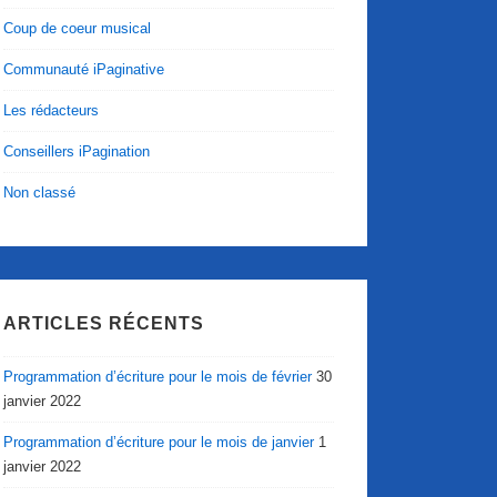
Coup de coeur musical
Communauté iPaginative
Les rédacteurs
Conseillers iPagination
Non classé
ARTICLES RÉCENTS
Programmation d’écriture pour le mois de février
30
janvier 2022
Programmation d’écriture pour le mois de janvier
1
janvier 2022