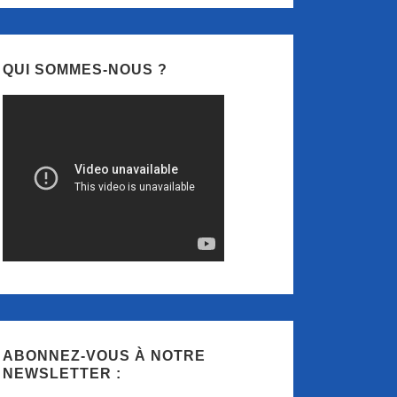
QUI SOMMES-NOUS ?
ABONNEZ-VOUS À NOTRE
NEWSLETTER :