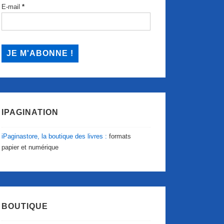
E-mail
*
IPAGINATION
iPaginastore, la boutique des livres :
formats
papier et numérique
BOUTIQUE