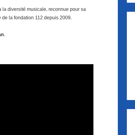
la diversité musicale, reconnue pour sa
 de la fondation 112 depuis 2009.
an
.