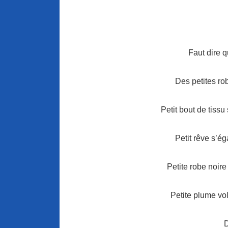
Faut dire q
Des petites ro
Petit bout de tissu
Petit rêve s’ég
Petite robe noire
Petite plume vo