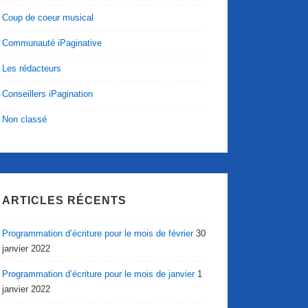
Coup de coeur musical
Communauté iPaginative
Les rédacteurs
Conseillers iPagination
Non classé
ARTICLES RÉCENTS
Programmation d’écriture pour le mois de février
30
janvier 2022
Programmation d’écriture pour le mois de janvier
1
janvier 2022