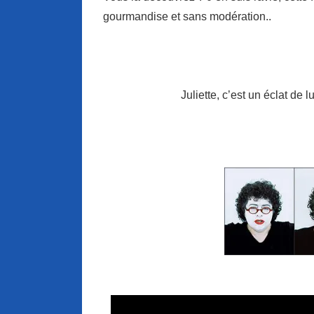
gourmandise et sans modération..
Juliette, c’est un éclat d