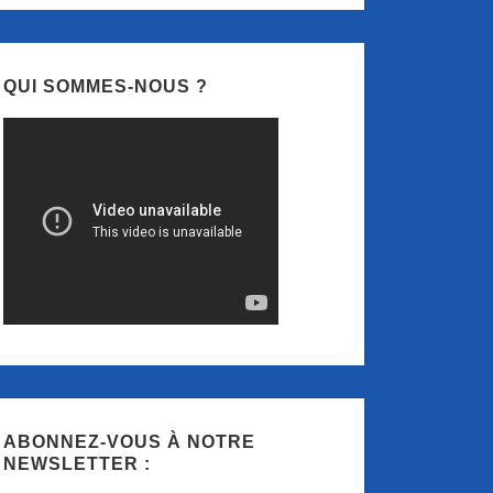
QUI SOMMES-NOUS ?
ABONNEZ-VOUS À NOTRE
NEWSLETTER :