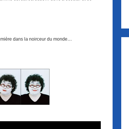
e lumière dans la noirceur du monde…