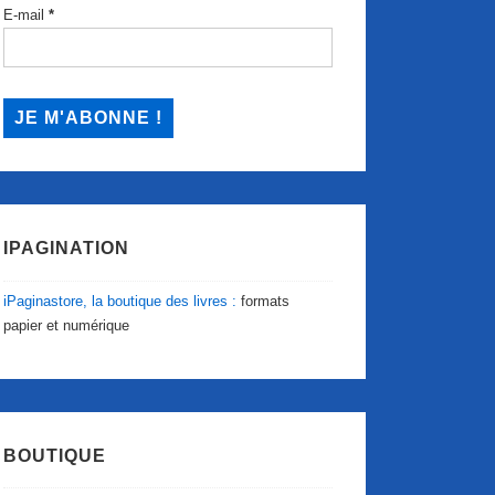
E-mail
*
IPAGINATION
iPaginastore, la boutique des livres :
formats
papier et numérique
BOUTIQUE