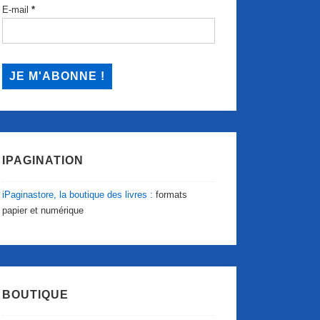
E-mail
*
IPAGINATION
iPaginastore, la boutique des livres :
formats
papier et numérique
BOUTIQUE