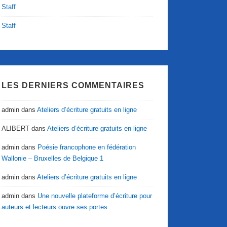
Staff
Staff
LES DERNIERS COMMENTAIRES
admin
dans
Ateliers d’écriture gratuits en ligne
ALIBERT
dans
Ateliers d’écriture gratuits en ligne
admin
dans
Poésie francophone en fédération
Wallonie – Bruxelles de Belgique 1
admin
dans
Ateliers d’écriture gratuits en ligne
admin
dans
Une nouvelle plateforme d’écriture pour
auteurs et lecteurs ouvre ses portes