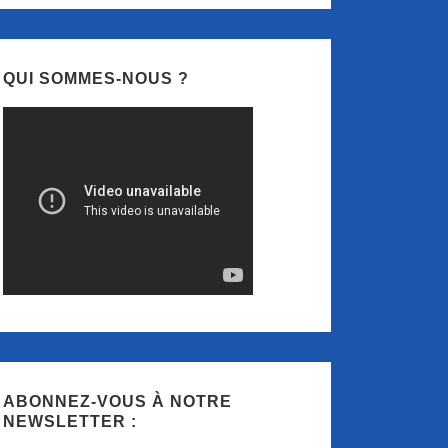
QUI SOMMES-NOUS ?
ABONNEZ-VOUS À NOTRE
NEWSLETTER :