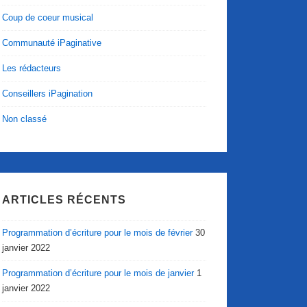
Coup de coeur musical
Communauté iPaginative
Les rédacteurs
Conseillers iPagination
Non classé
ARTICLES RÉCENTS
Programmation d’écriture pour le mois de février
30
janvier 2022
Programmation d’écriture pour le mois de janvier
1
janvier 2022