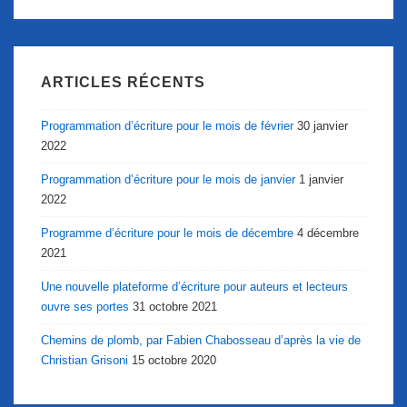
ARTICLES RÉCENTS
Programmation d’écriture pour le mois de février
30 janvier
2022
Programmation d’écriture pour le mois de janvier
1 janvier
2022
Programme d’écriture pour le mois de décembre
4 décembre
2021
Une nouvelle plateforme d’écriture pour auteurs et lecteurs
ouvre ses portes
31 octobre 2021
Chemins de plomb, par Fabien Chabosseau d’après la vie de
Christian Grisoni
15 octobre 2020