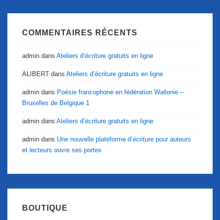
COMMENTAIRES RÉCENTS
admin
dans
Ateliers d’écriture gratuits en ligne
ALIBERT
dans
Ateliers d’écriture gratuits en ligne
admin
dans
Poésie francophone en fédération Wallonie –
Bruxelles de Belgique 1
admin
dans
Ateliers d’écriture gratuits en ligne
admin
dans
Une nouvelle plateforme d’écriture pour auteurs
et lecteurs ouvre ses portes
BOUTIQUE