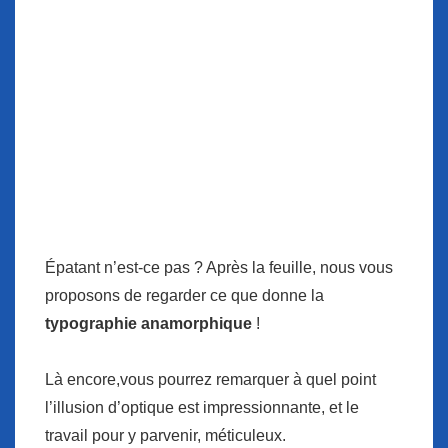
Épatant n’est-ce pas ? Après la feuille, nous vous
proposons de regarder ce que donne la
typographie anamorphique
!
Là encore,vous pourrez remarquer à quel point
l’illusion d’optique est impressionnante, et le
travail pour y parvenir, méticuleux.