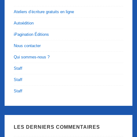
Ateliers d’écriture gratuits en ligne
Autoédition
iPagination Éditions
Nous contacter
Qui sommes-nous ?
Staff
Staff
Staff
LES DERNIERS COMMENTAIRES