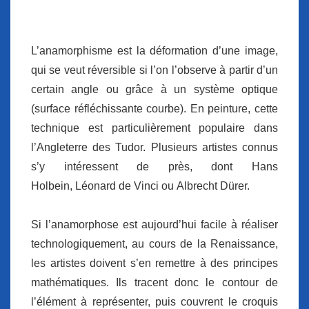
L’anamorphisme est la déformation d’une image,
qui se veut réversible si l’on l’observe à partir d’un
certain angle ou grâce à un système optique
(surface réfléchissante courbe). En peinture, cette
technique est particulièrement populaire dans
l’Angleterre des Tudor. Plusieurs artistes connus
s’y intéressent de près, dont Hans
Holbein, Léonard de Vinci ou Albrecht Dürer.
Si l’anamorphose est aujourd’hui facile à réaliser
technologiquement, au cours de la Renaissance,
les artistes doivent s’en remettre à des principes
mathématiques. Ils tracent donc le contour de
l’élément à représenter, puis couvrent le croquis