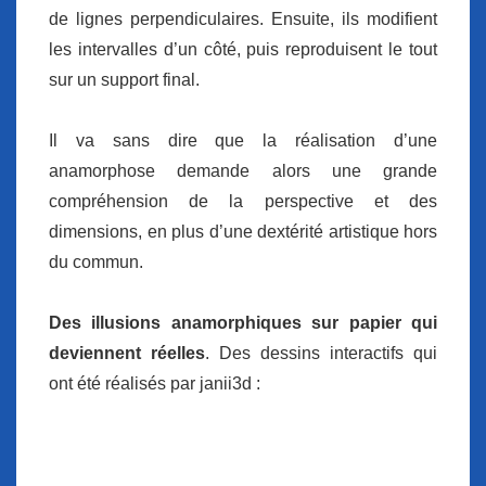
de lignes perpendiculaires. Ensuite, ils modifient
les intervalles d’un côté, puis reproduisent le tout
sur un support final.
Il va sans dire que la réalisation d’une
anamorphose demande alors une grande
compréhension de la perspective et des
dimensions, en plus d’une dextérité artistique hors
du commun.
Des illusions anamorphiques sur papier
qui
deviennent réelles
. Des dessins interactifs qui
ont été réalisés par janii3d :