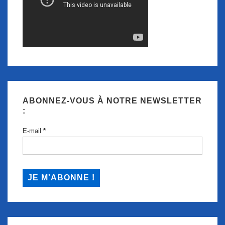
ABONNEZ-VOUS À NOTRE NEWSLETTER
:
E-mail
*