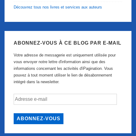
Découvrez tous nos livres et services aux auteurs
ABONNEZ-VOUS À CE BLOG PAR E-MAIL
Votre adresse de messagerie est uniquement utilisée pour
vous envoyer notre lettre d'information ainsi que des
informations concernant les activités d'iPagination. Vous
pouvez à tout moment utiliser le lien de désabonnement
intégré dans la newsletter.
Adresse
e-
mail
ABONNEZ-VOUS