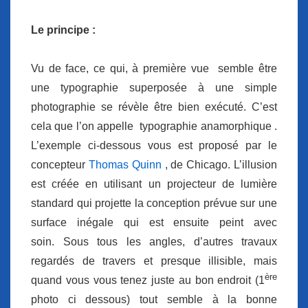
Le principe :
Vu de face, ce qui, à première vue semble être
une typographie superposée à une simple
photographie se révèle être bien exécuté. C’est
cela que l’on appelle
typographie anamorphique
.
L’exemple ci-dessous vous est proposé par le
concepteur
Thomas Quinn
, de Chicago. L’illusion
est créée en utilisant un projecteur de lumière
standard qui projette la conception prévue sur une
surface inégale qui est ensuite peint avec
soin. Sous tous les angles, d’autres travaux
regardés de travers et presque illisible, mais
ère
quand vous vous tenez juste au bon endroit (1
photo ci dessous) tout semble à la bonne