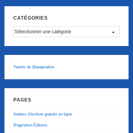
CATÉGORIES
Catégories
Tweets de @ipagination
PAGES
Ateliers d’écriture gratuits en ligne
iPagination Éditions