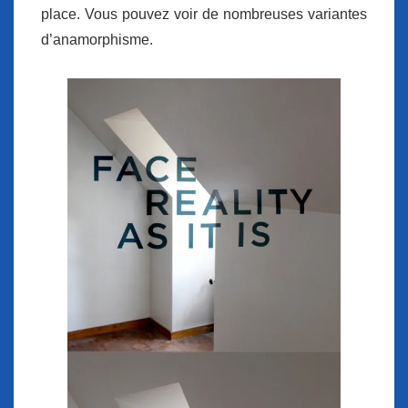
place. Vous pouvez voir de nombreuses variantes
d’anamorphisme.