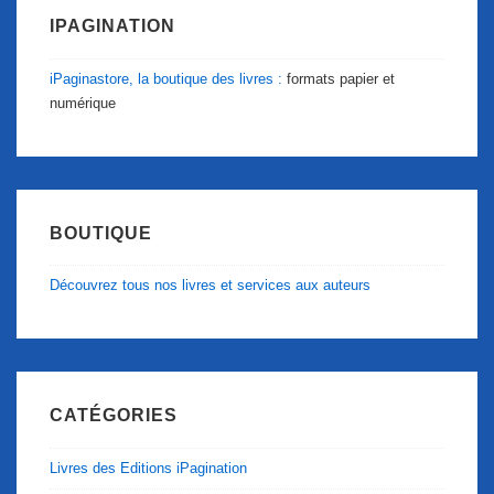
IPAGINATION
iPaginastore, la boutique des livres :
formats papier et
numérique
BOUTIQUE
Découvrez tous nos livres et services aux auteurs
CATÉGORIES
Livres des Editions iPagination