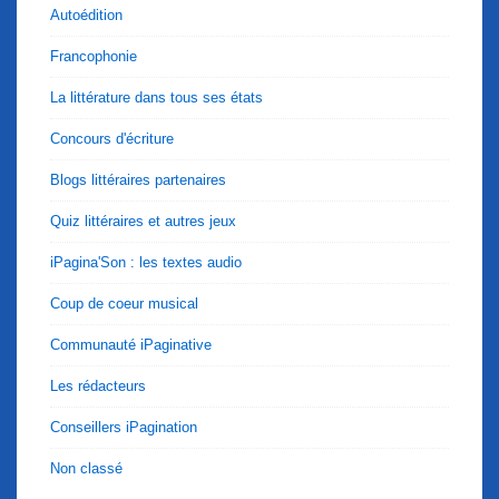
Autoédition
Francophonie
La littérature dans tous ses états
Concours d'écriture
Blogs littéraires partenaires
Quiz littéraires et autres jeux
iPagina'Son : les textes audio
Coup de coeur musical
Communauté iPaginative
Les rédacteurs
Conseillers iPagination
Non classé