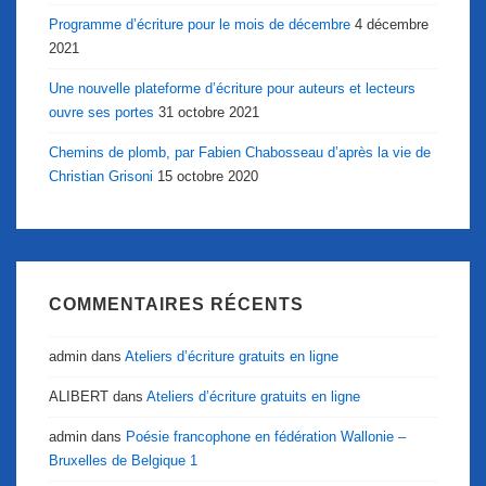
Programme d’écriture pour le mois de décembre
4 décembre
2021
Une nouvelle plateforme d’écriture pour auteurs et lecteurs
ouvre ses portes
31 octobre 2021
Chemins de plomb, par Fabien Chabosseau d’après la vie de
Christian Grisoni
15 octobre 2020
COMMENTAIRES RÉCENTS
admin
dans
Ateliers d’écriture gratuits en ligne
ALIBERT
dans
Ateliers d’écriture gratuits en ligne
admin
dans
Poésie francophone en fédération Wallonie –
Bruxelles de Belgique 1