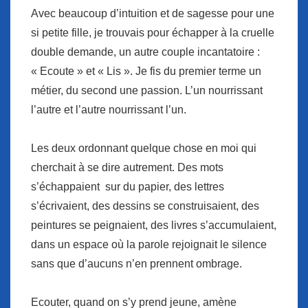
Avec beaucoup d’intuition et de sagesse pour une
si petite fille, je trouvais pour échapper à la cruelle
double demande, un autre couple incantatoire :
« Ecoute » et « Lis ». Je fis du premier terme un
métier, du second une passion. L’un nourrissant
l’autre et l’autre nourrissant l’un.
Les deux ordonnant quelque chose en moi qui
cherchait à se dire autrement. Des mots
s’échappaient sur du papier, des lettres
s’écrivaient, des dessins se construisaient, des
peintures se peignaient, des livres s’accumulaient,
dans un espace où la parole rejoignait le silence
sans que d’aucuns n’en prennent ombrage.
Ecouter, quand on s’y prend jeune, amène