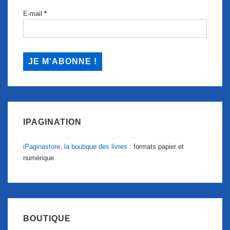
E-mail
*
IPAGINATION
iPaginastore, la boutique des livres :
formats papier et
numérique
BOUTIQUE