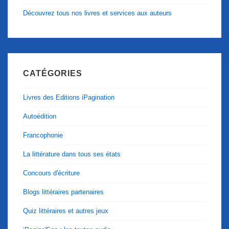
Découvrez tous nos livres et services aux auteurs
CATÉGORIES
Livres des Editions iPagination
Autoédition
Francophonie
La littérature dans tous ses états
Concours d'écriture
Blogs littéraires partenaires
Quiz littéraires et autres jeux