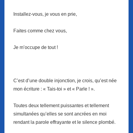
Installez-vous, je vous en prie,
Faites comme chez vous,
Je m’occupe de tout !
C’est d’une double injonction, je crois, qu’est née
mon écriture : « Tais-toi » et « Parle ! ».
Toutes deux tellement puissantes et tellement
simultanées qu’elles se sont ancrées en moi
rendant la parole effrayante et le silence plombé.