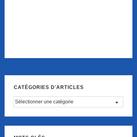
CATÉGORIES D’ARTICLES
Catégories
d’articles