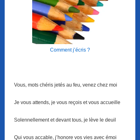
Comment j’écris ?
Vous, mots chéris jetés au feu, venez chez moi
Je vous attends, je vous reçois et vous accueille
Solennellement et devant tous, je lève le deuil
Qui vous accable, j’honore vos vies avec émoi