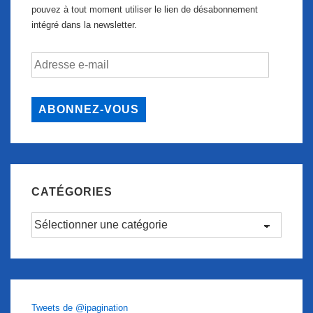
pouvez à tout moment utiliser le lien de désabonnement
intégré dans la newsletter.
Adresse
e-
mail
ABONNEZ-VOUS
CATÉGORIES
Catégories
Tweets de @ipagination