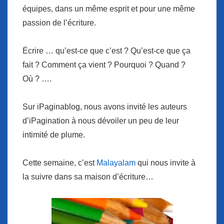
équipes, dans un même esprit et pour une même
passion de l’écriture.
Écrire … qu’est-ce que c’est ? Qu’est-ce que ça
fait ? Comment ça vient ? Pourquoi ? Quand ?
Où ? ….
Sur iPaginablog, nous avons invité les auteurs
d’iPagination à nous dévoiler un peu de leur
intimité de plume.
Cette semaine, c’est
Malayalam
qui nous invite à
la suivre dans sa maison d’écriture…