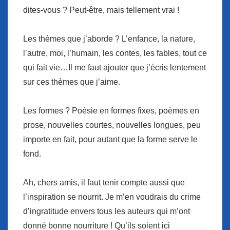
dites-vous ? Peut-être, mais tellement vrai !
Les thèmes que j’aborde ? L’enfance, la nature,
l’autre, moi, l’humain, les contes, les fables, tout ce
qui fait vie…Il me faut ajouter que j’écris lentement
sur ces thèmes que j’aime.
Les formes ? Poésie en formes fixes, poèmes en
prose, nouvelles courtes, nouvelles longues, peu
importe en fait, pour autant que la forme serve le
fond.
Ah, chers amis, il faut tenir compte aussi que
l’inspiration se nourrit. Je m’en voudrais du crime
d’ingratitude envers tous les auteurs qui m’ont
donné bonne nourriture ! Qu’ils soient ici