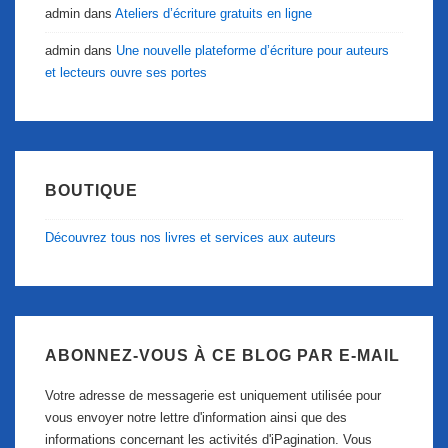
admin
dans
Ateliers d’écriture gratuits en ligne
admin
dans
Une nouvelle plateforme d’écriture pour auteurs
et lecteurs ouvre ses portes
BOUTIQUE
Découvrez tous nos livres et services aux auteurs
ABONNEZ-VOUS À CE BLOG PAR E-MAIL
Votre adresse de messagerie est uniquement utilisée pour
vous envoyer notre lettre d'information ainsi que des
informations concernant les activités d'iPagination. Vous