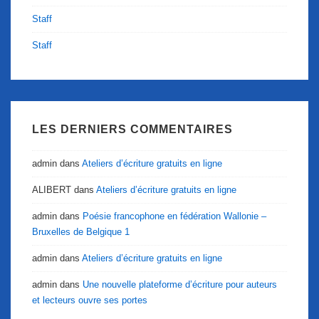
Staff
Staff
LES DERNIERS COMMENTAIRES
admin
dans
Ateliers d’écriture gratuits en ligne
ALIBERT
dans
Ateliers d’écriture gratuits en ligne
admin
dans
Poésie francophone en fédération Wallonie –
Bruxelles de Belgique 1
admin
dans
Ateliers d’écriture gratuits en ligne
admin
dans
Une nouvelle plateforme d’écriture pour auteurs
et lecteurs ouvre ses portes