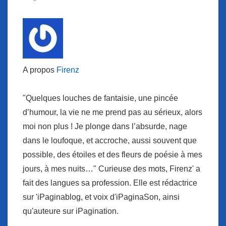
A propos
Firenz
"Quelques louches de fantaisie, une pincée
d’humour, la vie ne me prend pas au sérieux, alors
moi non plus ! Je plonge dans l’absurde, nage
dans le loufoque, et accroche, aussi souvent que
possible, des étoiles et des fleurs de poésie à mes
jours, à mes nuits…" Curieuse des mots, Firenz' a
fait des langues sa profession. Elle est rédactrice
sur 'iPaginablog, et voix d'iPaginaSon, ainsi
qu'auteure sur iPagination.