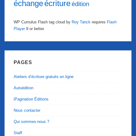
échange
écriture
édition
WP Cumulus Flash tag cloud by
Roy Tanck
requires
Flash
Player
9 or better.
PAGES
Ateliers d’écriture gratuits en ligne
Autoédition
iPagination Éditions
Nous contacter
Qui sommes-nous ?
Staff