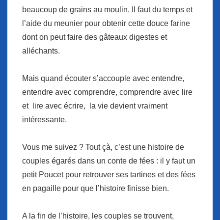
beaucoup de grains au moulin. Il faut du temps et
l’aide du meunier pour obtenir cette douce farine
dont on peut faire des gâteaux digestes et
alléchants.
Mais quand écouter s’accouple avec entendre,
entendre avec comprendre, comprendre avec lire
et lire avec écrire, la vie devient vraiment
intéressante.
Vous me suivez ? Tout çà, c’est une histoire de
couples égarés dans un conte de fées : il y faut un
petit Poucet pour retrouver ses tartines et des fées
en pagaille pour que l’histoire finisse bien.
A la fin de l’histoire, les couples se trouvent,