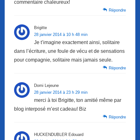
commentaire chaleureux!
Répondre
Brigitte
28 janvier 2014 à 10 h 48 min
Je t’imagine exactement ainsi, solitaire
dans l’écriture, une foule de vécu et de sensations
pour compagnie, solitaire mais jamais seule.
Répondre
Domi Lejeune
28 janvier 2014 à 23 h 29 min
merci à toi Brigitte, ton amitié même par
blog interposé m’est cadeau! Biz
Répondre
HUCKENDUBLER Edouard