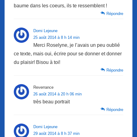
baume dans les coeurs, ils te ressemblent !
Répondre
Domi Lejeune
25 août 2014 à 8 h 14 min
Merci Roselyne, je l’avais un peu oublié
ce texte, mais oui, écrire pour se donner et donner
du plaisir! Bisou à toi!
Répondre
Reverrance
26 août 2014 à 20 h 06 min
très beau portrait
Répondre
Domi Lejeune
29 août 2014 à 8 h 37 min