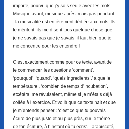
importe, pourvu que j’y sois seule avec les mots !
Musique avant, musique après, mais pas pendant
: la musicalité est entièrement dédiée aux mots. Ils
le méritent, ils me disent tous quelque chose que
je ne savais pas que je savais, il faut bien que je
me concentre pour les entendre !
C’est exactement comme pour ce texte, avant de
le commencer, les questions ‘comment’,
‘pourquoi’, ‘quand’, ‘quels ingrédients’,’ à quelle
température’, ‘combien de temps d’incubation’,
etcétéra, me révulsaient, même si je m’étais déjà
collée à l’exercice. Et voilà que ce texte nait et que
je m’entends penser : ‘c’est ce que tu pouvais
écrire de plus juste et au plus près, sur le thème
de ton écriture, à l’instant où tu écris’. Tarabiscoté,