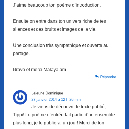
J’aime beaucoup ton poème d’introduction.
Ensuite on entre dans ton univers riche de tes
silences et des bruits et images de la vie.
Une conclusion très sympathique et ouverte au
partage.
Bravo et merci Malayalam
Répondre
Lejeune Dominique
27 janvier 2014 à 12 h 26 min
Je viens de découvrir le texte publié,
Tippi! Le poème d’entrée fait partie d’un ensemble
plus long, je le publierai un jour! Merci de ton