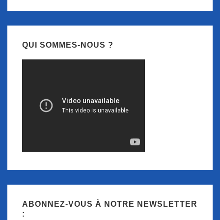
QUI SOMMES-NOUS ?
ABONNEZ-VOUS À NOTRE NEWSLETTER
: