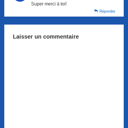
Super merci à toi!
Répondre
Laisser un commentaire