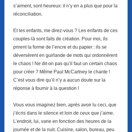
s’aiment, sont heureux: il n’y en a plus que pour la
réconciliation.
Et les enfants, me direz-vous ? Les enfants de ces
couples-là sont faits de création. Pour moi, ils
prirent la forme de l’encre et du papier : ils se
déversèrent en guirlande de mots qui ordonnèrent
le chaos ! Ne dit-on pas qu’il faut un certain chaos
pour créer ? Même Paul McCartney le chante !
C’est vous dire qu’il n’y a aucun doute sur la
réponse à fournir à la question !
Vous vous imaginez bien, après avoir lu ceci, que
j’écris dans le silence et loin de ceux que j’aime.
L’endroit, lui, varie en fonction des heures de la
journée et de la nuit. Cuisine, salon, bureau, peu