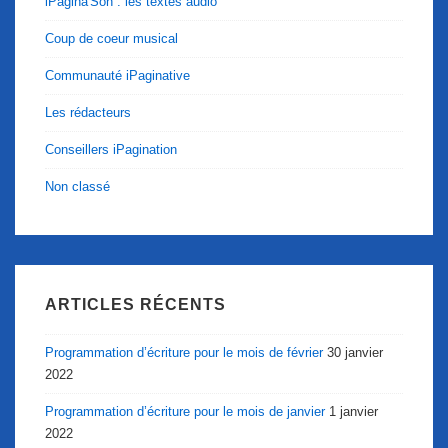
iPagina'Son : les textes audio
Coup de coeur musical
Communauté iPaginative
Les rédacteurs
Conseillers iPagination
Non classé
ARTICLES RÉCENTS
Programmation d’écriture pour le mois de février
30 janvier
2022
Programmation d’écriture pour le mois de janvier
1 janvier
2022