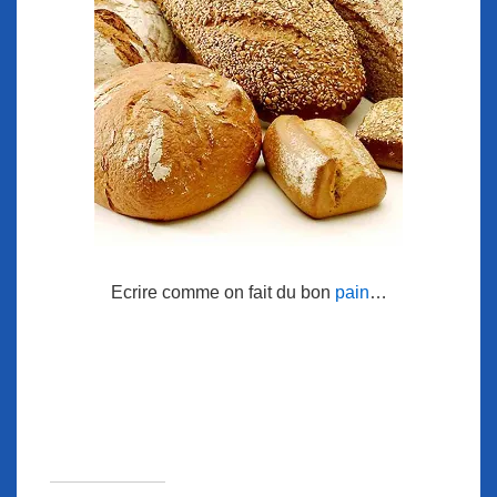
Ecrire comme on fait du bon
pain
…