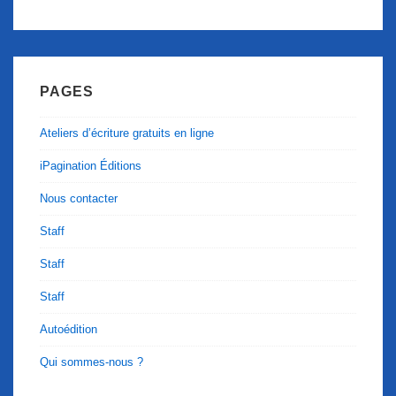
PAGES
Ateliers d’écriture gratuits en ligne
iPagination Éditions
Nous contacter
Staff
Staff
Staff
Autoédition
Qui sommes-nous ?