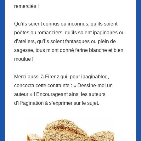
remerciés !
Qu’ils soient connus ou inconnus, qu’ils soient
poètes ou romanciers, qu’ils soient ipaginaires ou
d’ateliers, qu’ils soient fantasques ou plein de
sagesse, tous m’ont donné farine blanche et bien
moulue !
Merci aussi à Firenz qui, pour ipaginablog,
concocta cette contrainte : « Dessine-moi un
auteur » ! Encourageant ainsi les auteurs
d’iPagination à s’exprimer sur le sujet.