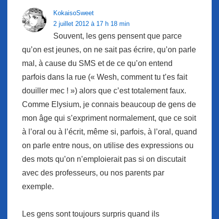
KokaisoSweet
2 juillet 2012 à 17 h 18 min
Souvent, les gens pensent que parce
qu’on est jeunes, on ne sait pas écrire, qu’on parle
mal, à cause du SMS et de ce qu’on entend
parfois dans la rue (« Wesh, comment tu t’es fait
douiller mec ! ») alors que c’est totalement faux.
Comme Elysium, je connais beaucoup de gens de
mon âge qui s’expriment normalement, que ce soit
à l’oral ou à l’écrit, même si, parfois, à l’oral, quand
on parle entre nous, on utilise des expressions ou
des mots qu’on n’emploierait pas si on discutait
avec des professeurs, ou nos parents par
exemple.
Les gens sont toujours surpris quand ils