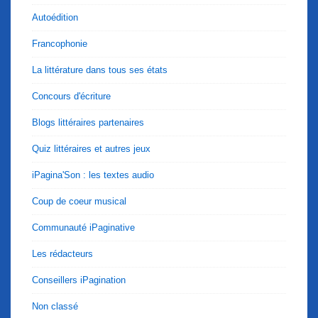
Autoédition
Francophonie
La littérature dans tous ses états
Concours d'écriture
Blogs littéraires partenaires
Quiz littéraires et autres jeux
iPagina'Son : les textes audio
Coup de coeur musical
Communauté iPaginative
Les rédacteurs
Conseillers iPagination
Non classé