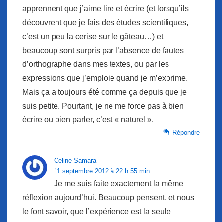
apprennent que j’aime lire et écrire (et lorsqu’ils
découvrent que je fais des études scientifiques,
c’est un peu la cerise sur le gâteau…) et
beaucoup sont surpris par l’absence de fautes
d’orthographe dans mes textes, ou par les
expressions que j’emploie quand je m’exprime.
Mais ça a toujours été comme ça depuis que je
suis petite. Pourtant, je ne me force pas à bien
écrire ou bien parler, c’est « naturel ».
Répondre
Celine Samara
11 septembre 2012 à 22 h 55 min
Je me suis faite exactement la même
réflexion aujourd’hui. Beaucoup pensent, et nous
le font savoir, que l’expérience est la seule