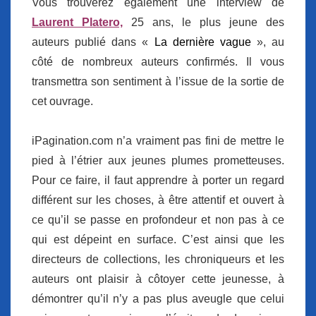
Vous trouverez également une interview de
Laurent Platero,
25 ans, le plus jeune des
auteurs publié dans «
La dernière vague
», au
côté de nombreux auteurs confirmés. Il vous
transmettra son sentiment à l’issue de la sortie de
cet ouvrage.
iPagination.com n’a vraiment pas fini de mettre le
pied à l’étrier aux jeunes plumes prometteuses.
Pour ce faire, il faut apprendre à porter un regard
différent sur les choses, à être attentif et ouvert à
ce qu’il se passe en profondeur et non pas à ce
qui est dépeint en surface. C’est ainsi que les
directeurs de collections, les chroniqueurs et les
auteurs ont plaisir à côtoyer cette jeunesse, à
démontrer qu’il n’y a pas plus aveugle que celui