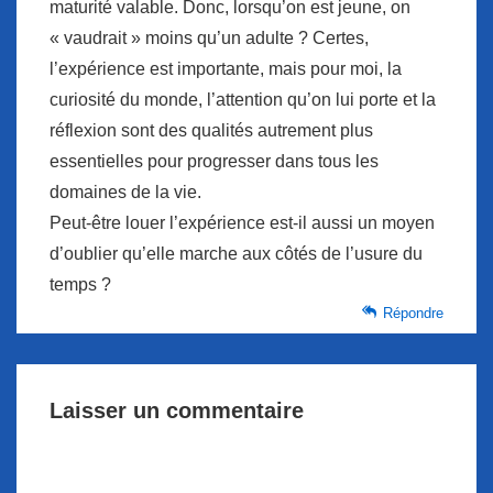
maturité valable. Donc, lorsqu’on est jeune, on
« vaudrait » moins qu’un adulte ? Certes,
l’expérience est importante, mais pour moi, la
curiosité du monde, l’attention qu’on lui porte et la
réflexion sont des qualités autrement plus
essentielles pour progresser dans tous les
domaines de la vie.
Peut-être louer l’expérience est-il aussi un moyen
d’oublier qu’elle marche aux côtés de l’usure du
temps ?
Répondre
Laisser un commentaire