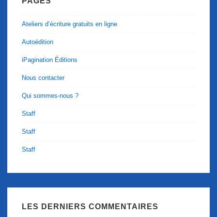
PAGES
Ateliers d’écriture gratuits en ligne
Autoédition
iPagination Éditions
Nous contacter
Qui sommes-nous ?
Staff
Staff
Staff
LES DERNIERS COMMENTAIRES