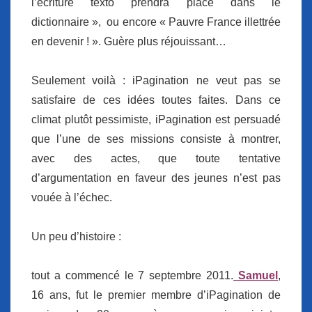
l’écriture texto prendra place dans le
dictionnaire », ou encore « Pauvre France illettrée
en devenir ! ». Guère plus réjouissant…
Seulement voilà : iPagination ne veut pas se
satisfaire de ces idées toutes faites. Dans ce
climat plutôt pessimiste, iPagination est persuadé
que l’une de ses missions consiste à montrer,
avec des actes, que toute tentative
d’argumentation en faveur des jeunes n’est pas
vouée à l’échec.
Un peu d’histoire :
tout a commencé le 7 septembre 2011.
Samuel
,
16 ans, fut le premier membre d’iPagination de