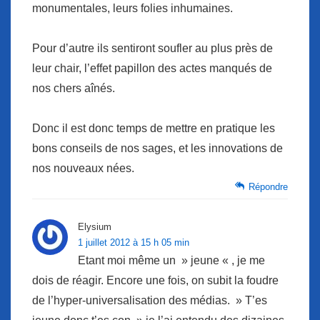
monumentales, leurs folies inhumaines.
Pour d’autre ils sentiront soufler au plus près de
leur chair, l’effet papillon des actes manqués de
nos chers aînés.
Donc il est donc temps de mettre en pratique les
bons conseils de nos sages, et les innovations de
nos nouveaux nées.
Répondre
Elysium
1 juillet 2012 à 15 h 05 min
Etant moi même un » jeune « , je me
dois de réagir. Encore une fois, on subit la foudre
de l’hyper-universalisation des médias. » T’es