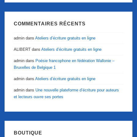
COMMENTAIRES RÉCENTS
admin
dans
Ateliers d’écriture gratuits en ligne
ALIBERT
dans
Ateliers d’écriture gratuits en ligne
admin
dans
Poésie francophone en fédération Wallonie –
Bruxelles de Belgique 1
admin
dans
Ateliers d’écriture gratuits en ligne
admin
dans
Une nouvelle plateforme d’écriture pour auteurs
et lecteurs ouvre ses portes
BOUTIQUE