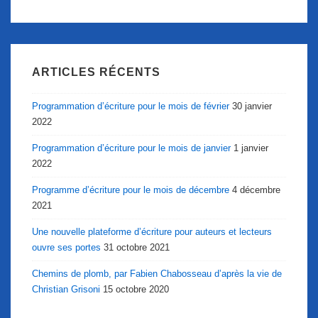
ARTICLES RÉCENTS
Programmation d’écriture pour le mois de février
30 janvier
2022
Programmation d’écriture pour le mois de janvier
1 janvier
2022
Programme d’écriture pour le mois de décembre
4 décembre
2021
Une nouvelle plateforme d’écriture pour auteurs et lecteurs
ouvre ses portes
31 octobre 2021
Chemins de plomb, par Fabien Chabosseau d’après la vie de
Christian Grisoni
15 octobre 2020