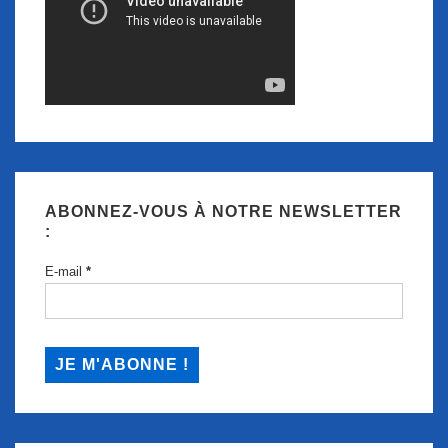
ABONNEZ-VOUS À NOTRE NEWSLETTER
:
E-mail
*