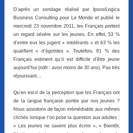
D’après un sondage réalisé par Ipsos/Logica
Business Consulting pour Le Monde et publié le
mercredi 23 novembre 2011, les Français portent
un regard sévère sur les jeunes. En effet, 53 %
d’entre eux les jugent « intolérants » et 63 % les
qualifient « d’égoïstes ». Toutefois, 81 % des
Français estiment qu’il est difficile d’être jeune
aujourd’hui (ndlr : avoir moins de 30 ans). Pas très
réjouissant…
Qu’en est-il de la perception que les Français ont
de la langue française portée par nos jeunes ?
Nous assistons de façon irrémédiable aux mêmes
clichés lorsque l’on pose la question aux adultes :
« Les jeunes ne savent plus écrire », « Bientôt,