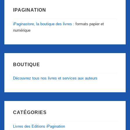
IPAGINATION
iPaginastore, la boutique des livres :
formats papier et
numérique
BOUTIQUE
Découvrez tous nos livres et services aux auteurs
CATÉGORIES
Livres des Editions iPagination