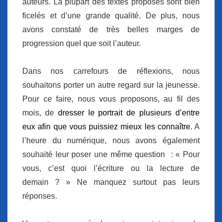
auteurs. La plupart des textes proposés sont bien
ficelés et d’une grande qualité. De plus, nous
avons constaté de très belles marges de
progression quel que soit l’auteur.
Dans nos carrefours de réflexions, nous
souhaitons porter un autre regard sur la jeunesse.
Pour ce faire, nous vous proposons, au fil des
mois, de
dresser le portrait de plusieurs d’entre
eux afin que vous puissiez mieux les connaître
. A
l’heure du numérique, nous avons également
souhaité leur poser une même question : « Pour
vous, c’est quoi l’écriture ou la lecture de
demain ? » Ne manquez surtout pas leurs
réponses.