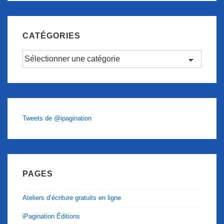
CATÉGORIES
Catégories
Tweets de @ipagination
PAGES
Ateliers d’écriture gratuits en ligne
iPagination Éditions