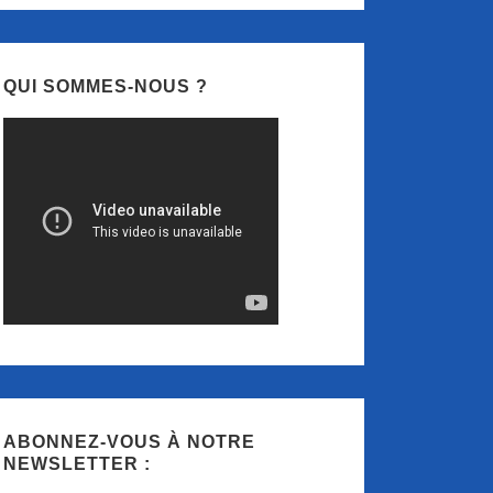
QUI SOMMES-NOUS ?
ABONNEZ-VOUS À NOTRE
NEWSLETTER :