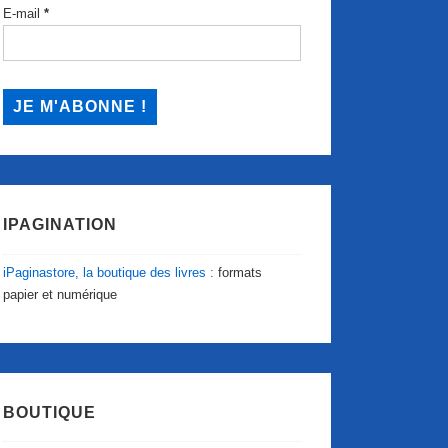
E-mail
*
IPAGINATION
iPaginastore, la boutique des livres :
formats
papier et numérique
BOUTIQUE