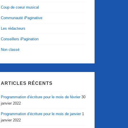
Coup de coeur musical
Communauté iPaginative
Les rédacteurs
Conseillers iPagination
Non classé
ARTICLES RÉCENTS
Programmation d’écriture pour le mois de février
30
janvier 2022
Programmation d’écriture pour le mois de janvier
1
janvier 2022