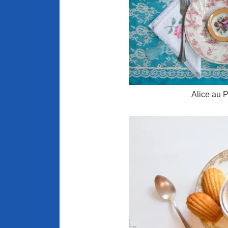
Alice au 