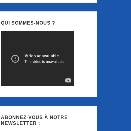
QUI SOMMES-NOUS ?
ABONNEZ-VOUS À NOTRE
NEWSLETTER :