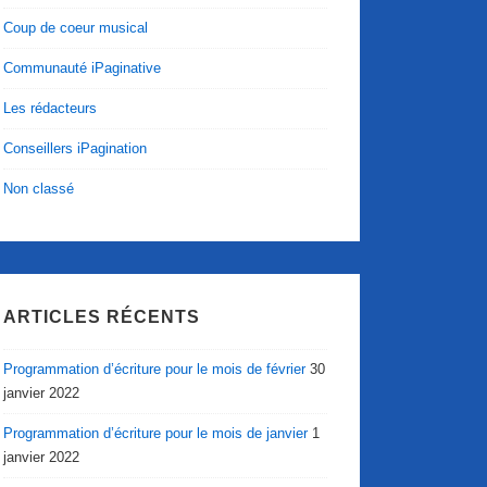
Coup de coeur musical
Communauté iPaginative
Les rédacteurs
Conseillers iPagination
Non classé
ARTICLES RÉCENTS
Programmation d’écriture pour le mois de février
30
janvier 2022
Programmation d’écriture pour le mois de janvier
1
janvier 2022