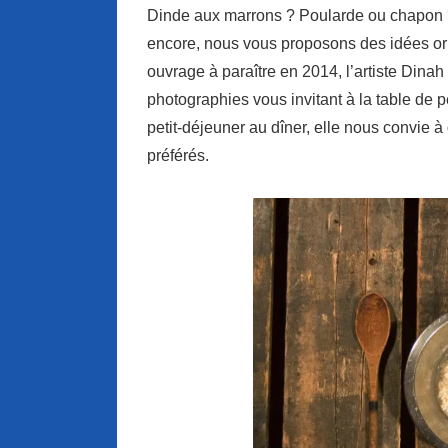
Dinde aux marrons ? Poularde ou chapon ?
encore, nous vous proposons des idées ori
ouvrage à paraître en 2014, l’artiste Dina
photographies vous invitant à la table de 
petit-déjeuner au dîner, elle nous convie 
préférés.