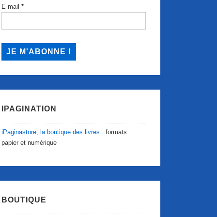
E-mail
*
IPAGINATION
iPaginastore, la boutique des livres :
formats
papier et numérique
BOUTIQUE