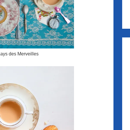
Pays des Merveilles