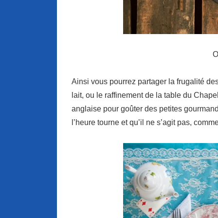
O
Ainsi vous pourrez partager la frugalité des
lait, ou le raffinement de la table du Chap
anglaise pour goûter des petites gourmandi
l’heure tourne et qu’il ne s’agit pas, comme 