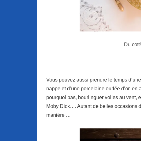
Du cot
Vous pouvez aussi prendre le temps d’une
nappe et d’une porcelaine ourlée d’or, en 
pourquoi pas, bourlinguer voiles au vent, e
Moby Dick…. Autant de belles occasions de 
manière …