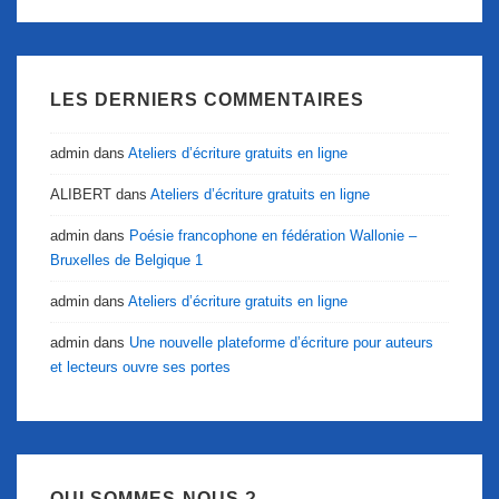
LES DERNIERS COMMENTAIRES
admin
dans
Ateliers d’écriture gratuits en ligne
ALIBERT
dans
Ateliers d’écriture gratuits en ligne
admin
dans
Poésie francophone en fédération Wallonie –
Bruxelles de Belgique 1
admin
dans
Ateliers d’écriture gratuits en ligne
admin
dans
Une nouvelle plateforme d’écriture pour auteurs
et lecteurs ouvre ses portes
QUI SOMMES-NOUS ?