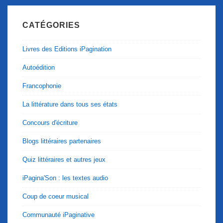
CATÉGORIES
Livres des Editions iPagination
Autoédition
Francophonie
La littérature dans tous ses états
Concours d'écriture
Blogs littéraires partenaires
Quiz littéraires et autres jeux
iPagina'Son : les textes audio
Coup de coeur musical
Communauté iPaginative