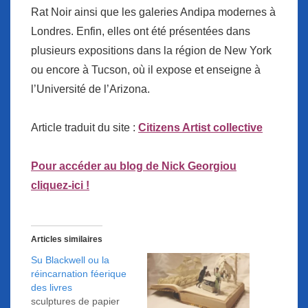
Rat Noir
ainsi que les
galeries Andipa modernes
à
Londres. Enfin, elles ont été présentées dans
plusieurs expositions dans la région de New York
ou encore à Tucson, où il expose et enseigne à
l’Université de l’Arizona.
Article traduit du site :
Citizens Artist collective
Pour accéder au blog de Nick Georgiou
cliquez-ici !
Articles similaires
Su Blackwell ou la
réincarnation féerique
des livres
sculptures de papier