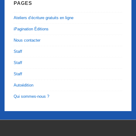
PAGES
Ateliers d’écriture gratuits en ligne
iPagination Éditions
Nous contacter
Staff
Staff
Staff
Autoédition
Qui sommes-nous ?
Menu