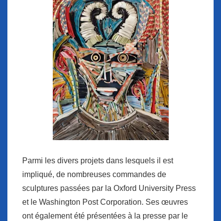
Parmi les divers projets dans lesquels il est
impliqué, de nombreuses commandes de
sculptures passées par la
Oxford University Press
et le
Washington Post Corporation
. Ses œuvres
ont également été présentées à la presse par
le