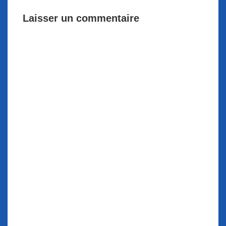
Laisser un commentaire