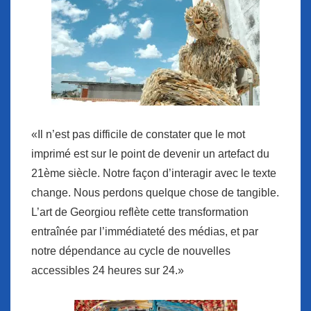
«Il n’est pas difficile de constater que le mot
imprimé est sur le point de devenir un artefact du
21ème siècle. Notre façon d’interagir avec le texte
change. Nous perdons quelque chose de tangible.
L’art de Georgiou reflète cette transformation
entraînée par l’immédiateté des médias, et par
notre dépendance au cycle de nouvelles
accessibles 24 heures sur 24.»