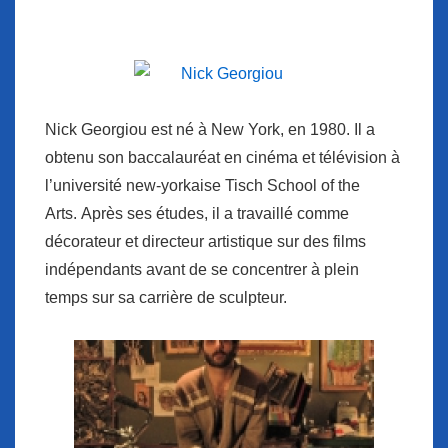
Nick Georgiou est né à New York, en 1980. Il a
obtenu son baccalauréat en cinéma et télévision à
l’université new-yorkaise
Tisch School of the
Arts
. Après ses études, il a travaillé comme
décorateur et directeur artistique sur des films
indépendants avant de se concentrer à plein
temps sur sa carrière de sculpteur.