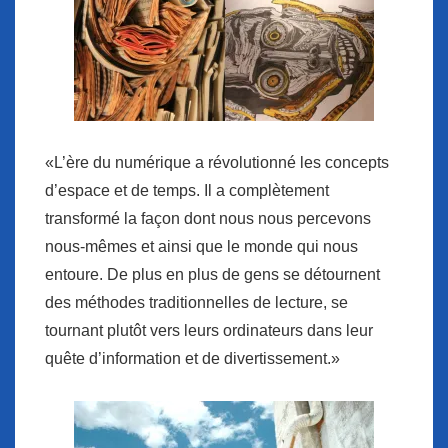
«L’ère du numérique a révolutionné les concepts
d’espace et de temps. Il a complètement
transformé la façon dont nous nous percevons
nous-mêmes et ainsi que le monde qui nous
entoure. De plus en plus de gens se détournent
des méthodes traditionnelles de lecture, se
tournant plutôt vers leurs ordinateurs dans leur
quête d’information et de divertissement.»