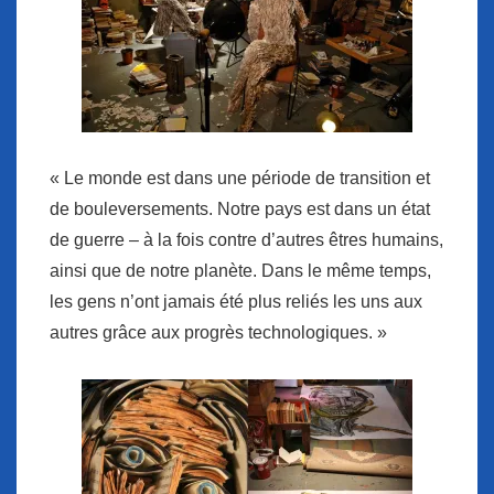
« Le monde est dans une période de transition et
de bouleversements. Notre pays est dans un état
de guerre – à la fois contre d’autres êtres humains,
ainsi que de notre planète. Dans le même temps,
les gens n’ont jamais été plus reliés les uns aux
autres grâce aux progrès technologiques. »