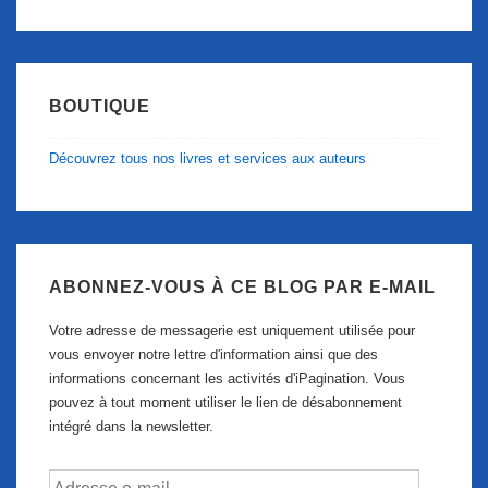
BOUTIQUE
Découvrez tous nos livres et services aux auteurs
ABONNEZ-VOUS À CE BLOG PAR E-MAIL
Votre adresse de messagerie est uniquement utilisée pour
vous envoyer notre lettre d'information ainsi que des
informations concernant les activités d'iPagination. Vous
pouvez à tout moment utiliser le lien de désabonnement
intégré dans la newsletter.
Adresse