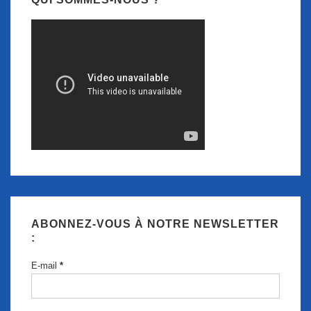
ABONNEZ-VOUS À NOTRE NEWSLETTER
:
E-mail
*