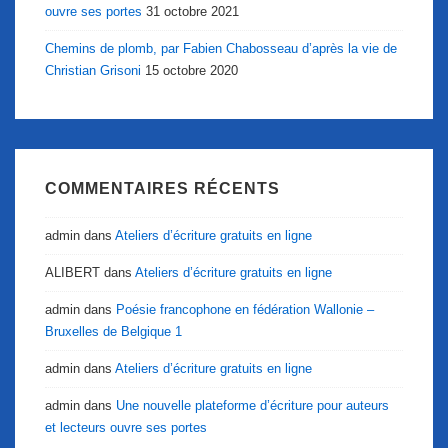
ouvre ses portes
31 octobre 2021
Chemins de plomb, par Fabien Chabosseau d’après la vie de
Christian Grisoni
15 octobre 2020
COMMENTAIRES RÉCENTS
admin
dans
Ateliers d’écriture gratuits en ligne
ALIBERT
dans
Ateliers d’écriture gratuits en ligne
admin
dans
Poésie francophone en fédération Wallonie –
Bruxelles de Belgique 1
admin
dans
Ateliers d’écriture gratuits en ligne
admin
dans
Une nouvelle plateforme d’écriture pour auteurs
et lecteurs ouvre ses portes