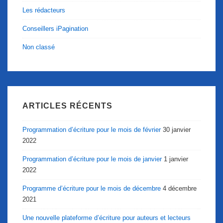
Les rédacteurs
Conseillers iPagination
Non classé
ARTICLES RÉCENTS
Programmation d’écriture pour le mois de février
30 janvier
2022
Programmation d’écriture pour le mois de janvier
1 janvier
2022
Programme d’écriture pour le mois de décembre
4 décembre
2021
Une nouvelle plateforme d’écriture pour auteurs et lecteurs