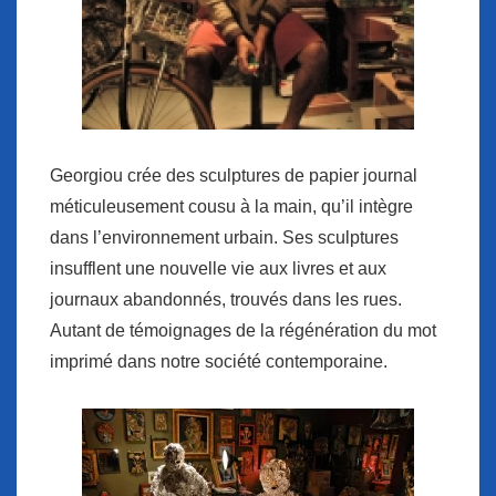
Georgiou crée des sculptures de papier journal
méticuleusement cousu à la main, qu’il intègre
dans l’environnement urbain. Ses sculptures
insufflent une nouvelle vie aux livres et aux
journaux abandonnés, trouvés dans les rues.
Autant de témoignages de la régénération du mot
imprimé dans notre société contemporaine.