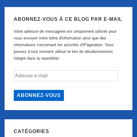
ABONNEZ-VOUS À CE BLOG PAR E-MAIL
Votre adresse de messagerie est uniquement utilisée pour
vous envoyer notre lettre d'information ainsi que des
informations concernant les activités d'iPagination. Vous
pouvez à tout moment utiliser le lien de désabonnement
intégré dans la newsletter.
Adresse
e-
mail
ABONNEZ-VOUS
CATÉGORIES