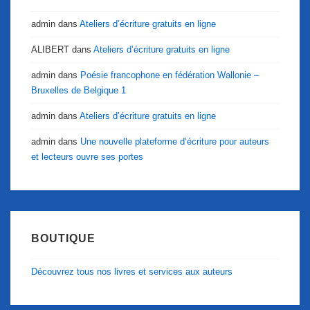
admin
dans
Ateliers d’écriture gratuits en ligne
ALIBERT
dans
Ateliers d’écriture gratuits en ligne
admin
dans
Poésie francophone en fédération Wallonie –
Bruxelles de Belgique 1
admin
dans
Ateliers d’écriture gratuits en ligne
admin
dans
Une nouvelle plateforme d’écriture pour auteurs
et lecteurs ouvre ses portes
BOUTIQUE
Découvrez tous nos livres et services aux auteurs