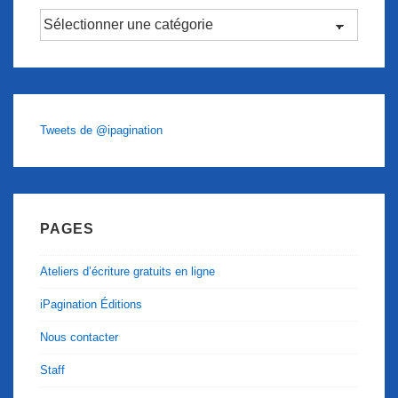
Catégories
Tweets de @ipagination
PAGES
Ateliers d’écriture gratuits en ligne
iPagination Éditions
Nous contacter
Staff