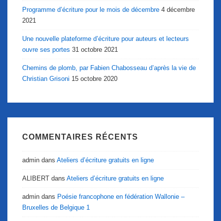
Programme d’écriture pour le mois de décembre
4 décembre
2021
Une nouvelle plateforme d’écriture pour auteurs et lecteurs
ouvre ses portes
31 octobre 2021
Chemins de plomb, par Fabien Chabosseau d’après la vie de
Christian Grisoni
15 octobre 2020
COMMENTAIRES RÉCENTS
admin
dans
Ateliers d’écriture gratuits en ligne
ALIBERT
dans
Ateliers d’écriture gratuits en ligne
admin
dans
Poésie francophone en fédération Wallonie –
Bruxelles de Belgique 1