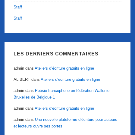
Staff
Staff
LES DERNIERS COMMENTAIRES
admin
dans
Ateliers d’écriture gratuits en ligne
ALIBERT
dans
Ateliers d’écriture gratuits en ligne
admin
dans
Poésie francophone en fédération Wallonie –
Bruxelles de Belgique 1
admin
dans
Ateliers d’écriture gratuits en ligne
admin
dans
Une nouvelle plateforme d’écriture pour auteurs
et lecteurs ouvre ses portes