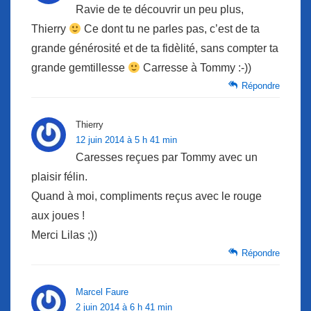
Ravie de te découvrir un peu plus,
Thierry
Ce dont tu ne parles pas, c’est de ta
grande générosité et de ta fidèlité, sans compter ta
grande gemtillesse
Carresse à Tommy :-))
Répondre
Thierry
12 juin 2014 à 5 h 41 min
Caresses reçues par Tommy avec un
plaisir félin.
Quand à moi, compliments reçus avec le rouge
aux joues !
Merci Lilas ;))
Répondre
Marcel Faure
2 juin 2014 à 6 h 41 min