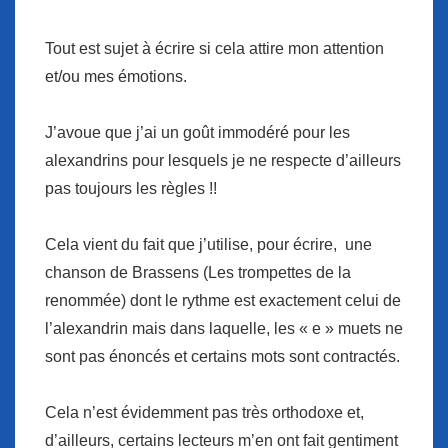
Tout est sujet à écrire si cela attire mon attention
et/ou mes émotions.
J’avoue que j’ai un goût immodéré pour les
alexandrins pour lesquels je ne respecte d’ailleurs
pas toujours les règles !!
Cela vient du fait que j’utilise, pour écrire, une
chanson de Brassens (Les trompettes de la
renommée) dont le rythme est exactement celui de
l’alexandrin mais dans laquelle, les « e » muets ne
sont pas énoncés et certains mots sont contractés.
Cela n’est évidemment pas très orthodoxe et,
d’ailleurs, certains lecteurs m’en ont fait gentiment