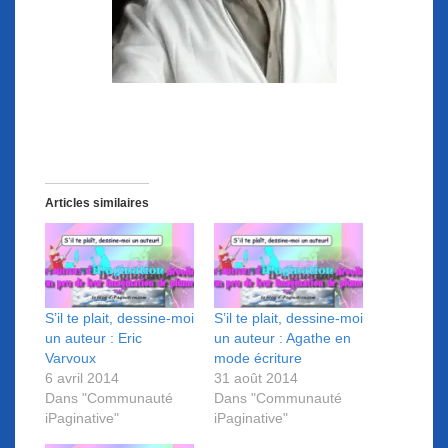
Articles similaires
S’il te plait, dessine-moi
S’il te plait, dessine-moi
un auteur : Eric
un auteur : Agathe en
Varvoux
mode écriture
6 avril 2014
31 août 2014
Dans "Communauté
Dans "Communauté
iPaginative"
iPaginative"