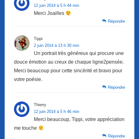
12 juin 2014 à 5 h 44 min
Merci Joailles
Répondre
Tippi
2 juin 2014 à 13 h 30 min
Un portrait très généreux qui procure une
douce émotion au creux de chaque ligne2pensée.
Merci beaucoup pour cette sincérité et bravo pour
votre poésie.
Répondre
Thierry
12 juin 2014 à 5 h 46 min
Merci beaucoup, Tippi, votre appréciation
me touche
Répondre