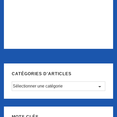
CATÉGORIES D’ARTICLES
Catégories
d’articles
MOTS CLÉS