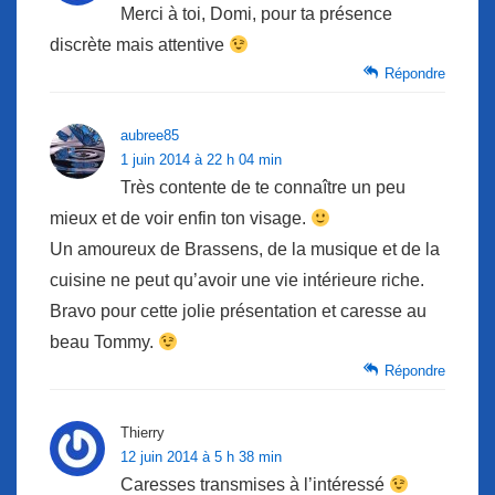
Merci à toi, Domi, pour ta présence
discrète mais attentive
Répondre
aubree85
1 juin 2014 à 22 h 04 min
Très contente de te connaître un peu
mieux et de voir enfin ton visage.
Un amoureux de Brassens, de la musique et de la
cuisine ne peut qu’avoir une vie intérieure riche.
Bravo pour cette jolie présentation et caresse au
beau Tommy.
Répondre
Thierry
12 juin 2014 à 5 h 38 min
Caresses transmises à l’intéressé