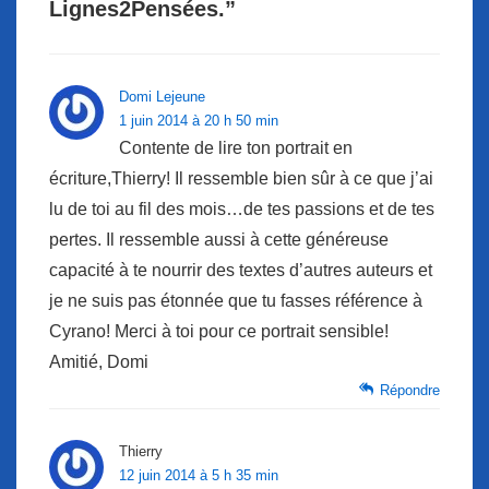
Lignes2Pensées.
”
Domi Lejeune
1 juin 2014 à 20 h 50 min
Contente de lire ton portrait en
écriture,Thierry! Il ressemble bien sûr à ce que j’ai
lu de toi au fil des mois…de tes passions et de tes
pertes. Il ressemble aussi à cette généreuse
capacité à te nourrir des textes d’autres auteurs et
je ne suis pas étonnée que tu fasses référence à
Cyrano! Merci à toi pour ce portrait sensible!
Amitié, Domi
Répondre
Thierry
12 juin 2014 à 5 h 35 min