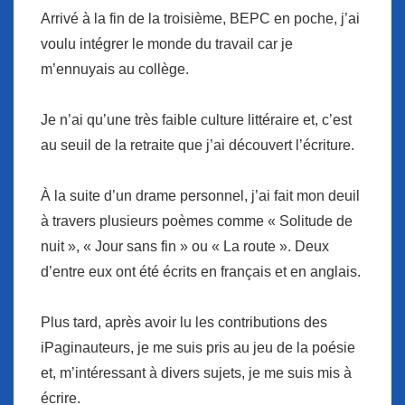
Arrivé à la fin de la troisième, BEPC en poche, j’ai
voulu intégrer le monde du travail car je
m’ennuyais au collège.
Je n’ai qu’une très faible culture littéraire et, c’est
au seuil de la retraite que j’ai découvert l’écriture.
À la suite d’un drame personnel, j’ai fait mon deuil
à travers plusieurs poèmes comme « Solitude de
nuit », « Jour sans fin » ou « La route ». Deux
d’entre eux ont été écrits en français et en anglais.
Plus tard, après avoir lu les contributions des
iPaginauteurs, je me suis pris au jeu de la poésie
et, m’intéressant à divers sujets, je me suis mis à
écrire.