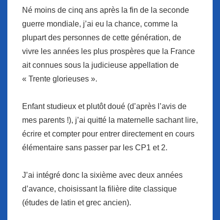
Né moins de cinq ans après la fin de la seconde
guerre mondiale, j’ai eu la chance, comme la
plupart des personnes de cette génération, de
vivre les années les plus prospères que la France
ait connues sous la judicieuse appellation de
« Trente glorieuses ».
Enfant studieux et plutôt doué (d’après l’avis de
mes parents !), j’ai quitté la maternelle sachant lire,
écrire et compter pour entrer directement en cours
élémentaire sans passer par les CP1 et 2.
J’ai intégré donc la sixième avec deux années
d’avance, choisissant la filière dite classique
(études de latin et grec ancien).