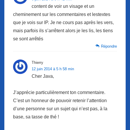
content de voir un visage et un
cheminement sur les commentaires et lestextes
que je vois sur IP. Je ne cours pas après les vers,
mais parfois ils s’arrêtent alors je les lis, les tiens
se sont arrêtés
Répondre
Thierry
12 juin 2014 à 5 h 58 min
Cher Java,
J’apprécie particulièrement ton commentaire.
C’est un honneur de pouvoir retenir l’attention
d’une personne sur un sujet qui n’est pas, à la
base, sa tasse de thé !