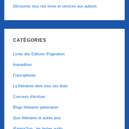
Découvrez tous nos livres et services aux auteurs
CATÉGORIES
Livres des Editions iPagination
Autoédition
Francophonie
La littérature dans tous ses états
Concours d'écriture
Blogs littéraires partenaires
Quiz littéraires et autres jeux
iPagina'Son : les textes audio