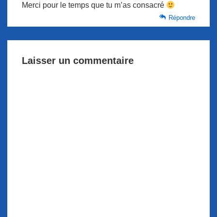
Merci pour le temps que tu m’as consacré
Répondre
Laisser un commentaire