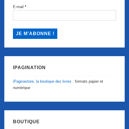
E-mail
*
IPAGINATION
iPaginastore, la boutique des livres :
formats papier et
numérique
BOUTIQUE