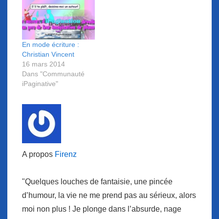
En mode écriture :
Christian Vincent
16 mars 2014
Dans "Communauté
iPaginative"
A propos
Firenz
"Quelques louches de fantaisie, une pincée
d’humour, la vie ne me prend pas au sérieux, alors
moi non plus ! Je plonge dans l’absurde, nage