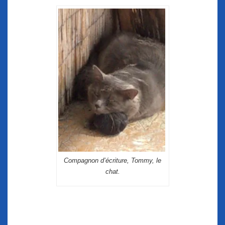
Compagnon d’écriture, Tommy, le
chat.