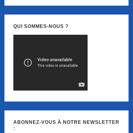
QUI SOMMES-NOUS ?
ABONNEZ-VOUS À NOTRE NEWSLETTER
: