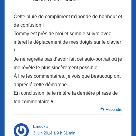
Cette pluie de compliment m’inonde de bonheur et
de confusion !
Tommy est près de moi et semble suivre avec
intérêt le déplacement de mes doigts sur le clavier
!
Je ne regrette pas d’avoir fait cet auto-portrait où je
me révèle le plus sincèrement possible.
À lire les commentaires, je vois que beaucoup ont
apprécié cette démarche.
En conclusion, je te réitère la dernière phrase de
ton commentaire ♥
Répondre
Emecka
3 juin 2014 à 9 h 51 min