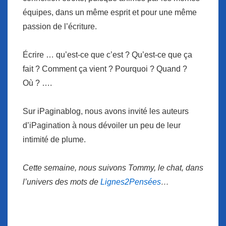
équipes, dans un même esprit et pour une même
passion de l’écriture.
Écrire … qu’est-ce que c’est ? Qu’est-ce que ça
fait ? Comment ça vient ? Pourquoi ? Quand ?
Où ? ….
Sur iPaginablog, nous avons invité les auteurs
d’iPagination à nous dévoiler un peu de leur
intimité de plume.
Cette semaine, nous suivons Tommy, le chat, dans
l’univers des mots de
Lignes2Pensées
…