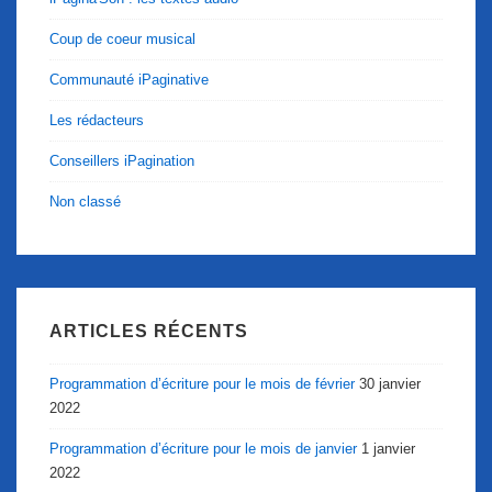
Coup de coeur musical
Communauté iPaginative
Les rédacteurs
Conseillers iPagination
Non classé
ARTICLES RÉCENTS
Programmation d’écriture pour le mois de février
30 janvier
2022
Programmation d’écriture pour le mois de janvier
1 janvier
2022