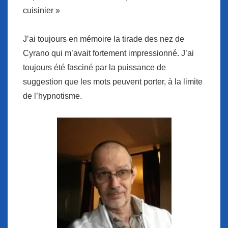
cuisinier »
J’ai toujours en mémoire la tirade des nez de
Cyrano qui m’avait fortement impressionné. J’ai
toujours été fasciné par la puissance de
suggestion que les mots peuvent porter, à la limite
de l’hypnotisme.