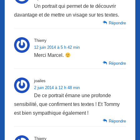
Un portrait qui permet de te découvrir
davantage et de mettre un visage sur tes textes.
Répondre
Thierry
12 juin 2014 à 5 h 42 min
Merci Marcel.
Répondre
joailes
2 juin 2014 à 12 h 48 min
De ce portrait émane une profonde
sensibilité, que confirment tes textes ! Et Tommy
est bien sympathique également !
Répondre
Thierry