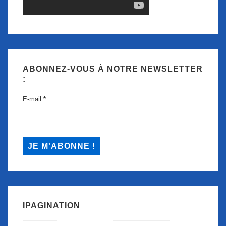
ABONNEZ-VOUS À NOTRE NEWSLETTER
:
E-mail
*
IPAGINATION