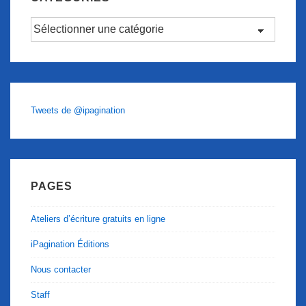
Catégories
Tweets de @ipagination
PAGES
Ateliers d’écriture gratuits en ligne
iPagination Éditions
Nous contacter
Staff