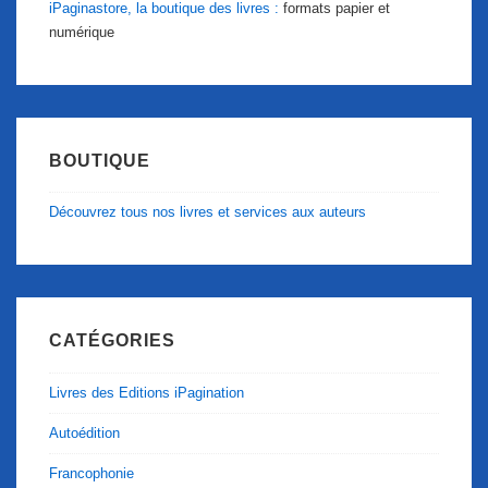
iPaginastore, la boutique des livres :
formats papier et
numérique
BOUTIQUE
Découvrez tous nos livres et services aux auteurs
CATÉGORIES
Livres des Editions iPagination
Autoédition
Francophonie