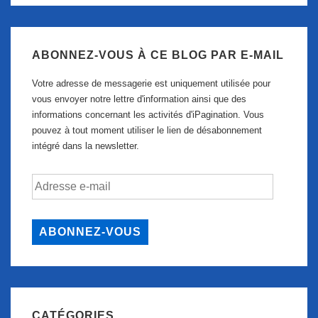
ABONNEZ-VOUS À CE BLOG PAR E-MAIL
Votre adresse de messagerie est uniquement utilisée pour
vous envoyer notre lettre d'information ainsi que des
informations concernant les activités d'iPagination. Vous
pouvez à tout moment utiliser le lien de désabonnement
intégré dans la newsletter.
Adresse
e-
mail
ABONNEZ-VOUS
CATÉGORIES