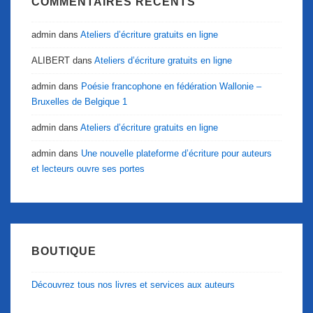
COMMENTAIRES RÉCENTS
admin
dans
Ateliers d’écriture gratuits en ligne
ALIBERT
dans
Ateliers d’écriture gratuits en ligne
admin
dans
Poésie francophone en fédération Wallonie –
Bruxelles de Belgique 1
admin
dans
Ateliers d’écriture gratuits en ligne
admin
dans
Une nouvelle plateforme d’écriture pour auteurs
et lecteurs ouvre ses portes
BOUTIQUE
Découvrez tous nos livres et services aux auteurs