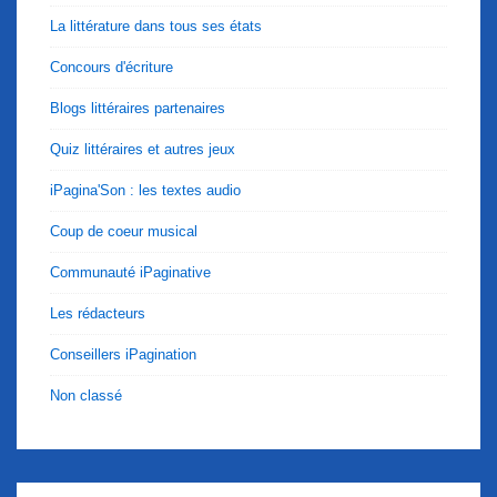
La littérature dans tous ses états
Concours d'écriture
Blogs littéraires partenaires
Quiz littéraires et autres jeux
iPagina'Son : les textes audio
Coup de coeur musical
Communauté iPaginative
Les rédacteurs
Conseillers iPagination
Non classé