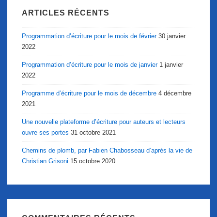
ARTICLES RÉCENTS
Programmation d’écriture pour le mois de février
30 janvier
2022
Programmation d’écriture pour le mois de janvier
1 janvier
2022
Programme d’écriture pour le mois de décembre
4 décembre
2021
Une nouvelle plateforme d’écriture pour auteurs et lecteurs
ouvre ses portes
31 octobre 2021
Chemins de plomb, par Fabien Chabosseau d’après la vie de
Christian Grisoni
15 octobre 2020