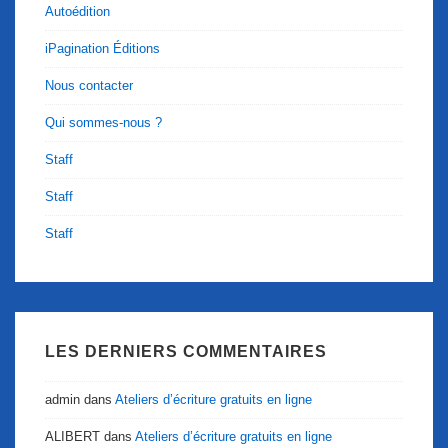
Autoédition
iPagination Éditions
Nous contacter
Qui sommes-nous ?
Staff
Staff
Staff
LES DERNIERS COMMENTAIRES
admin
dans
Ateliers d’écriture gratuits en ligne
ALIBERT
dans
Ateliers d’écriture gratuits en ligne