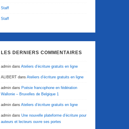
Staff
Staff
LES DERNIERS COMMENTAIRES
admin
dans
Ateliers d’écriture gratuits en ligne
ALIBERT
dans
Ateliers d’écriture gratuits en ligne
admin
dans
Poésie francophone en fédération
Wallonie – Bruxelles de Belgique 1
admin
dans
Ateliers d’écriture gratuits en ligne
admin
dans
Une nouvelle plateforme d’écriture pour
auteurs et lecteurs ouvre ses portes