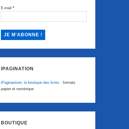
E-mail
*
IPAGINATION
iPaginastore, la boutique des livres :
formats
papier et numérique
BOUTIQUE