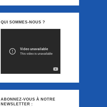
QUI SOMMES-NOUS ?
ABONNEZ-VOUS À NOTRE
NEWSLETTER :