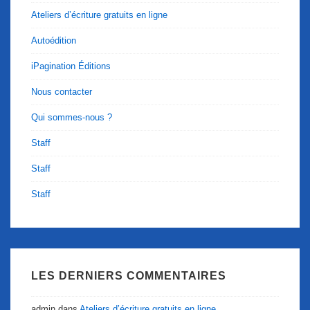
Ateliers d’écriture gratuits en ligne
Autoédition
iPagination Éditions
Nous contacter
Qui sommes-nous ?
Staff
Staff
Staff
LES DERNIERS COMMENTAIRES
admin
dans
Ateliers d’écriture gratuits en ligne