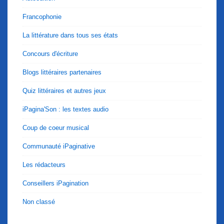
Francophonie
La littérature dans tous ses états
Concours d'écriture
Blogs littéraires partenaires
Quiz littéraires et autres jeux
iPagina'Son : les textes audio
Coup de coeur musical
Communauté iPaginative
Les rédacteurs
Conseillers iPagination
Non classé