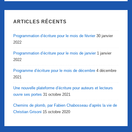
ARTICLES RÉCENTS
Programmation d’écriture pour le mois de février
30 janvier
2022
Programmation d’écriture pour le mois de janvier
1 janvier
2022
Programme d’écriture pour le mois de décembre
4 décembre
2021
Une nouvelle plateforme d’écriture pour auteurs et lecteurs
ouvre ses portes
31 octobre 2021
Chemins de plomb, par Fabien Chabosseau d’après la vie de
Christian Grisoni
15 octobre 2020