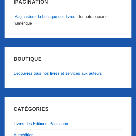
IPAGINATION
iPaginastore, la boutique des livres :
formats papier et
numérique
BOUTIQUE
Découvrez tous nos livres et services aux auteurs
CATÉGORIES
Livres des Editions iPagination
Autoédition