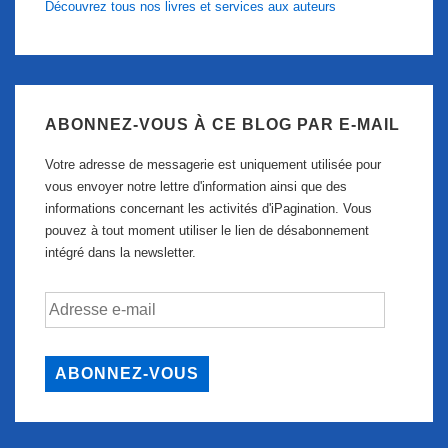
Découvrez tous nos livres et services aux auteurs
ABONNEZ-VOUS À CE BLOG PAR E-MAIL
Votre adresse de messagerie est uniquement utilisée pour
vous envoyer notre lettre d'information ainsi que des
informations concernant les activités d'iPagination. Vous
pouvez à tout moment utiliser le lien de désabonnement
intégré dans la newsletter.
Adresse
e-
mail
ABONNEZ-VOUS