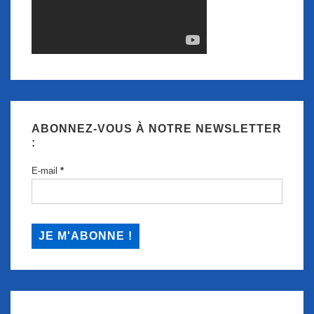
ABONNEZ-VOUS À NOTRE NEWSLETTER
:
E-mail
*