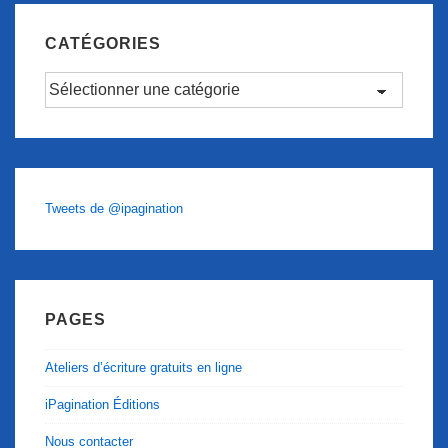
CATÉGORIES
Catégories
Tweets de @ipagination
PAGES
Ateliers d’écriture gratuits en ligne
iPagination Éditions
Nous contacter