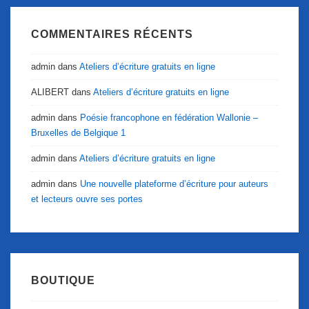
COMMENTAIRES RÉCENTS
admin
dans
Ateliers d’écriture gratuits en ligne
ALIBERT
dans
Ateliers d’écriture gratuits en ligne
admin
dans
Poésie francophone en fédération Wallonie –
Bruxelles de Belgique 1
admin
dans
Ateliers d’écriture gratuits en ligne
admin
dans
Une nouvelle plateforme d’écriture pour auteurs
et lecteurs ouvre ses portes
BOUTIQUE