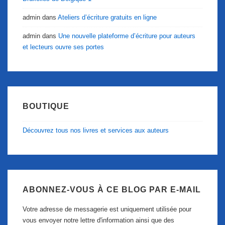
admin
dans
Ateliers d’écriture gratuits en ligne
admin
dans
Une nouvelle plateforme d’écriture pour auteurs
et lecteurs ouvre ses portes
BOUTIQUE
Découvrez tous nos livres et services aux auteurs
ABONNEZ-VOUS À CE BLOG PAR E-MAIL
Votre adresse de messagerie est uniquement utilisée pour
vous envoyer notre lettre d'information ainsi que des