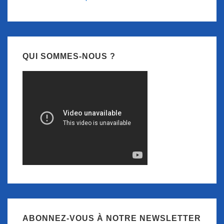
QUI SOMMES-NOUS ?
ABONNEZ-VOUS À NOTRE NEWSLETTER