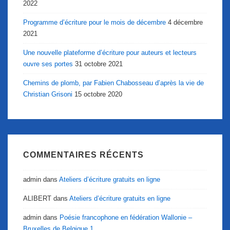
2022
Programme d’écriture pour le mois de décembre
4 décembre
2021
Une nouvelle plateforme d’écriture pour auteurs et lecteurs
ouvre ses portes
31 octobre 2021
Chemins de plomb, par Fabien Chabosseau d’après la vie de
Christian Grisoni
15 octobre 2020
COMMENTAIRES RÉCENTS
admin
dans
Ateliers d’écriture gratuits en ligne
ALIBERT
dans
Ateliers d’écriture gratuits en ligne
admin
dans
Poésie francophone en fédération Wallonie –
Bruxelles de Belgique 1