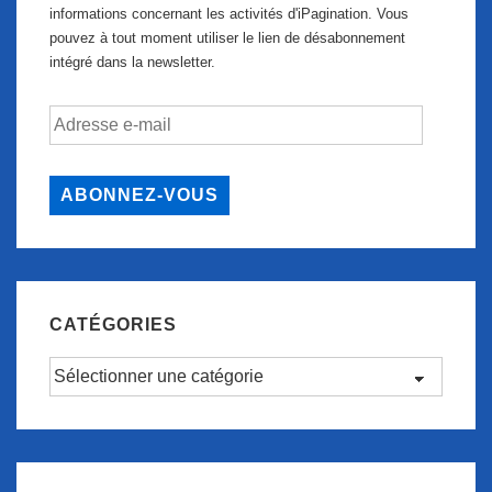
informations concernant les activités d'iPagination. Vous
pouvez à tout moment utiliser le lien de désabonnement
intégré dans la newsletter.
Adresse
e-
mail
ABONNEZ-VOUS
CATÉGORIES
Catégories