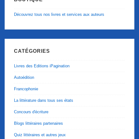
Découvrez tous nos livres et services aux auteurs
CATÉGORIES
Livres des Editions iPagination
Autoédition
Francophonie
La littérature dans tous ses états
Concours d'écriture
Blogs littéraires partenaires
Quiz littéraires et autres jeux