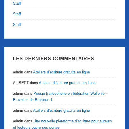
Staff
Staff
Staff
LES DERNIERS COMMENTAIRES
admin
dans
Ateliers d’écriture gratuits en ligne
ALIBERT
dans
Ateliers d’écriture gratuits en ligne
admin
dans
Poésie francophone en fédération Wallonie –
Bruxelles de Belgique 1
admin
dans
Ateliers d’écriture gratuits en ligne
admin
dans
Une nouvelle plateforme d’écriture pour auteurs
et lecteurs ouvre ses portes