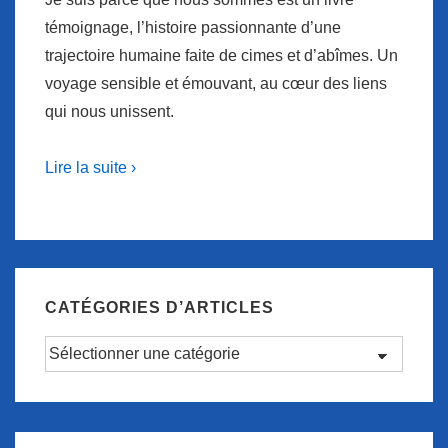
témoignage, l’histoire passionnante d’une
trajectoire humaine faite de cimes et d’abîmes. Un
voyage sensible et émouvant, au cœur des liens
qui nous unissent.
Lire la suite ›
CATÉGORIES D’ARTICLES
Catégories
d’articles