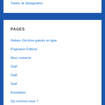
Tweets de @ipagination
PAGES
Ateliers d’écriture gratuits en ligne
iPagination Éditions
Nous contacter
Staff
Staff
Staff
Autoédition
Qui sommes-nous ?