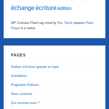
échange
écriture
édition
WP Cumulus Flash tag cloud by
Roy Tanck
requires
Flash
Player
9 or better.
PAGES
Ateliers d’écriture gratuits en ligne
Autoédition
iPagination Éditions
Nous contacter
Qui sommes-nous ?