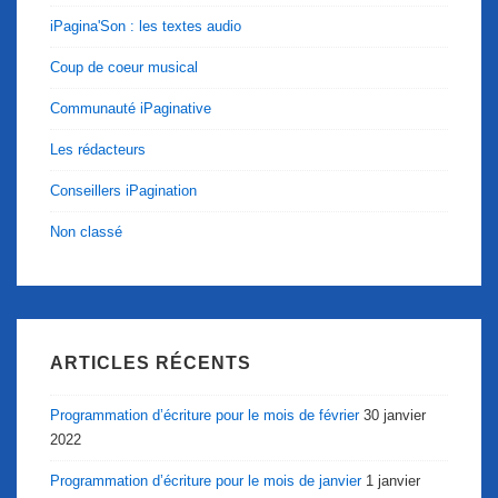
iPagina'Son : les textes audio
Coup de coeur musical
Communauté iPaginative
Les rédacteurs
Conseillers iPagination
Non classé
ARTICLES RÉCENTS
Programmation d’écriture pour le mois de février
30 janvier
2022
Programmation d’écriture pour le mois de janvier
1 janvier