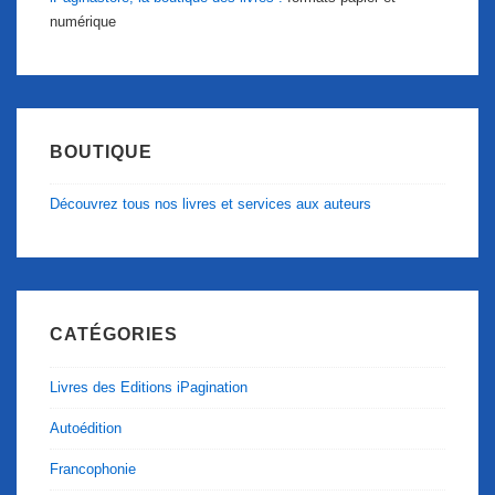
numérique
BOUTIQUE
Découvrez tous nos livres et services aux auteurs
CATÉGORIES
Livres des Editions iPagination
Autoédition
Francophonie