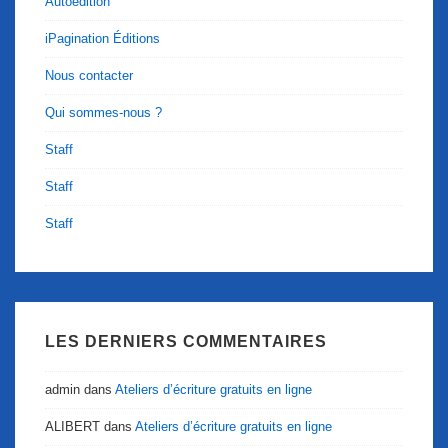
Autoédition
iPagination Éditions
Nous contacter
Qui sommes-nous ?
Staff
Staff
Staff
LES DERNIERS COMMENTAIRES
admin
dans
Ateliers d’écriture gratuits en ligne
ALIBERT
dans
Ateliers d’écriture gratuits en ligne