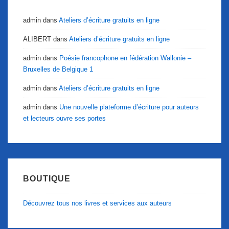
admin
dans
Ateliers d’écriture gratuits en ligne
ALIBERT
dans
Ateliers d’écriture gratuits en ligne
admin
dans
Poésie francophone en fédération Wallonie –
Bruxelles de Belgique 1
admin
dans
Ateliers d’écriture gratuits en ligne
admin
dans
Une nouvelle plateforme d’écriture pour auteurs
et lecteurs ouvre ses portes
BOUTIQUE
Découvrez tous nos livres et services aux auteurs