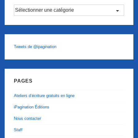
Catégories
Tweets de @ipagination
PAGES
Ateliers d’écriture gratuits en ligne
iPagination Éditions
Nous contacter
Staff