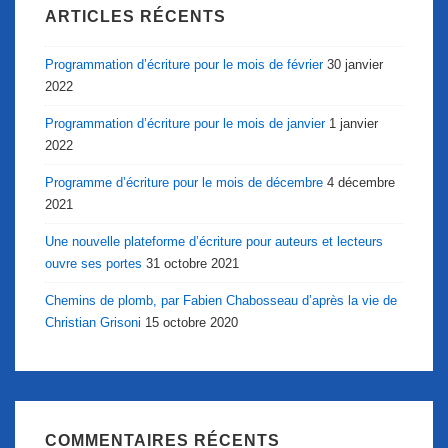
ARTICLES RÉCENTS
Programmation d’écriture pour le mois de février
30 janvier
2022
Programmation d’écriture pour le mois de janvier
1 janvier
2022
Programme d’écriture pour le mois de décembre
4 décembre
2021
Une nouvelle plateforme d’écriture pour auteurs et lecteurs
ouvre ses portes
31 octobre 2021
Chemins de plomb, par Fabien Chabosseau d’après la vie de
Christian Grisoni
15 octobre 2020
COMMENTAIRES RÉCENTS