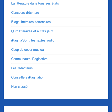
La littérature dans tous ses états
Concours d'écriture
Blogs littéraires partenaires
Quiz littéraires et autres jeux
iPagina'Son : les textes audio
Coup de coeur musical
Communauté iPaginative
Les rédacteurs
Conseillers iPagination
Non classé