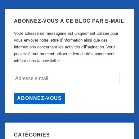
ABONNEZ-VOUS À CE BLOG PAR E-MAIL
Votre adresse de messagerie est uniquement utilisée pour
vous envoyer notre lettre d'information ainsi que des
informations concernant les activités d'iPagination. Vous
pouvez à tout moment utiliser le lien de désabonnement
intégré dans la newsletter.
Adresse
e-
mail
ABONNEZ-VOUS
CATÉGORIES