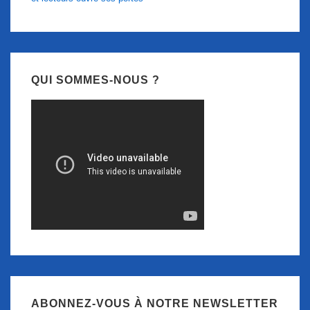
QUI SOMMES-NOUS ?
ABONNEZ-VOUS À NOTRE NEWSLETTER