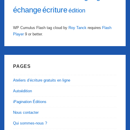
échange
écriture
édition
WP Cumulus Flash tag cloud by
Roy Tanck
requires
Flash
Player
9 or better.
PAGES
Ateliers d’écriture gratuits en ligne
Autoédition
iPagination Éditions
Nous contacter
Qui sommes-nous ?