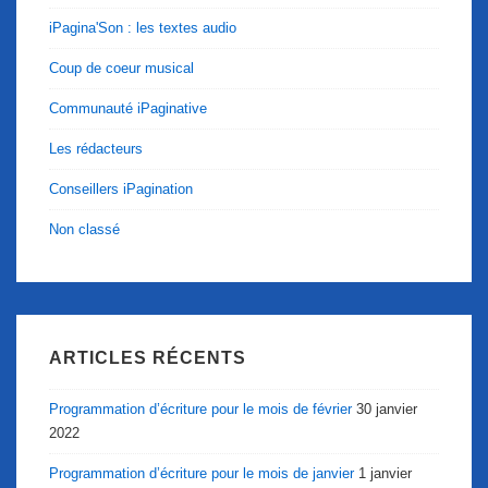
iPagina'Son : les textes audio
Coup de coeur musical
Communauté iPaginative
Les rédacteurs
Conseillers iPagination
Non classé
ARTICLES RÉCENTS
Programmation d’écriture pour le mois de février
30 janvier
2022
Programmation d’écriture pour le mois de janvier
1 janvier