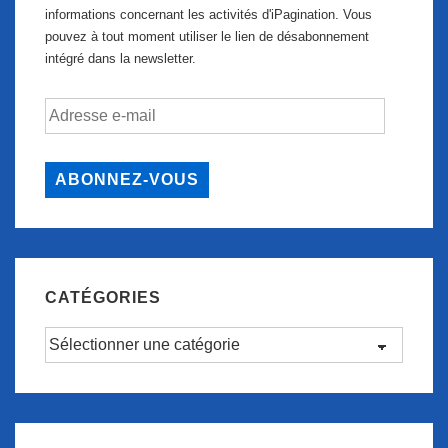
informations concernant les activités d'iPagination. Vous
pouvez à tout moment utiliser le lien de désabonnement
intégré dans la newsletter.
Adresse
e-
mail
ABONNEZ-VOUS
CATÉGORIES
Catégories