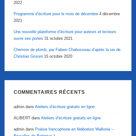
2022
Programme d’écriture pour le mois de décembre
4 décembre
2021
Une nouvelle plateforme d’écriture pour auteurs et lecteurs
ouvre ses portes
31 octobre 2021
Chemins de plomb, par Fabien Chabosseau d’après la vie de
Christian Grisoni
15 octobre 2020
COMMENTAIRES RÉCENTS
admin
dans
Ateliers d’écriture gratuits en ligne
ALIBERT
dans
Ateliers d’écriture gratuits en ligne
admin
dans
Poésie francophone en fédération Wallonie –
Bruxelles de Belgique 1