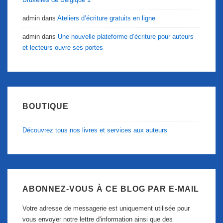
admin
dans
Ateliers d’écriture gratuits en ligne
admin
dans
Une nouvelle plateforme d’écriture pour auteurs
et lecteurs ouvre ses portes
BOUTIQUE
Découvrez tous nos livres et services aux auteurs
ABONNEZ-VOUS À CE BLOG PAR E-MAIL
Votre adresse de messagerie est uniquement utilisée pour
vous envoyer notre lettre d'information ainsi que des