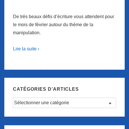
De très beaux défis d’écriture vous attendent pour
le mois de février autour du thème de la
manipulation.
Lire la suite ›
CATÉGORIES D’ARTICLES
Catégories
d’articles