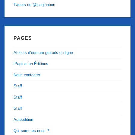
Tweets de @ipagination
PAGES
Ateliers d’écriture gratuits en ligne
iPagination Éditions
Nous contacter
Staff
Staff
Staff
Autoédition
Qui sommes-nous ?