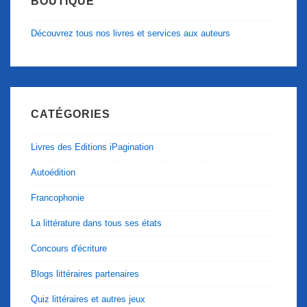
BOUTIQUE
Découvrez tous nos livres et services aux auteurs
CATÉGORIES
Livres des Editions iPagination
Autoédition
Francophonie
La littérature dans tous ses états
Concours d'écriture
Blogs littéraires partenaires
Quiz littéraires et autres jeux