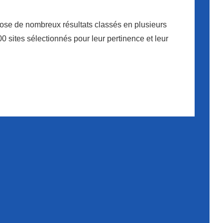
se de nombreux résultats classés en plusieurs
00 sites sélectionnés pour leur pertinence et leur