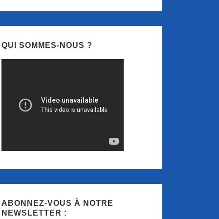
QUI SOMMES-NOUS ?
ABONNEZ-VOUS À NOTRE
NEWSLETTER :