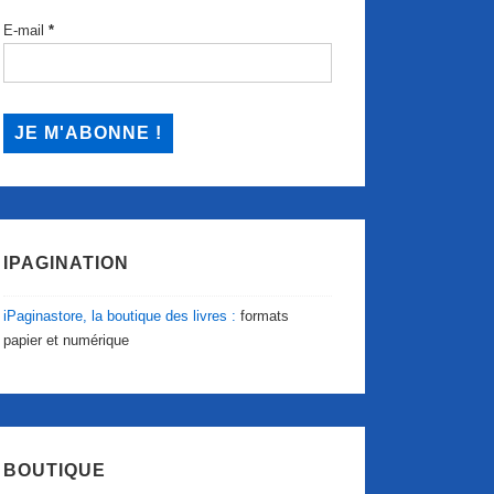
E-mail
*
IPAGINATION
iPaginastore, la boutique des livres :
formats
papier et numérique
BOUTIQUE