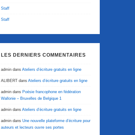
Staff
Staff
LES DERNIERS COMMENTAIRES
admin
dans
Ateliers d’écriture gratuits en ligne
ALIBERT
dans
Ateliers d’écriture gratuits en ligne
admin
dans
Poésie francophone en fédération
Wallonie – Bruxelles de Belgique 1
admin
dans
Ateliers d’écriture gratuits en ligne
admin
dans
Une nouvelle plateforme d’écriture pour
auteurs et lecteurs ouvre ses portes