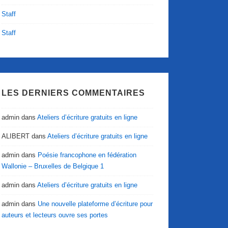
Staff
Staff
LES DERNIERS COMMENTAIRES
admin
dans
Ateliers d’écriture gratuits en ligne
ALIBERT
dans
Ateliers d’écriture gratuits en ligne
admin
dans
Poésie francophone en fédération
Wallonie – Bruxelles de Belgique 1
admin
dans
Ateliers d’écriture gratuits en ligne
admin
dans
Une nouvelle plateforme d’écriture pour
auteurs et lecteurs ouvre ses portes