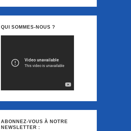
QUI SOMMES-NOUS ?
ABONNEZ-VOUS À NOTRE
NEWSLETTER :