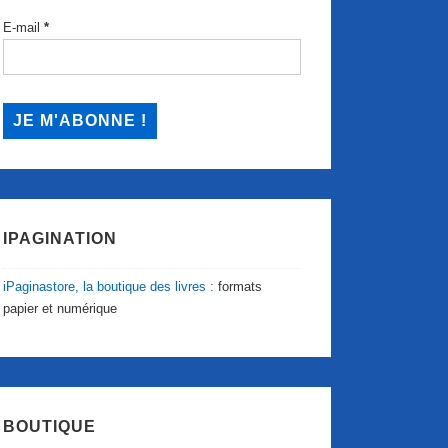
E-mail
*
IPAGINATION
iPaginastore, la boutique des livres :
formats
papier et numérique
BOUTIQUE