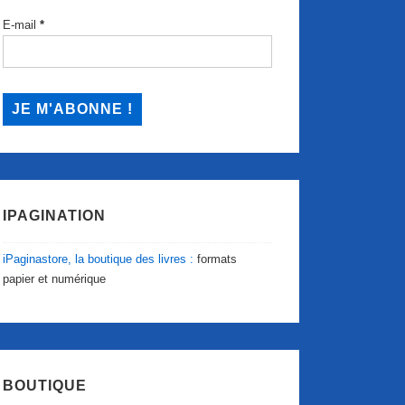
E-mail
*
IPAGINATION
iPaginastore, la boutique des livres :
formats
papier et numérique
BOUTIQUE