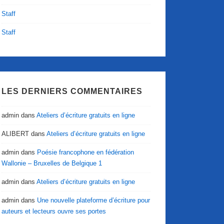
Staff
Staff
LES DERNIERS COMMENTAIRES
admin
dans
Ateliers d’écriture gratuits en ligne
ALIBERT
dans
Ateliers d’écriture gratuits en ligne
admin
dans
Poésie francophone en fédération
Wallonie – Bruxelles de Belgique 1
admin
dans
Ateliers d’écriture gratuits en ligne
admin
dans
Une nouvelle plateforme d’écriture pour
auteurs et lecteurs ouvre ses portes