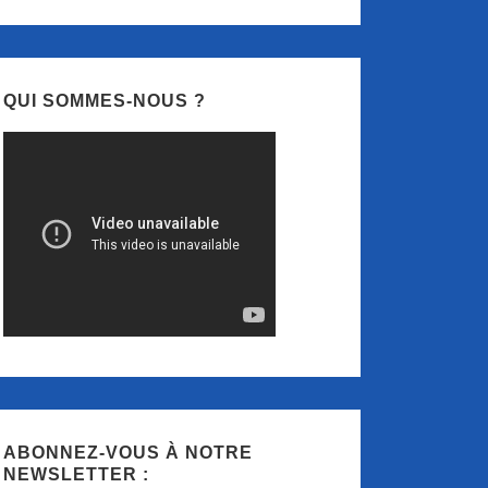
QUI SOMMES-NOUS ?
ABONNEZ-VOUS À NOTRE
NEWSLETTER :