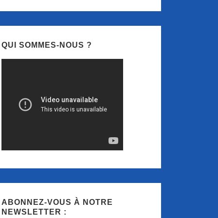
QUI SOMMES-NOUS ?
ABONNEZ-VOUS À NOTRE
NEWSLETTER :