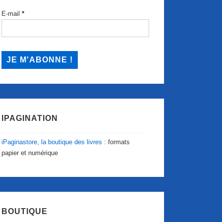
E-mail
*
IPAGINATION
iPaginastore, la boutique des livres :
formats
papier et numérique
BOUTIQUE