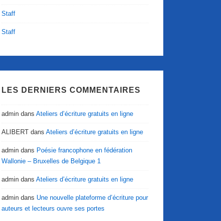
Staff
Staff
LES DERNIERS COMMENTAIRES
admin
dans
Ateliers d’écriture gratuits en ligne
ALIBERT
dans
Ateliers d’écriture gratuits en ligne
admin
dans
Poésie francophone en fédération
Wallonie – Bruxelles de Belgique 1
admin
dans
Ateliers d’écriture gratuits en ligne
admin
dans
Une nouvelle plateforme d’écriture pour
auteurs et lecteurs ouvre ses portes