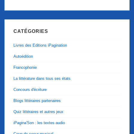
CATÉGORIES
Livres des Editions iPagination
Autoédition
Francophonie
La littérature dans tous ses états
Concours d'écriture
Blogs littéraires partenaires
Quiz littéraires et autres jeux
iPagina'Son : les textes audio
Coup de coeur musical