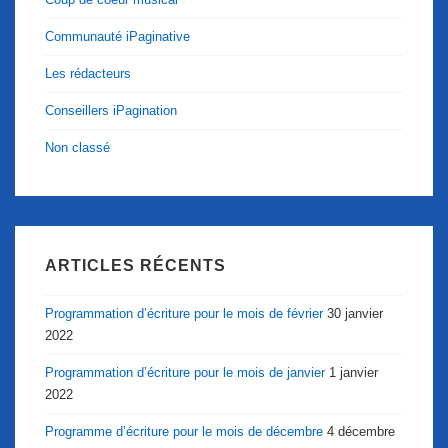
Communauté iPaginative
Les rédacteurs
Conseillers iPagination
Non classé
ARTICLES RÉCENTS
Programmation d’écriture pour le mois de février
30 janvier
2022
Programmation d’écriture pour le mois de janvier
1 janvier
2022
Programme d’écriture pour le mois de décembre
4 décembre