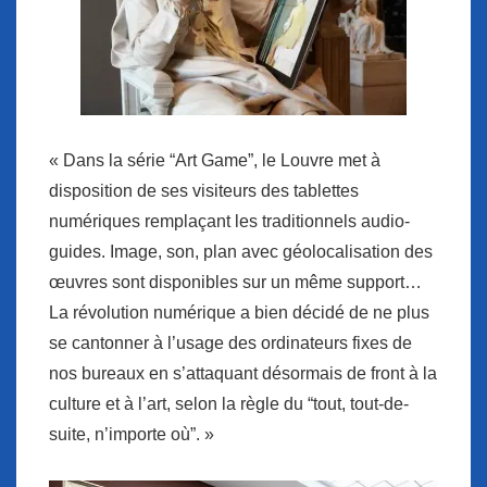
« Dans la série “Art Game”, le Louvre met à
disposition de ses visiteurs des tablettes
numériques remplaçant les traditionnels audio-
guides. Image, son, plan avec géolocalisation des
œuvres sont disponibles sur un même support…
La révolution numérique a bien décidé de ne plus
se cantonner à l’usage des ordinateurs fixes de
nos bureaux en s’attaquant désormais de front à la
culture et à l’art, selon la règle du “tout, tout-de-
suite, n’importe où”. »