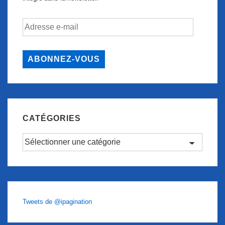
Adresse
e-
mail
ABONNEZ-VOUS
CATÉGORIES
Catégories
Tweets de @ipagination