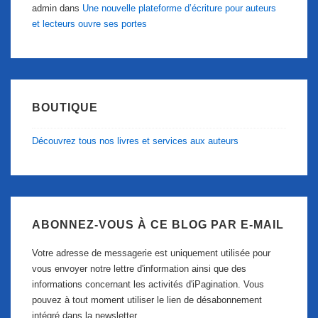
admin
dans
Une nouvelle plateforme d’écriture pour auteurs
et lecteurs ouvre ses portes
BOUTIQUE
Découvrez tous nos livres et services aux auteurs
ABONNEZ-VOUS À CE BLOG PAR E-MAIL
Votre adresse de messagerie est uniquement utilisée pour
vous envoyer notre lettre d'information ainsi que des
informations concernant les activités d'iPagination. Vous
pouvez à tout moment utiliser le lien de désabonnement
intégré dans la newsletter.