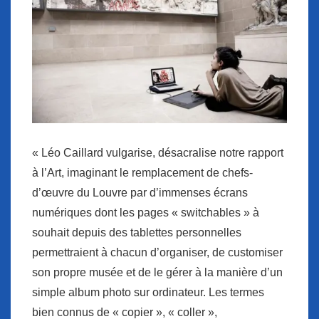
« Léo Caillard vulgarise, désacralise notre rapport
à l’Art, imaginant le remplacement de chefs-
d’œuvre du Louvre par d’immenses écrans
numériques dont les pages « switchables » à
souhait depuis des tablettes personnelles
permettraient à chacun d’organiser, de customiser
son propre musée et de le gérer à la manière d’un
simple album photo sur ordinateur. Les termes
bien connus de « copier », « coller »,