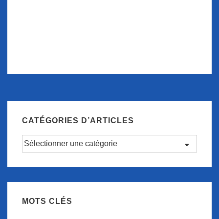
CATÉGORIES D’ARTICLES
Catégories
d’articles
MOTS CLÉS