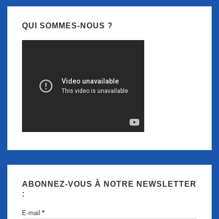
QUI SOMMES-NOUS ?
ABONNEZ-VOUS À NOTRE NEWSLETTER
:
E-mail
*