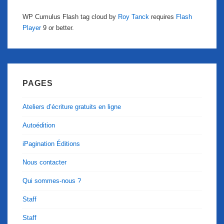
WP Cumulus Flash tag cloud by
Roy Tanck
requires
Flash
Player
9 or better.
PAGES
Ateliers d’écriture gratuits en ligne
Autoédition
iPagination Éditions
Nous contacter
Qui sommes-nous ?
Staff
Staff