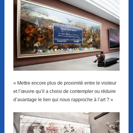
« Mettre encore plus de proximité entre le visiteur
et l’œuvre qu’il a choisi de contempler ou réduire
d’avantage le lien qui nous rapproche à l’art ? »