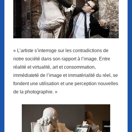
« L’artiste s’interroge sur les contradictions de
notre société dans son rapport à l’image. Entre
réalité et virtualité, art et consommation,
immédiateté de l’image et immatérialité du réel, se
fondent une utilisation et une perception nouvelles
de la photographie. »