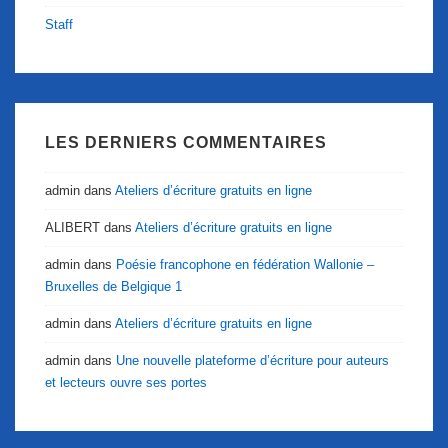
Staff
LES DERNIERS COMMENTAIRES
admin
dans
Ateliers d’écriture gratuits en ligne
ALIBERT
dans
Ateliers d’écriture gratuits en ligne
admin
dans
Poésie francophone en fédération Wallonie –
Bruxelles de Belgique 1
admin
dans
Ateliers d’écriture gratuits en ligne
admin
dans
Une nouvelle plateforme d’écriture pour auteurs
et lecteurs ouvre ses portes