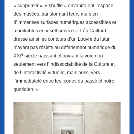
« supprimer », « shuffle » envahiraient l’espace
des musées, transformant leurs murs en
d’immenses surfaces numériques accessibles et
modifiables en « self-service ». Léo Caillard
dresse ainsi les contours d’un Louvre du futur
n’ayant pas résisté au déferlement numérique du
e
XXI
siècle naissant et ouvrant la voie non
seulement vers l’indissociabilité de la Culture et
de l’interactivité virtuelle, mais aussi vers
l’immédiateté entre les icônes du passé et notre
quotidien. »