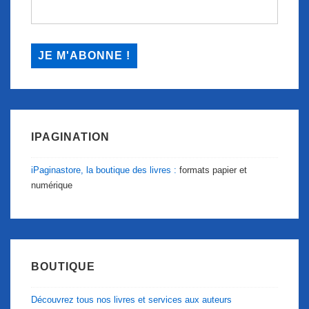
IPAGINATION
iPaginastore, la boutique des livres :
formats papier et
numérique
BOUTIQUE
Découvrez tous nos livres et services aux auteurs