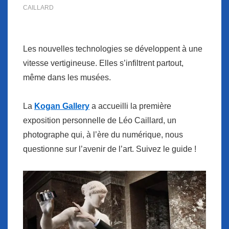
CAILLARD
Les nouvelles technologies se développent à une
vitesse vertigineuse. Elles s’infiltrent partout,
même dans les musées.
La
Kogan Gallery
a accueilli la première
exposition personnelle de Léo Caillard, un
photographe qui, à l’ère du numérique, nous
questionne sur l’avenir de l’art. Suivez le guide !