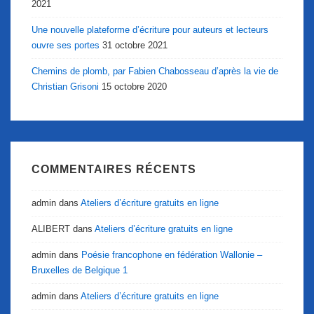
2021
Une nouvelle plateforme d’écriture pour auteurs et lecteurs
ouvre ses portes
31 octobre 2021
Chemins de plomb, par Fabien Chabosseau d’après la vie de
Christian Grisoni
15 octobre 2020
COMMENTAIRES RÉCENTS
admin
dans
Ateliers d’écriture gratuits en ligne
ALIBERT
dans
Ateliers d’écriture gratuits en ligne
admin
dans
Poésie francophone en fédération Wallonie –
Bruxelles de Belgique 1
admin
dans
Ateliers d’écriture gratuits en ligne