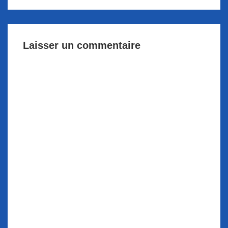
Laisser un commentaire