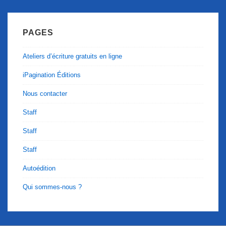
PAGES
Ateliers d’écriture gratuits en ligne
iPagination Éditions
Nous contacter
Staff
Staff
Staff
Autoédition
Qui sommes-nous ?