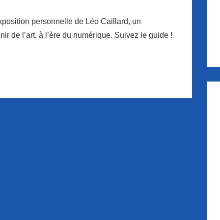
xposition personnelle de Léo Caillard, un
r de l’art, à l’ère du numérique. Suivez le guide !