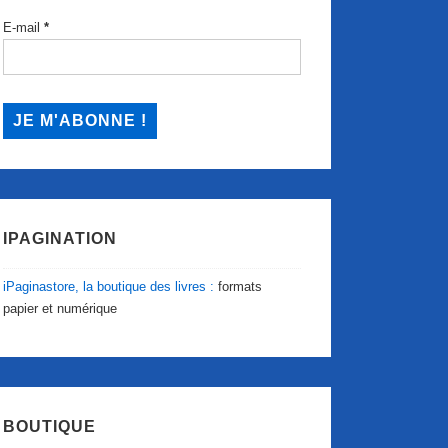
E-mail
*
IPAGINATION
iPaginastore, la boutique des livres :
formats
papier et numérique
BOUTIQUE