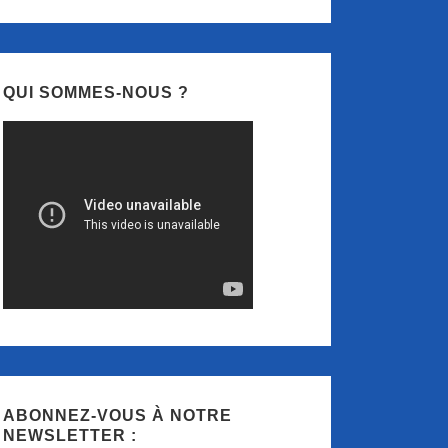
QUI SOMMES-NOUS ?
ABONNEZ-VOUS À NOTRE
NEWSLETTER :