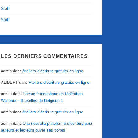
Staff
Staff
LES DERNIERS COMMENTAIRES
admin
dans
Ateliers d’écriture gratuits en ligne
ALIBERT
dans
Ateliers d’écriture gratuits en ligne
admin
dans
Poésie francophone en fédération
Wallonie – Bruxelles de Belgique 1
admin
dans
Ateliers d’écriture gratuits en ligne
admin
dans
Une nouvelle plateforme d’écriture pour
auteurs et lecteurs ouvre ses portes