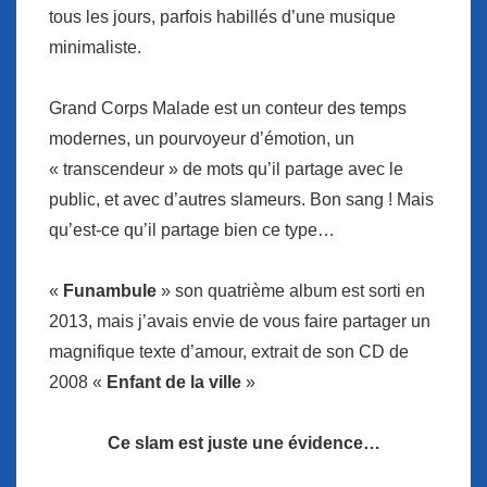
tous les jours, parfois habillés d’une musique
minimaliste.
Grand Corps Malade est un conteur des temps
modernes, un pourvoyeur d’émotion, un
« transcendeur » de mots qu’il partage avec le
public, et avec d’autres slameurs. Bon sang ! Mais
qu’est-ce qu’il partage bien ce type…
«
Funambule
» son quatrième album est sorti en
2013, mais j’avais envie de vous faire partager un
magnifique texte d’amour, extrait de son CD de
2008 «
Enfant de la ville
»
Ce slam est juste une évidence…