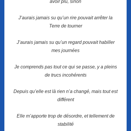
avoir plu, sinon
J’aurais jamais su qu’un rire pouvait arrêter la
Terre de tourner
J’aurais jamais su qu’un regard pouvait habiller
mes journées
Je comprends pas tout ce qui se passe, y a pleins
de trucs incohérents
Depuis qu’elle est là rien n’a changé, mais tout est
différent
Elle m’apporte trop de désordre, et tellement de
stabilité