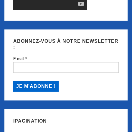
ABONNEZ-VOUS À NOTRE NEWSLETTER
:
E-mail
*
IPAGINATION