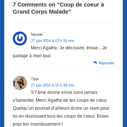
7 Comments on “
Coup de coeur à
Grand Corps Malade
”
Naïade
27 juin 2014 à 13 h 55 min
Merci Agathe. Je découvre, émue…Je
partage à mon tour.
Répondre
Tippi
27 juin 2014 à 15 h 44 min
S’l’âme donne envie sans jamais
s’lamenter. Merci Agathe de tes coups de cœur.
Quelqu’un pourrait d’ailleurs écrire un slam pour
toi en réunissant tous tes coups de coeur. Bravo
pour ton investissement !