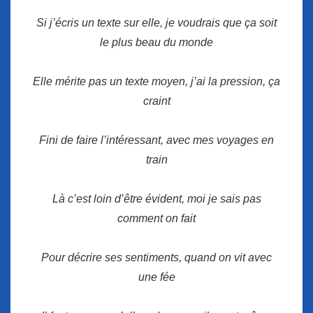
Si j’écris un texte sur elle, je voudrais que ça soit
le plus beau du monde
Elle mérite pas un texte moyen, j’ai la pression, ça
craint
Fini de faire l’intéressant, avec mes voyages en
train
Là c’est loin d’être évident, moi je sais pas
comment on fait
Pour décrire ses sentiments, quand on vit avec
une fée