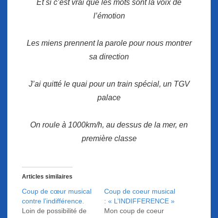
Et si c’est vrai que les mots sont la voix de
l’émotion
Les miens prennent la parole pour nous montrer
sa direction
J’ai quitté le quai pour un train spécial, un TGV
palace
On roule à 1000km/h, au dessus de la mer, en
première classe
Articles similaires
Coup de cœur musical
Coup de coeur musical
contre l’indifférence.
: « L’INDIFFERENCE »
Loin de possibilité de
Mon coup de coeur