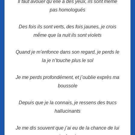
Il faut avouer qu’elle a des yeux, ils sont même
pas homologués
Des fois ils sont verts, des fois jaunes, je crois
même que la nuit ils sont violets
Quand je m’enfonce dans son regard, je perds le
la je n’touche plus le sol
Je me perds profondément, et j’oublie exprès ma
boussole
Depuis que je la connais, je ressens des trucs
hallucinants
Je me dis souvent que j’ai eu de la chance de lui