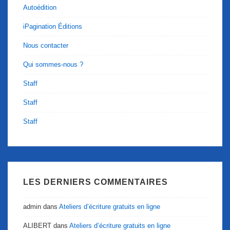
Autoédition
iPagination Éditions
Nous contacter
Qui sommes-nous ?
Staff
Staff
Staff
LES DERNIERS COMMENTAIRES
admin
dans
Ateliers d’écriture gratuits en ligne
ALIBERT
dans
Ateliers d’écriture gratuits en ligne