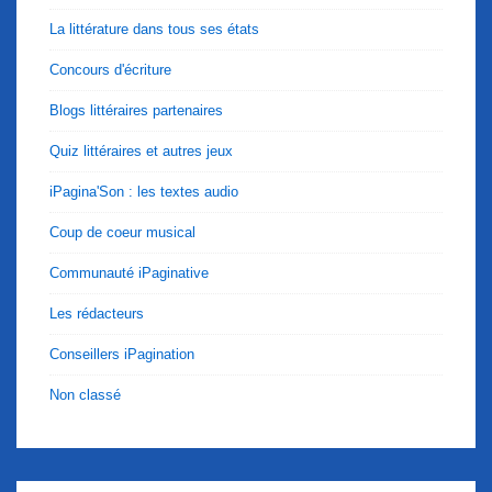
La littérature dans tous ses états
Concours d'écriture
Blogs littéraires partenaires
Quiz littéraires et autres jeux
iPagina'Son : les textes audio
Coup de coeur musical
Communauté iPaginative
Les rédacteurs
Conseillers iPagination
Non classé