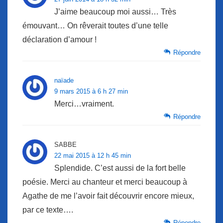
J’aime beaucoup moi aussi… Très
émouvant… On rêverait toutes d’une telle
déclaration d’amour !
Répondre
naïade
9 mars 2015 à 6 h 27 min
Merci…vraiment.
Répondre
SABBE
22 mai 2015 à 12 h 45 min
Splendide. C’est aussi de la fort belle
poésie. Merci au chanteur et merci beaucoup à
Agathe de me l’avoir fait découvrir encore mieux,
par ce texte….
Répondre