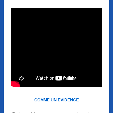
COMME UN EVIDENCE