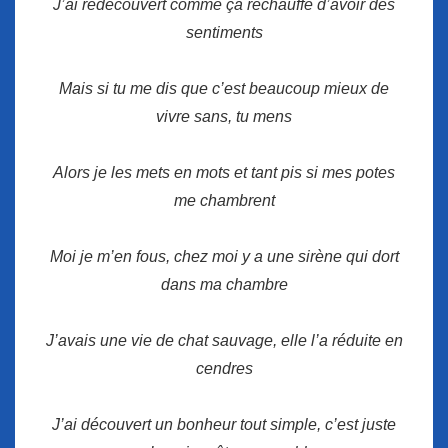
J’ai redécouvert comme ça réchauffe d’avoir des
sentiments
Mais si tu me dis que c’est beaucoup mieux de
vivre sans, tu mens
Alors je les mets en mots et tant pis si mes potes
me chambrent
Moi je m’en fous, chez moi y a une sirène qui dort
dans ma chambre
J’avais une vie de chat sauvage, elle l’a réduite en
cendres
J’ai découvert un bonheur tout simple, c’est juste