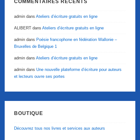
COMMENTAIRES RÉCENTS
admin
dans
Ateliers d’écriture gratuits en ligne
ALIBERT
dans
Ateliers d’écriture gratuits en ligne
admin
dans
Poésie francophone en fédération Wallonie –
Bruxelles de Belgique 1
admin
dans
Ateliers d’écriture gratuits en ligne
admin
dans
Une nouvelle plateforme d’écriture pour auteurs
et lecteurs ouvre ses portes
BOUTIQUE
Découvrez tous nos livres et services aux auteurs