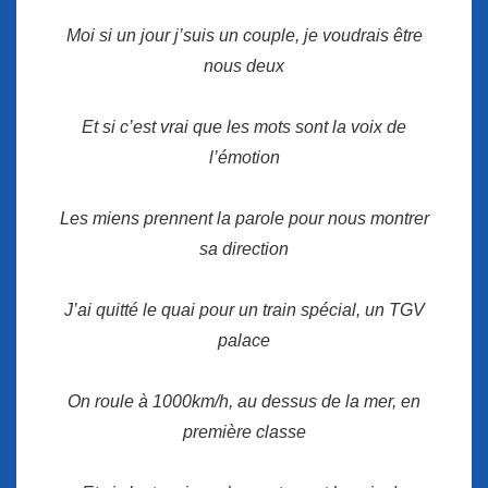
Moi si un jour j’suis un couple, je voudrais être
nous deux
Et si c’est vrai que les mots sont la voix de
l’émotion
Les miens prennent la parole pour nous montrer
sa direction
J’ai quitté le quai pour un train spécial, un TGV
palace
On roule à 1000km/h, au dessus de la mer, en
première classe