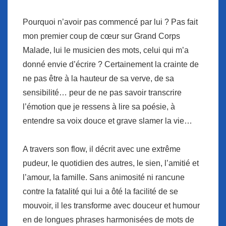
Pourquoi n’avoir pas commencé par lui ? Pas fait
mon premier coup de cœur sur Grand Corps
Malade, lui le musicien des mots, celui qui m’a
donné envie d’écrire ? Certainement la crainte de
ne pas être à la hauteur de sa verve, de sa
sensibilité… peur de ne pas savoir transcrire
l’émotion que je ressens à lire sa poésie, à
entendre sa voix douce et grave slamer la vie…
A travers son flow, il décrit avec une extrême
pudeur, le quotidien des autres, le sien, l’amitié et
l’amour, la famille. Sans animosité ni rancune
contre la fatalité qui lui a ôté la facilité de se
mouvoir, il les transforme avec douceur et humour
en de longues phrases harmonisées de mots de