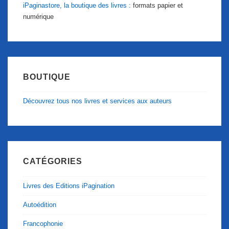
iPaginastore, la boutique des livres :
formats papier et
numérique
BOUTIQUE
Découvrez tous nos livres et services aux auteurs
CATÉGORIES
Livres des Editions iPagination
Autoédition
Francophonie