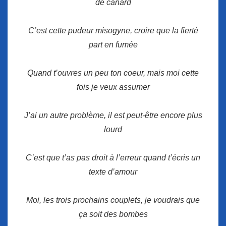
de canard
C’est cette pudeur misogyne, croire que la fierté
part en fumée
Quand t’ouvres un peu ton coeur, mais moi cette
fois je veux assumer
J’ai un autre problème, il est peut-être encore plus
lourd
C’est que t’as pas droit à l’erreur quand t’écris un
texte d’amour
Moi, les trois prochains couplets, je voudrais que
ça soit des bombes