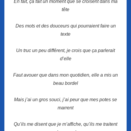
En fait, ça fait un moment que se croisent dans ma
tête
Des mots et des douceurs qui pourraient faire un
texte
Un truc un peu différent, je crois que ça parlerait
d’elle
Faut avouer que dans mon quotidien, elle a mis un
beau bordel
Mais j’ai un gros souci, j’ai peur que mes potes se
marrent
Qu’ils me disent que je m’affiche, qu’ils me traitent