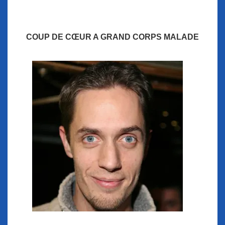
COUP DE CŒUR A GRAND CORPS MALADE