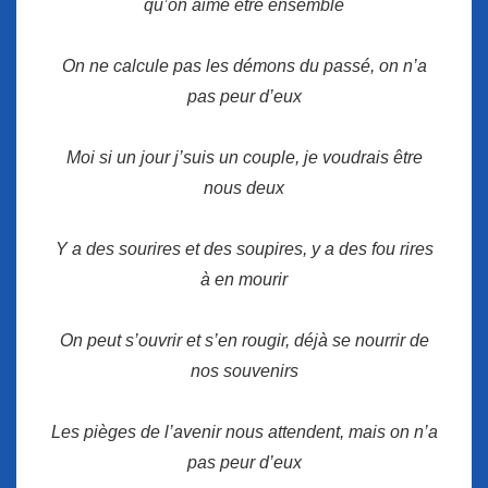
qu’on aime être ensemble
On ne calcule pas les démons du passé, on n’a
pas peur d’eux
Moi si un jour j’suis un couple, je voudrais être
nous deux
Y a des sourires et des soupires, y a des fou rires
à en mourir
On peut s’ouvrir et s’en rougir, déjà se nourrir de
nos souvenirs
Les pièges de l’avenir nous attendent, mais on n’a
pas peur d’eux