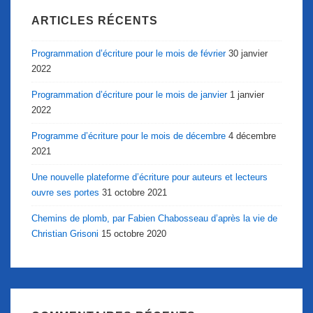
ARTICLES RÉCENTS
Programmation d’écriture pour le mois de février
30 janvier
2022
Programmation d’écriture pour le mois de janvier
1 janvier
2022
Programme d’écriture pour le mois de décembre
4 décembre
2021
Une nouvelle plateforme d’écriture pour auteurs et lecteurs
ouvre ses portes
31 octobre 2021
Chemins de plomb, par Fabien Chabosseau d’après la vie de
Christian Grisoni
15 octobre 2020