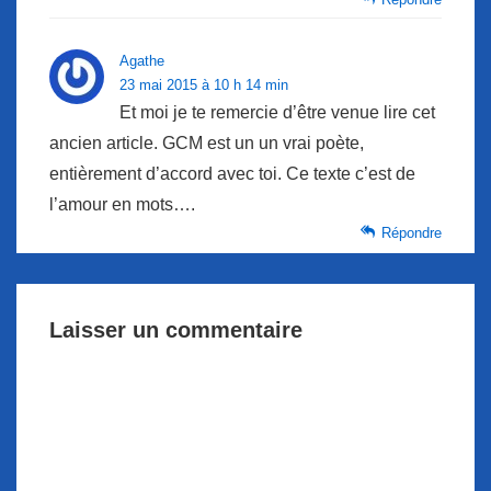
Agathe
23 mai 2015 à 10 h 14 min
Et moi je te remercie d’être venue lire cet
ancien article. GCM est un un vrai poète,
entièrement d’accord avec toi. Ce texte c’est de
l’amour en mots….
Répondre
Laisser un commentaire