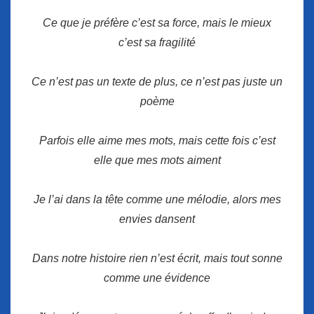
Ce que je préfère c’est sa force, mais le mieux
c’est sa fragilité
Ce n’est pas un texte de plus, ce n’est pas juste un
poème
Parfois elle aime mes mots, mais cette fois c’est
elle que mes mots aiment
Je l’ai dans la tête comme une mélodie, alors mes
envies dansent
Dans notre histoire rien n’est écrit, mais tout sonne
comme une évidence