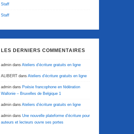
Staff
Staff
LES DERNIERS COMMENTAIRES
admin
dans
Ateliers d’écriture gratuits en ligne
ALIBERT
dans
Ateliers d’écriture gratuits en ligne
admin
dans
Poésie francophone en fédération
Wallonie – Bruxelles de Belgique 1
admin
dans
Ateliers d’écriture gratuits en ligne
admin
dans
Une nouvelle plateforme d’écriture pour
auteurs et lecteurs ouvre ses portes