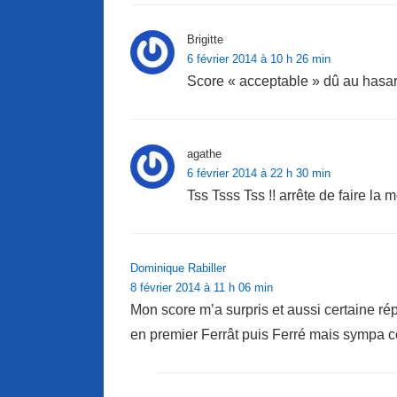
Brigitte
6 février 2014 à 10 h 26 min
Score « acceptable » dû au hasard
agathe
6 février 2014 à 22 h 30 min
Tss Tsss Tss !! arrête de faire la 
Dominique Rabiller
8 février 2014 à 11 h 06 min
Mon score m’a surpris et aussi certaine r
en premier Ferrât puis Ferré mais sympa 