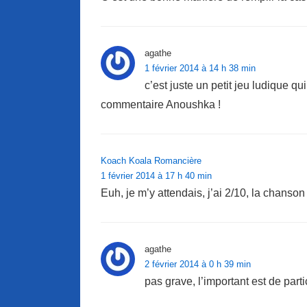
agathe
1 février 2014 à 14 h 38 min
c’est juste un petit jeu ludique qui
commentaire Anoushka !
Koach Koala Romancière
1 février 2014 à 17 h 40 min
Euh, je m’y attendais, j’ai 2/10, la chanso
agathe
2 février 2014 à 0 h 39 min
pas grave, l’important est de parti