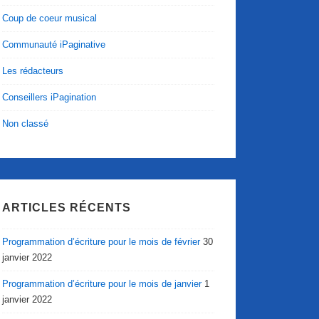
Coup de coeur musical
Communauté iPaginative
Les rédacteurs
Conseillers iPagination
Non classé
ARTICLES RÉCENTS
Programmation d’écriture pour le mois de février
30
janvier 2022
Programmation d’écriture pour le mois de janvier
1
janvier 2022