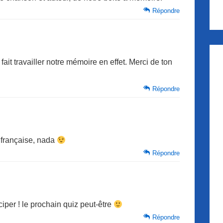
Répondre
 fait travailler notre mémoire en effet. Merci de ton
Répondre
n française, nada
Répondre
ciper ! le prochain quiz peut-être
Répondre