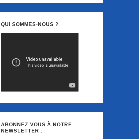
QUI SOMMES-NOUS ?
ABONNEZ-VOUS À NOTRE
NEWSLETTER :