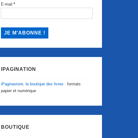
E-mail
*
IPAGINATION
iPaginastore, la boutique des livres :
formats
papier et numérique
BOUTIQUE