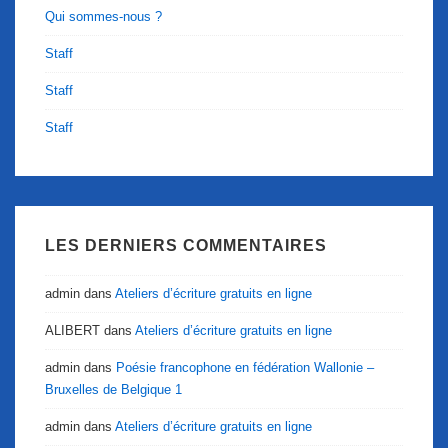
Qui sommes-nous ?
Staff
Staff
Staff
LES DERNIERS COMMENTAIRES
admin
dans
Ateliers d’écriture gratuits en ligne
ALIBERT
dans
Ateliers d’écriture gratuits en ligne
admin
dans
Poésie francophone en fédération Wallonie –
Bruxelles de Belgique 1
admin
dans
Ateliers d’écriture gratuits en ligne