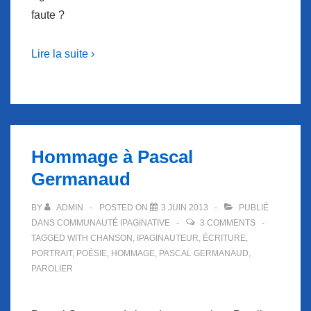
faute ?
Lire la suite ›
Hommage à Pascal
Germanaud
BY
ADMIN
POSTED ON
3 JUIN 2013
PUBLIÉ
DANS
COMMUNAUTÉ IPAGINATIVE
3 COMMENTS
TAGGED WITH
CHANSON
,
IPAGINAUTEUR
,
ÉCRITURE
,
PORTRAIT
,
POÉSIE
,
HOMMAGE
,
PASCAL GERMANAUD
,
PAROLIER