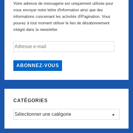
Votre adresse de messagerie est uniquement utilisée pour
vous envoyer notre lettre d'information ainsi que des
informations concernant les activités d'iPagination. Vous
pouvez à tout moment utiliser le lien de désabonnement
intégré dans la newsletter.
Adresse
e-
mail
ABONNEZ-VOUS
CATÉGORIES
Catégories