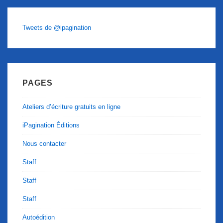
Tweets de @ipagination
PAGES
Ateliers d’écriture gratuits en ligne
iPagination Éditions
Nous contacter
Staff
Staff
Staff
Autoédition