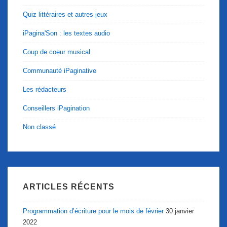
Quiz littéraires et autres jeux
iPagina'Son : les textes audio
Coup de coeur musical
Communauté iPaginative
Les rédacteurs
Conseillers iPagination
Non classé
ARTICLES RÉCENTS
Programmation d’écriture pour le mois de février
30 janvier
2022