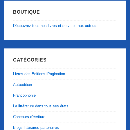
BOUTIQUE
Découvrez tous nos livres et services aux auteurs
CATÉGORIES
Livres des Editions iPagination
Autoédition
Francophonie
La littérature dans tous ses états
Concours d'écriture
Blogs littéraires partenaires