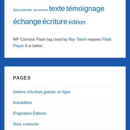
texte
témoignage
Sens interdits
terrorisme
échange
écriture
édition
WP Cumulus Flash tag cloud by
Roy Tanck
requires
Flash
Player
9 or better.
PAGES
Ateliers d’écriture gratuits en ligne
Autoédition
iPagination Éditions
Nous contacter