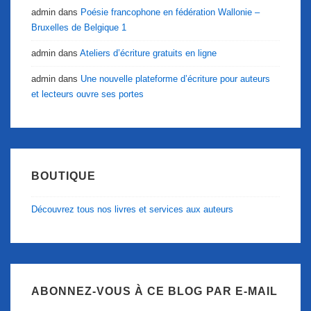
admin
dans
Poésie francophone en fédération Wallonie –
Bruxelles de Belgique 1
admin
dans
Ateliers d’écriture gratuits en ligne
admin
dans
Une nouvelle plateforme d’écriture pour auteurs
et lecteurs ouvre ses portes
BOUTIQUE
Découvrez tous nos livres et services aux auteurs
ABONNEZ-VOUS À CE BLOG PAR E-MAIL