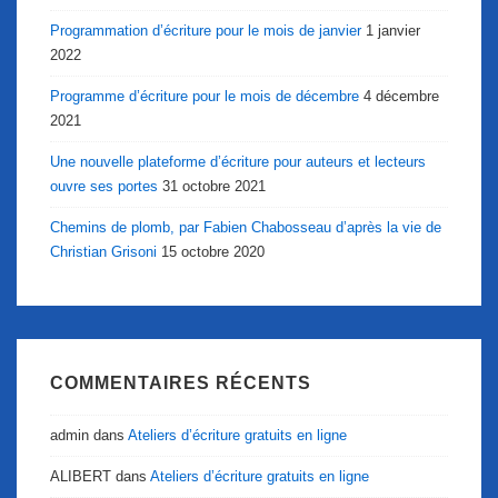
Programmation d’écriture pour le mois de janvier
1 janvier
2022
Programme d’écriture pour le mois de décembre
4 décembre
2021
Une nouvelle plateforme d’écriture pour auteurs et lecteurs
ouvre ses portes
31 octobre 2021
Chemins de plomb, par Fabien Chabosseau d’après la vie de
Christian Grisoni
15 octobre 2020
COMMENTAIRES RÉCENTS
admin
dans
Ateliers d’écriture gratuits en ligne
ALIBERT
dans
Ateliers d’écriture gratuits en ligne