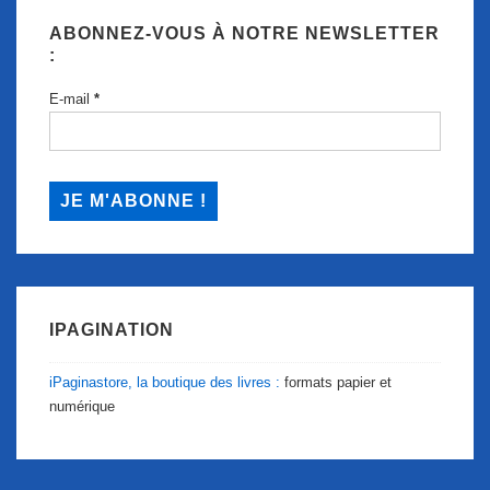
ABONNEZ-VOUS À NOTRE NEWSLETTER
:
E-mail
*
IPAGINATION
iPaginastore, la boutique des livres :
formats papier et
numérique