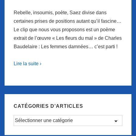
Rebelle, insoumis, poète, Saez divise dans
certaines prises de positions autant qu’il fascine…
Le clip que nous vous proposons est un poème
extrait de l’œuvre « Les fleurs du mal » de Charles
Baudelaire : Les femmes damnées… c’est parti !
Lire la suite ›
CATÉGORIES D’ARTICLES
Catégories
d’articles