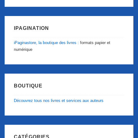
IPAGINATION
iPaginastore, la boutique des livres :
formats papier et
numérique
BOUTIQUE
Découvrez tous nos livres et services aux auteurs
CATÉGORIES