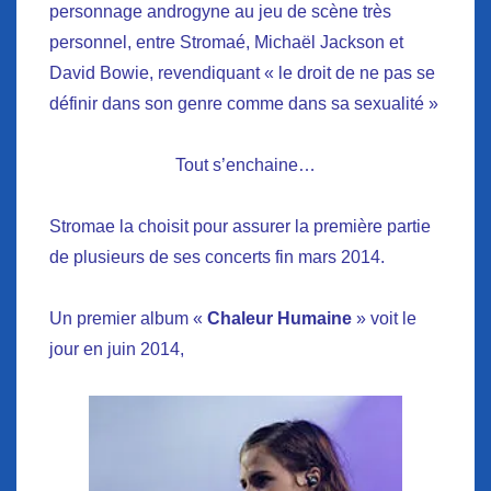
personnage androgyne au jeu de scène très
personnel, entre Stromaé, Michaël Jackson et
David Bowie, revendiquant « le droit de ne pas se
définir dans son genre comme dans sa sexualité »
Tout s’enchaine…
Stromae la choisit pour assurer la première partie
de plusieurs de ses concerts fin mars 2014.
Un premier album «
Chaleur Humaine
» voit le
jour en juin 2014,