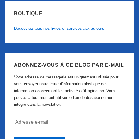
BOUTIQUE
Découvrez tous nos livres et services aux auteurs
ABONNEZ-VOUS À CE BLOG PAR E-MAIL
Votre adresse de messagerie est uniquement utilisée pour
vous envoyer notre lettre d'information ainsi que des
informations concernant les activités d'iPagination. Vous
pouvez à tout moment utiliser le lien de désabonnement
intégré dans la newsletter.
Adresse
e-
mail