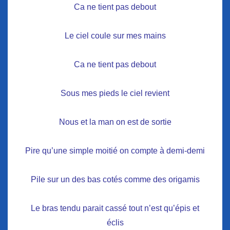
Ca ne tient pas debout
Le ciel coule sur mes mains
Ca ne tient pas debout
Sous mes pieds le ciel revient
Nous et la man on est de sortie
Pire qu’une simple moitié on compte à demi-demi
Pile sur un des bas cotés comme des origamis
Le bras tendu parait cassé tout n’est qu’épis et
éclis