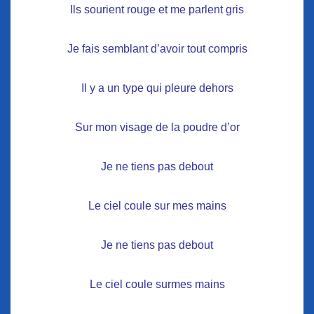
Ils sourient rouge et me parlent gris
Je fais semblant d’avoir tout compris
Il y a un type qui pleure dehors
Sur mon visage de la poudre d’or
Je ne tiens pas debout
Le ciel coule sur mes mains
Je ne tiens pas debout
Le ciel coule surmes mains