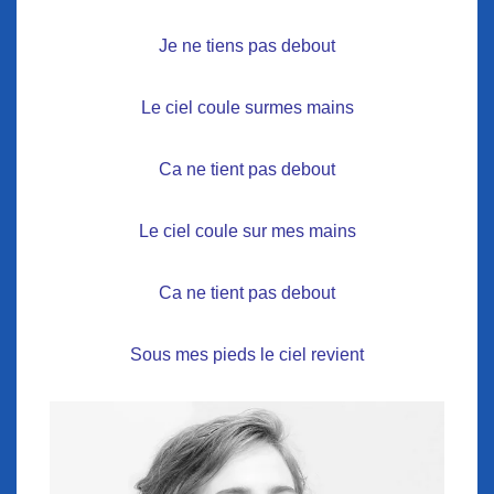
Je ne tiens pas debout
Le ciel coule surmes mains
Ca ne tient pas debout
Le ciel coule sur mes mains
Ca ne tient pas debout
Sous mes pieds le ciel revient