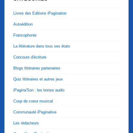
Livres des Editions iPagination
Autoédition
Francophonie
La littérature dans tous ses états
Concours d'écriture
Blogs littéraires partenaires
Quiz littéraires et autres jeux
iPagina'Son : les textes audio
Coup de coeur musical
Communauté iPaginative
Les rédacteurs