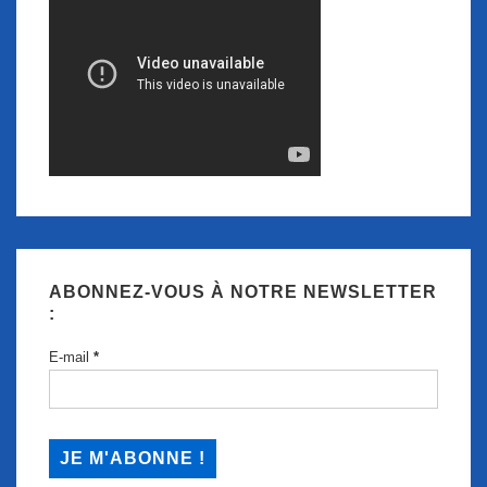
ABONNEZ-VOUS À NOTRE NEWSLETTER
:
E-mail
*