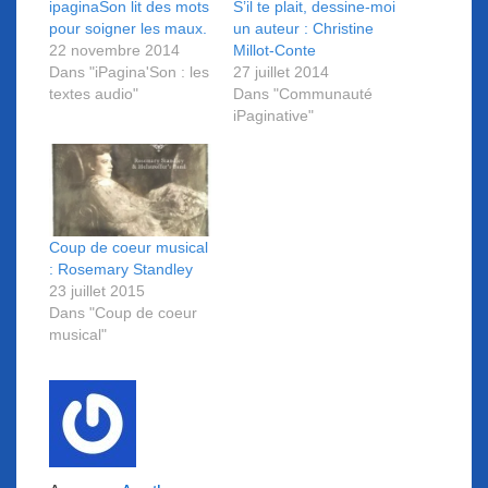
ipaginaSon lit des mots
S’il te plait, dessine-moi
pour soigner les maux.
un auteur : Christine
22 novembre 2014
Millot-Conte
Dans "iPagina'Son : les
27 juillet 2014
textes audio"
Dans "Communauté
iPaginative"
Coup de coeur musical
: Rosemary Standley
23 juillet 2015
Dans "Coup de coeur
musical"