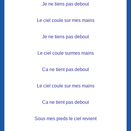
Je ne tiens pas debout
Le ciel coule sur mes mains
Je ne tiens pas debout
Le ciel coule surmes mains
Ca ne tient pas debout
Le ciel coule sur mes mains
Ca ne tient pas debout
Sous mes pieds le ciel revient