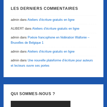
LES DERNIERS COMMENTAIRES
admin
dans
Ateliers d’écriture gratuits en ligne
ALIBERT
dans
Ateliers d’écriture gratuits en ligne
admin
dans
Poésie francophone en fédération Wallonie –
Bruxelles de Belgique 1
admin
dans
Ateliers d’écriture gratuits en ligne
admin
dans
Une nouvelle plateforme d’écriture pour auteurs
et lecteurs ouvre ses portes
QUI SOMMES-NOUS ?