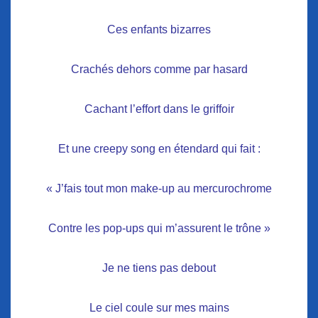
Ces enfants bizarres
Crachés dehors comme par hasard
Cachant l’effort dans le griffoir
Et une creepy song en étendard qui fait :
« J’fais tout mon make-up au mercurochrome
Contre les pop-ups qui m’assurent le trône »
Je ne tiens pas debout
Le ciel coule sur mes mains