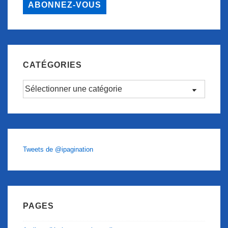
ABONNEZ-VOUS
CATÉGORIES
Catégories
Tweets de @ipagination
PAGES