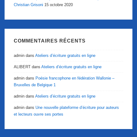
Christian Grisoni
15 octobre 2020
COMMENTAIRES RÉCENTS
admin
dans
Ateliers d’écriture gratuits en ligne
ALIBERT
dans
Ateliers d’écriture gratuits en ligne
admin
dans
Poésie francophone en fédération Wallonie –
Bruxelles de Belgique 1
admin
dans
Ateliers d’écriture gratuits en ligne
admin
dans
Une nouvelle plateforme d’écriture pour auteurs
et lecteurs ouvre ses portes