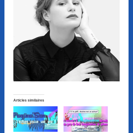
Articles similaires