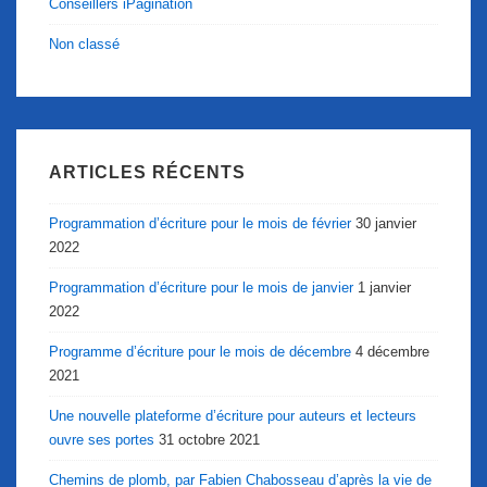
Conseillers iPagination
Non classé
ARTICLES RÉCENTS
Programmation d’écriture pour le mois de février
30 janvier
2022
Programmation d’écriture pour le mois de janvier
1 janvier
2022
Programme d’écriture pour le mois de décembre
4 décembre
2021
Une nouvelle plateforme d’écriture pour auteurs et lecteurs
ouvre ses portes
31 octobre 2021
Chemins de plomb, par Fabien Chabosseau d’après la vie de