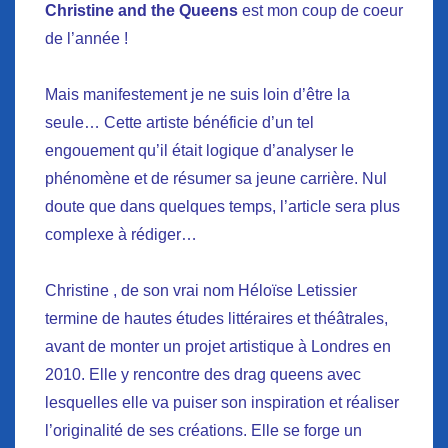
Christine and the Queens
est mon coup de coeur
de l’année !
Mais manifestement je ne suis loin d’être la
seule… Cette artiste bénéficie d’un tel
engouement qu’il était logique d’analyser le
phénomène et de résumer sa jeune carrière. Nul
doute que dans quelques temps, l’article sera plus
complexe à rédiger…
Christine , de son vrai nom Héloïse Letissier
termine de hautes études littéraires et théâtrales,
avant de monter un projet artistique à Londres en
2010. Elle y rencontre des drag queens avec
lesquelles elle va puiser son inspiration et réaliser
l’originalité de ses créations. Elle se forge un