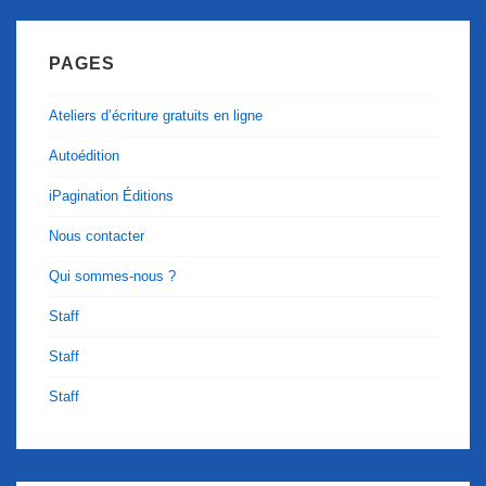
PAGES
Ateliers d’écriture gratuits en ligne
Autoédition
iPagination Éditions
Nous contacter
Qui sommes-nous ?
Staff
Staff
Staff