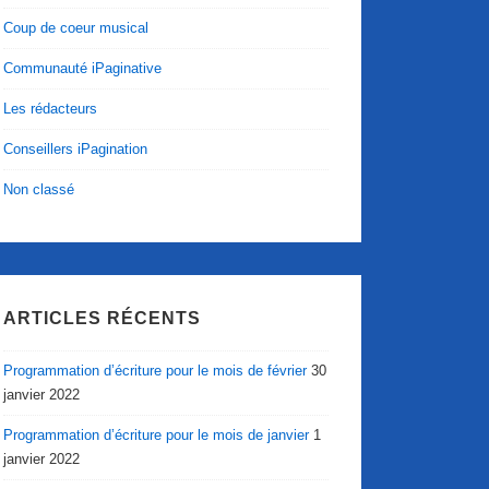
Coup de coeur musical
Communauté iPaginative
Les rédacteurs
Conseillers iPagination
Non classé
ARTICLES RÉCENTS
Programmation d’écriture pour le mois de février
30
janvier 2022
Programmation d’écriture pour le mois de janvier
1
janvier 2022