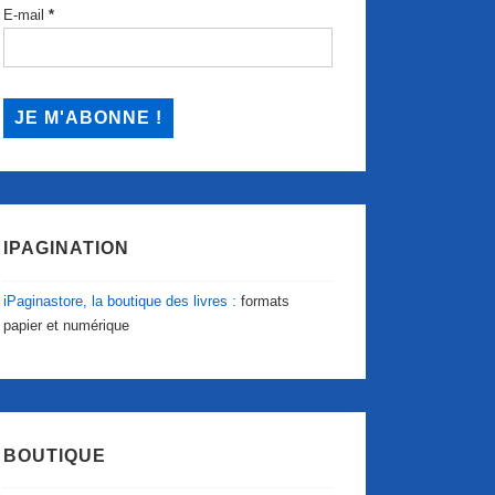
E-mail
*
IPAGINATION
iPaginastore, la boutique des livres :
formats
papier et numérique
BOUTIQUE