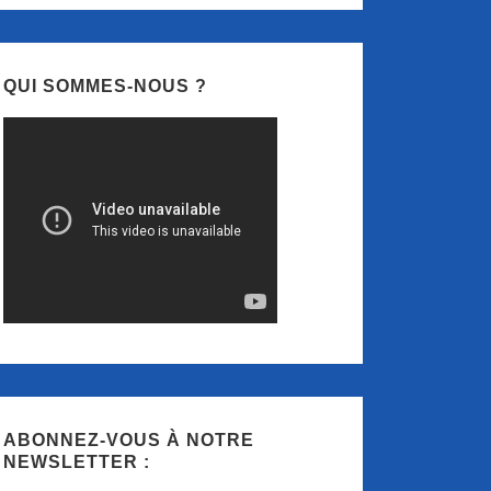
QUI SOMMES-NOUS ?
ABONNEZ-VOUS À NOTRE
NEWSLETTER :