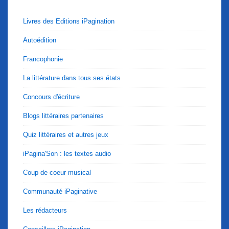
Livres des Editions iPagination
Autoédition
Francophonie
La littérature dans tous ses états
Concours d'écriture
Blogs littéraires partenaires
Quiz littéraires et autres jeux
iPagina'Son : les textes audio
Coup de coeur musical
Communauté iPaginative
Les rédacteurs