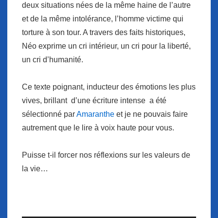
deux situations nées de la même haine de l’autre
et de la même intolérance, l’homme victime qui
torture à son tour. A travers des faits historiques,
Néo exprime un cri intérieur, un cri pour la liberté,
un cri d’humanité.
Ce texte poignant, inducteur des émotions les plus
vives, brillant d’une écriture intense a été
sélectionné par
Amaranthe
et je ne pouvais faire
autrement que le lire à voix haute pour vous.
Puisse t-il forcer nos réflexions sur les valeurs de
la vie…