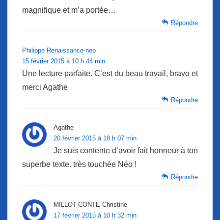
magnifique et m’a portée…
Répondre
Philippe Renaissance-neo
15 février 2015 à 10 h 44 min
Une lecture parfaite. C’est du beau travail, bravo et
merci Agathe
Répondre
Agathe
20 février 2015 à 18 h 07 min
Je suis contente d’avoir fait honneur à ton
superbe texte. très touchée Néo !
Répondre
MILLOT-CONTE Christine
17 février 2015 à 10 h 32 min