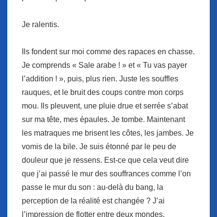
Je ralentis.
Ils fondent sur moi comme des rapaces en chasse.
Je comprends « Sale arabe ! » et « Tu vas payer
l’addition ! », puis, plus rien. Juste les souffles
rauques, et le bruit des coups contre mon corps
mou. Ils pleuvent, une pluie drue et serrée s’abat
sur ma tête, mes épaules. Je tombe. Maintenant
les matraques me brisent les côtes, les jambes. Je
vomis de la bile. Je suis étonné par le peu de
douleur que je ressens. Est-ce que cela veut dire
que j’ai passé le mur des souffrances comme l’on
passe le mur du son : au-delà du bang, la
perception de la réalité est changée ? J’ai
l’impression de flotter entre deux mondes.