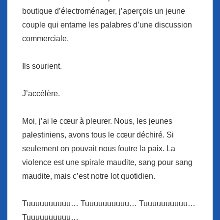
boutique d’électroménager, j’aperçois un jeune
couple qui entame les palabres d’une discussion
commerciale.
Ils sourient.
J’accélère.
Moi, j’ai le cœur à pleurer. Nous, les jeunes
palestiniens, avons tous le cœur déchiré. Si
seulement on pouvait nous foutre la paix. La
violence est une spirale maudite, sang pour sang
maudite, mais c’est notre lot quotidien.
Tuuuuuuuuuu… Tuuuuuuuuuu… Tuuuuuuuuuu…
Tuuuuuuuuuu…