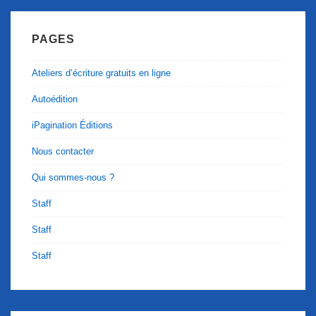
PAGES
Ateliers d’écriture gratuits en ligne
Autoédition
iPagination Éditions
Nous contacter
Qui sommes-nous ?
Staff
Staff
Staff