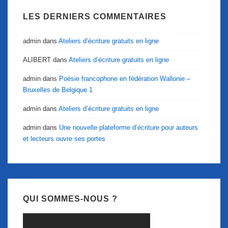
LES DERNIERS COMMENTAIRES
admin
dans
Ateliers d’écriture gratuits en ligne
ALIBERT
dans
Ateliers d’écriture gratuits en ligne
admin
dans
Poésie francophone en fédération Wallonie –
Bruxelles de Belgique 1
admin
dans
Ateliers d’écriture gratuits en ligne
admin
dans
Une nouvelle plateforme d’écriture pour auteurs
et lecteurs ouvre ses portes
QUI SOMMES-NOUS ?