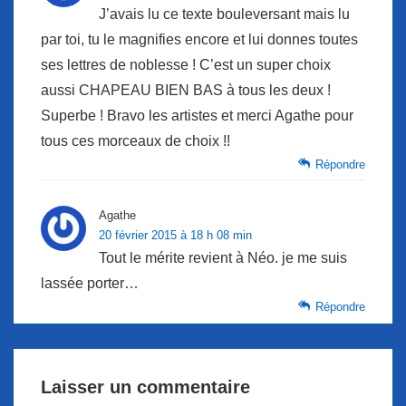
J’avais lu ce texte bouleversant mais lu
par toi, tu le magnifies encore et lui donnes toutes
ses lettres de noblesse ! C’est un super choix
aussi CHAPEAU BIEN BAS à tous les deux !
Superbe ! Bravo les artistes et merci Agathe pour
tous ces morceaux de choix !!
Répondre
Agathe
20 février 2015 à 18 h 08 min
Tout le mérite revient à Néo. je me suis
lassée porter…
Répondre
Laisser un commentaire