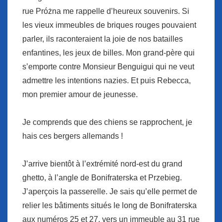
rue Próżna me rappelle d’heureux souvenirs. Si
les vieux immeubles de briques rouges pouvaient
parler, ils raconteraient la joie de nos batailles
enfantines, les jeux de billes. Mon grand-père qui
s’emporte contre Monsieur Benguigui qui ne veut
admettre les intentions nazies. Et puis Rebecca,
mon premier amour de jeunesse.
Je comprends que des chiens se rapprochent, je
hais ces bergers allemands !
J’arrive bientôt à l’extrémité nord-est du grand
ghetto, à l’angle de Bonifraterska et Przebieg.
J’aperçois la passerelle. Je sais qu’elle permet de
relier les bâtiments situés le long de Bonifraterska
aux numéros 25 et 27, vers un immeuble au 31 rue