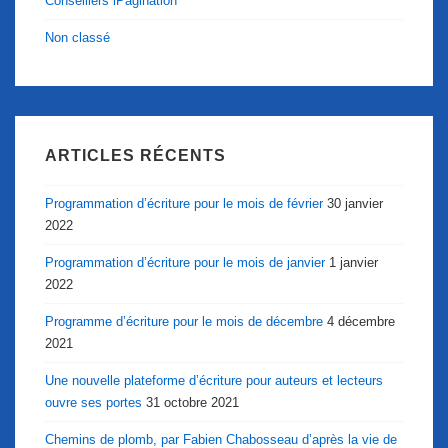
Conseillers iPagination
Non classé
ARTICLES RÉCENTS
Programmation d’écriture pour le mois de février
30 janvier
2022
Programmation d’écriture pour le mois de janvier
1 janvier
2022
Programme d’écriture pour le mois de décembre
4 décembre
2021
Une nouvelle plateforme d’écriture pour auteurs et lecteurs
ouvre ses portes
31 octobre 2021
Chemins de plomb, par Fabien Chabosseau d’après la vie de