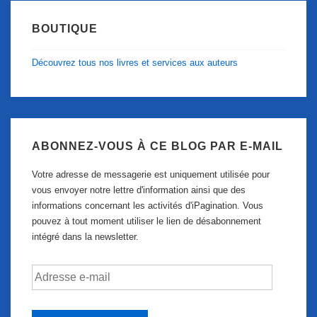
BOUTIQUE
Découvrez tous nos livres et services aux auteurs
ABONNEZ-VOUS À CE BLOG PAR E-MAIL
Votre adresse de messagerie est uniquement utilisée pour
vous envoyer notre lettre d'information ainsi que des
informations concernant les activités d'iPagination. Vous
pouvez à tout moment utiliser le lien de désabonnement
intégré dans la newsletter.
Adresse
e-
mail