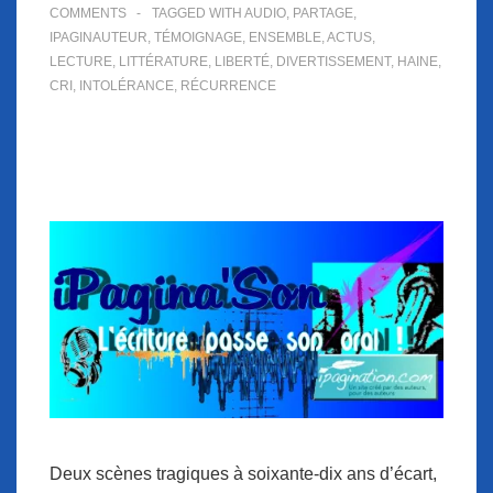
COMMENTS
TAGGED WITH
AUDIO
,
PARTAGE
,
IPAGINAUTEUR
,
TÉMOIGNAGE
,
ENSEMBLE
,
ACTUS
,
LECTURE
,
LITTÉRATURE
,
LIBERTÉ
,
DIVERTISSEMENT
,
HAINE
,
CRI
,
INTOLÉRANCE
,
RÉCURRENCE
Deux scènes tragiques à soixante-dix ans d’écart,