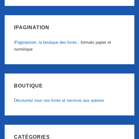
IPAGINATION
iPaginastore, la boutique des livres :
formats papier et
numérique
BOUTIQUE
Découvrez tous nos livres et services aux auteurs
CATÉGORIES