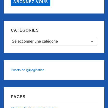
ABONNEZ-VOUS
CATÉGORIES
Catégories
Tweets de @ipagination
PAGES