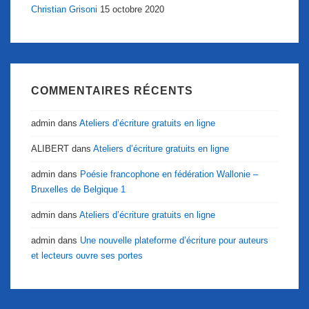
Christian Grisoni
15 octobre 2020
COMMENTAIRES RÉCENTS
admin
dans
Ateliers d’écriture gratuits en ligne
ALIBERT
dans
Ateliers d’écriture gratuits en ligne
admin
dans
Poésie francophone en fédération Wallonie –
Bruxelles de Belgique 1
admin
dans
Ateliers d’écriture gratuits en ligne
admin
dans
Une nouvelle plateforme d’écriture pour auteurs
et lecteurs ouvre ses portes