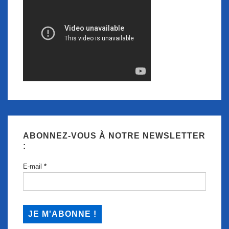
ABONNEZ-VOUS À NOTRE NEWSLETTER
:
E-mail
*