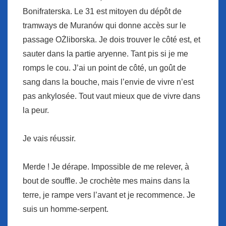
Bonifraterska. Le 31 est mitoyen du dépôt de
tramways de Muranów qui donne accès sur le
passage OŻliborska. Je dois trouver le côté est, et
sauter dans la partie aryenne. Tant pis si je me
romps le cou. J’ai un point de côté, un goût de
sang dans la bouche, mais l’envie de vivre n’est
pas ankylosée. Tout vaut mieux que de vivre dans
la peur.
Je vais réussir.
Merde ! Je dérape. Impossible de me relever, à
bout de souffle. Je crochète mes mains dans la
terre, je rampe vers l’avant et je recommence. Je
suis un homme-serpent.