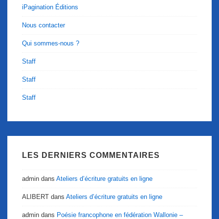
iPagination Éditions
Nous contacter
Qui sommes-nous ?
Staff
Staff
Staff
LES DERNIERS COMMENTAIRES
admin
dans
Ateliers d’écriture gratuits en ligne
ALIBERT
dans
Ateliers d’écriture gratuits en ligne
admin
dans
Poésie francophone en fédération Wallonie –