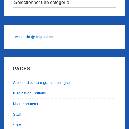
Catégories
Tweets de @ipagination
PAGES
Ateliers d’écriture gratuits en ligne
iPagination Éditions
Nous contacter
Staff
Staff