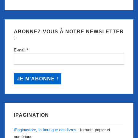
ABONNEZ-VOUS À NOTRE NEWSLETTER
:
E-mail
*
IPAGINATION
iPaginastore, la boutique des livres :
formats papier et
numérique