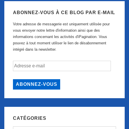
ABONNEZ-VOUS À CE BLOG PAR E-MAIL
Votre adresse de messagerie est uniquement utilisée pour
vous envoyer notre lettre d'information ainsi que des
informations concernant les activités d'iPagination. Vous
pouvez à tout moment utiliser le lien de désabonnement
intégré dans la newsletter.
Adresse
e-
mail
ABONNEZ-VOUS
CATÉGORIES