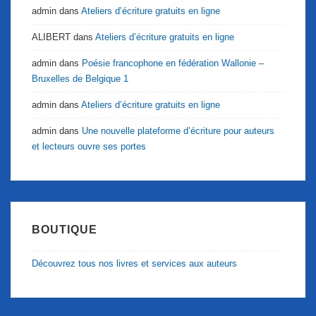
admin
dans
Ateliers d’écriture gratuits en ligne
ALIBERT
dans
Ateliers d’écriture gratuits en ligne
admin
dans
Poésie francophone en fédération Wallonie –
Bruxelles de Belgique 1
admin
dans
Ateliers d’écriture gratuits en ligne
admin
dans
Une nouvelle plateforme d’écriture pour auteurs
et lecteurs ouvre ses portes
BOUTIQUE
Découvrez tous nos livres et services aux auteurs