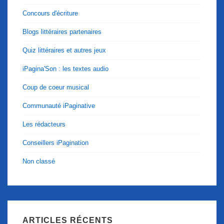
Concours d'écriture
Blogs littéraires partenaires
Quiz littéraires et autres jeux
iPagina'Son : les textes audio
Coup de coeur musical
Communauté iPaginative
Les rédacteurs
Conseillers iPagination
Non classé
ARTICLES RÉCENTS