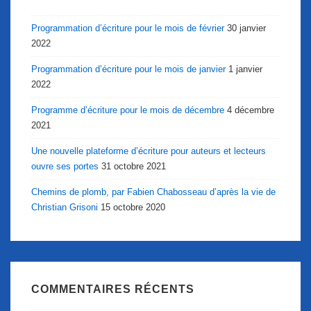
Programmation d’écriture pour le mois de février
30 janvier
2022
Programmation d’écriture pour le mois de janvier
1 janvier
2022
Programme d’écriture pour le mois de décembre
4 décembre
2021
Une nouvelle plateforme d’écriture pour auteurs et lecteurs
ouvre ses portes
31 octobre 2021
Chemins de plomb, par Fabien Chabosseau d’après la vie de
Christian Grisoni
15 octobre 2020
COMMENTAIRES RÉCENTS