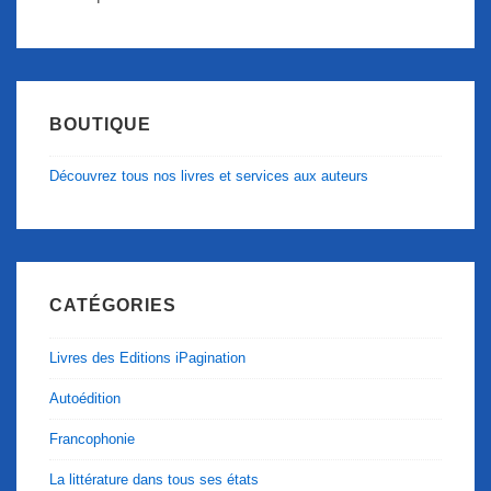
BOUTIQUE
Découvrez tous nos livres et services aux auteurs
CATÉGORIES
Livres des Editions iPagination
Autoédition
Francophonie
La littérature dans tous ses états