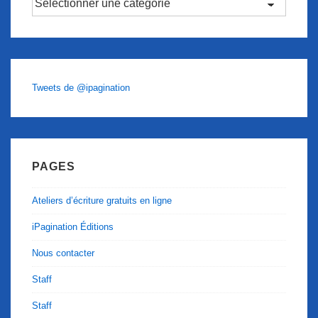
Tweets de @ipagination
PAGES
Ateliers d’écriture gratuits en ligne
iPagination Éditions
Nous contacter
Staff
Staff