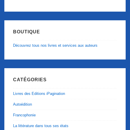
BOUTIQUE
Découvrez tous nos livres et services aux auteurs
CATÉGORIES
Livres des Editions iPagination
Autoédition
Francophonie
La littérature dans tous ses états