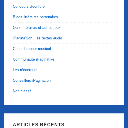
Concours d'écriture
Blogs littéraires partenaires
Quiz littéraires et autres jeux
iPagina'Son : les textes audio
Coup de coeur musical
Communauté iPaginative
Les rédacteurs
Conseillers iPagination
Non classé
ARTICLES RÉCENTS