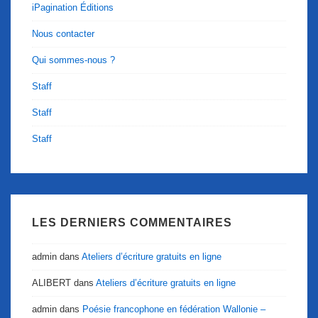
iPagination Éditions
Nous contacter
Qui sommes-nous ?
Staff
Staff
Staff
LES DERNIERS COMMENTAIRES
admin
dans
Ateliers d’écriture gratuits en ligne
ALIBERT
dans
Ateliers d’écriture gratuits en ligne
admin
dans
Poésie francophone en fédération Wallonie –