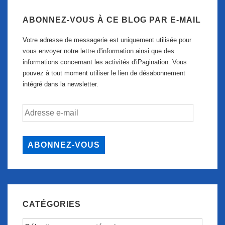
ABONNEZ-VOUS À CE BLOG PAR E-MAIL
Votre adresse de messagerie est uniquement utilisée pour
vous envoyer notre lettre d'information ainsi que des
informations concernant les activités d'iPagination. Vous
pouvez à tout moment utiliser le lien de désabonnement
intégré dans la newsletter.
Adresse
e-
mail
ABONNEZ-VOUS
CATÉGORIES
Catégories