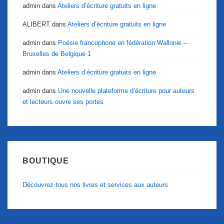
admin
dans
Ateliers d’écriture gratuits en ligne
ALIBERT
dans
Ateliers d’écriture gratuits en ligne
admin
dans
Poésie francophone en fédération Wallonie –
Bruxelles de Belgique 1
admin
dans
Ateliers d’écriture gratuits en ligne
admin
dans
Une nouvelle plateforme d’écriture pour auteurs
et lecteurs ouvre ses portes
BOUTIQUE
Découvrez tous nos livres et services aux auteurs