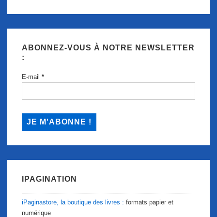
ABONNEZ-VOUS À NOTRE NEWSLETTER
:
E-mail
*
IPAGINATION
iPaginastore, la boutique des livres :
formats papier et
numérique