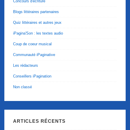
Concours d'écriture
Blogs littéraires partenaires
Quiz littéraires et autres jeux
iPagina'Son : les textes audio
Coup de coeur musical
Communauté iPaginative
Les rédacteurs
Conseillers iPagination
Non classé
ARTICLES RÉCENTS