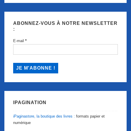
ABONNEZ-VOUS À NOTRE NEWSLETTER
:
E-mail
*
IPAGINATION
iPaginastore, la boutique des livres :
formats papier et
numérique