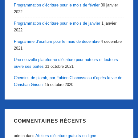
Programmation d’écriture pour le mois de février
30 janvier
2022
Programmation d’écriture pour le mois de janvier
1 janvier
2022
Programme d’écriture pour le mois de décembre
4 décembre
2021
Une nouvelle plateforme d’écriture pour auteurs et lecteurs
ouvre ses portes
31 octobre 2021
Chemins de plomb, par Fabien Chabosseau d’après la vie de
Christian Grisoni
15 octobre 2020
COMMENTAIRES RÉCENTS
admin
dans
Ateliers d’écriture gratuits en ligne