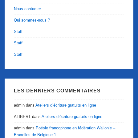
Nous contacter
Qui sommes-nous ?
Staff
Staff
Staff
LES DERNIERS COMMENTAIRES
admin
dans
Ateliers d’écriture gratuits en ligne
ALIBERT
dans
Ateliers d’écriture gratuits en ligne
admin
dans
Poésie francophone en fédération Wallonie –
Bruxelles de Belgique 1