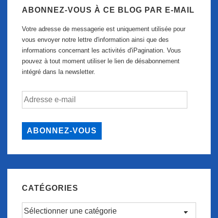
ABONNEZ-VOUS À CE BLOG PAR E-MAIL
Votre adresse de messagerie est uniquement utilisée pour
vous envoyer notre lettre d'information ainsi que des
informations concernant les activités d'iPagination. Vous
pouvez à tout moment utiliser le lien de désabonnement
intégré dans la newsletter.
Adresse
e-
mail
ABONNEZ-VOUS
CATÉGORIES
Catégories