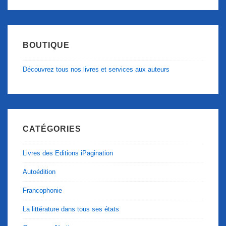
BOUTIQUE
Découvrez tous nos livres et services aux auteurs
CATÉGORIES
Livres des Editions iPagination
Autoédition
Francophonie
La littérature dans tous ses états