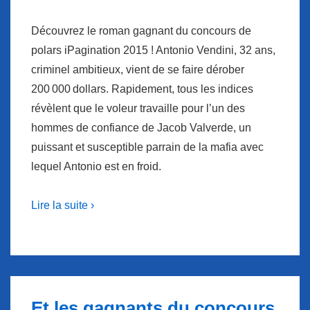
Découvrez le roman gagnant du concours de
polars iPagination 2015 ! Antonio Vendini, 32 ans,
criminel ambitieux, vient de se faire dérober
200 000 dollars. Rapidement, tous les indices
révèlent que le voleur travaille pour l’un des
hommes de confiance de Jacob Valverde, un
puissant et susceptible parrain de la mafia avec
lequel Antonio est en froid.
Lire la suite ›
Et les gagnants du concours