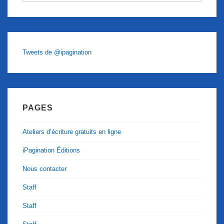
Tweets de @ipagination
PAGES
Ateliers d’écriture gratuits en ligne
iPagination Éditions
Nous contacter
Staff
Staff