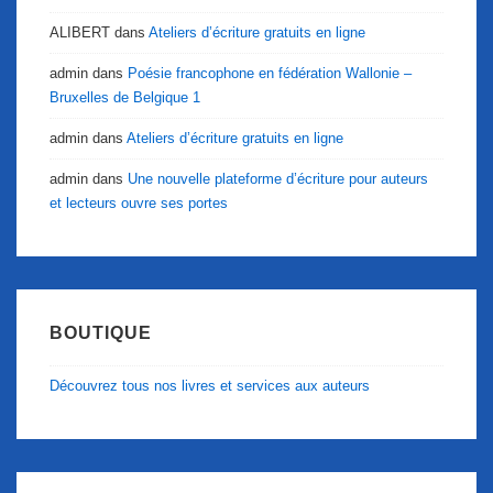
ALIBERT
dans
Ateliers d’écriture gratuits en ligne
admin
dans
Poésie francophone en fédération Wallonie –
Bruxelles de Belgique 1
admin
dans
Ateliers d’écriture gratuits en ligne
admin
dans
Une nouvelle plateforme d’écriture pour auteurs
et lecteurs ouvre ses portes
BOUTIQUE
Découvrez tous nos livres et services aux auteurs