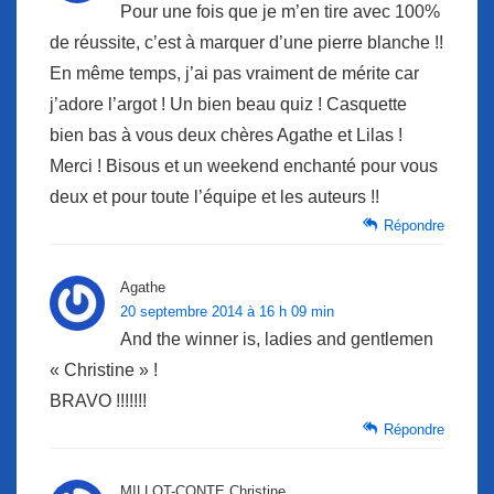
Pour une fois que je m’en tire avec 100%
de réussite, c’est à marquer d’une pierre blanche !!
En même temps, j’ai pas vraiment de mérite car
j’adore l’argot ! Un bien beau quiz ! Casquette
bien bas à vous deux chères Agathe et Lilas !
Merci ! Bisous et un weekend enchanté pour vous
deux et pour toute l’équipe et les auteurs !!
Répondre
Agathe
20 septembre 2014 à 16 h 09 min
And the winner is, ladies and gentlemen
« Christine » !
BRAVO !!!!!!!
Répondre
MILLOT-CONTE Christine