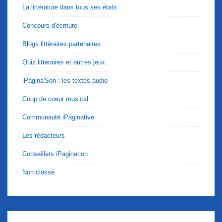
La littérature dans tous ses états
Concours d'écriture
Blogs littéraires partenaires
Quiz littéraires et autres jeux
iPagina'Son : les textes audio
Coup de coeur musical
Communauté iPaginative
Les rédacteurs
Conseillers iPagination
Non classé