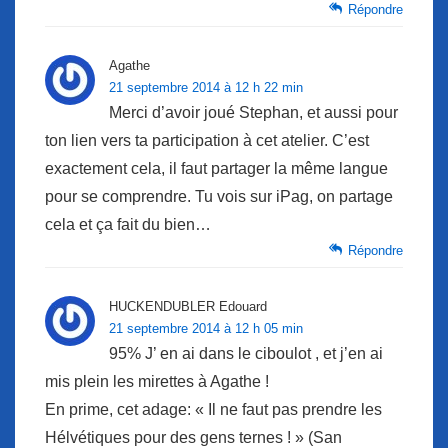
Répondre
Agathe
21 septembre 2014 à 12 h 22 min
Merci d’avoir joué Stephan, et aussi pour
ton lien vers ta participation à cet atelier. C’est
exactement cela, il faut partager la même langue
pour se comprendre. Tu vois sur iPag, on partage
cela et ça fait du bien…
Répondre
HUCKENDUBLER Edouard
21 septembre 2014 à 12 h 05 min
95% J’ en ai dans le ciboulot , et j’en ai
mis plein les mirettes à Agathe !
En prime, cet adage: « Il ne faut pas prendre les
Hélvétiques pour des gens ternes ! » (San