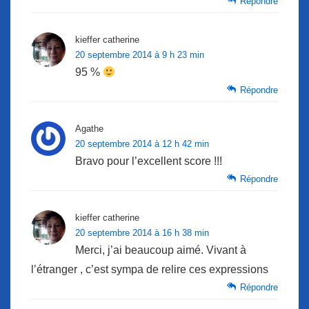
Répondre
kieffer catherine
20 septembre 2014 à 9 h 23 min
95 %
Répondre
Agathe
20 septembre 2014 à 12 h 42 min
Bravo pour l’excellent score !!!
Répondre
kieffer catherine
20 septembre 2014 à 16 h 38 min
Merci, j’ai beaucoup aimé. Vivant à
l’étranger , c’est sympa de relire ces expressions
Répondre