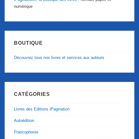
numérique
BOUTIQUE
Découvrez tous nos livres et services aux auteurs
CATÉGORIES
Livres des Editions iPagination
Autoédition
Francophonie