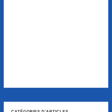
CATÉGORIES D’ARTICLES