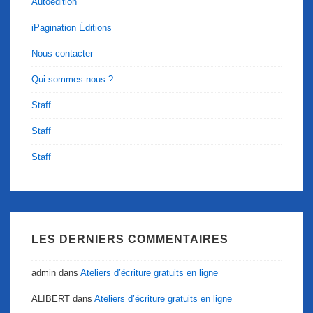
Autoédition
iPagination Éditions
Nous contacter
Qui sommes-nous ?
Staff
Staff
Staff
LES DERNIERS COMMENTAIRES
admin
dans
Ateliers d’écriture gratuits en ligne
ALIBERT
dans
Ateliers d’écriture gratuits en ligne