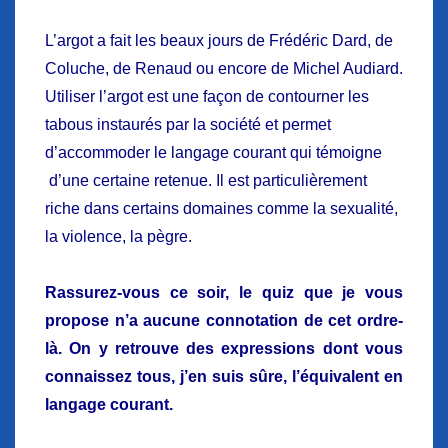
L’argot a fait les beaux jours de Frédéric Dard, de
Coluche, de Renaud ou encore de Michel Audiard.
Utiliser l’argot est une façon de contourner les
tabous instaurés par la société et permet
d’accommoder le langage courant qui témoigne
d’une certaine retenue. Il est particulièrement
riche dans certains domaines comme la sexualité,
la violence, la pègre.
Rassurez-vous ce soir, le quiz que je vous
propose n’a aucune connotation de cet ordre-
là. On y retrouve des expressions dont vous
connaissez tous, j’en suis sûre, l’équivalent en
langage courant.