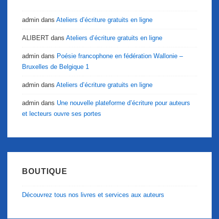
admin
dans
Ateliers d’écriture gratuits en ligne
ALIBERT
dans
Ateliers d’écriture gratuits en ligne
admin
dans
Poésie francophone en fédération Wallonie –
Bruxelles de Belgique 1
admin
dans
Ateliers d’écriture gratuits en ligne
admin
dans
Une nouvelle plateforme d’écriture pour auteurs
et lecteurs ouvre ses portes
BOUTIQUE
Découvrez tous nos livres et services aux auteurs