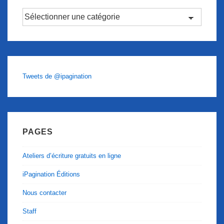
Catégories
Tweets de @ipagination
PAGES
Ateliers d’écriture gratuits en ligne
iPagination Éditions
Nous contacter
Staff