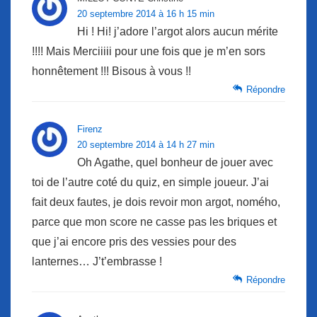
20 septembre 2014 à 16 h 15 min
Hi ! Hi! j’adore l’argot alors aucun mérite
!!!! Mais Merciiiii pour une fois que je m’en sors
honnêtement !!! Bisous à vous !!
Répondre
Firenz
20 septembre 2014 à 14 h 27 min
Oh Agathe, quel bonheur de jouer avec
toi de l’autre coté du quiz, en simple joueur. J’ai
fait deux fautes, je dois revoir mon argot, nomého,
parce que mon score ne casse pas les briques et
que j’ai encore pris des vessies pour des
lanternes… J’t’embrasse !
Répondre