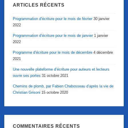
ARTICLES RÉCENTS
Programmation d’écriture pour le mois de février
30 janvier
2022
Programmation d’écriture pour le mois de janvier
1 janvier
2022
Programme d’écriture pour le mois de décembre
4 décembre
2021
Une nouvelle plateforme d’écriture pour auteurs et lecteurs
ouvre ses portes
31 octobre 2021
Chemins de plomb, par Fabien Chabosseau d’après la vie de
Christian Grisoni
15 octobre 2020
COMMENTAIRES RÉCENTS