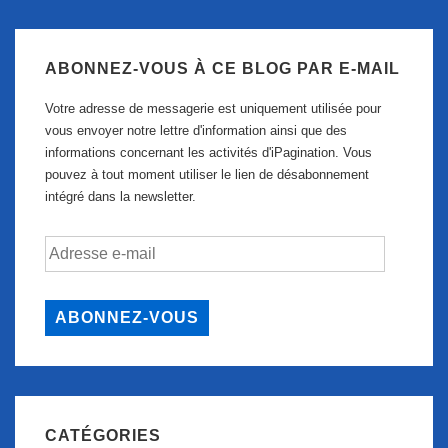
ABONNEZ-VOUS À CE BLOG PAR E-MAIL
Votre adresse de messagerie est uniquement utilisée pour
vous envoyer notre lettre d'information ainsi que des
informations concernant les activités d'iPagination. Vous
pouvez à tout moment utiliser le lien de désabonnement
intégré dans la newsletter.
Adresse
e-
mail
ABONNEZ-VOUS
CATÉGORIES