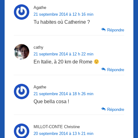
Agathe
21 septembre 2014 à 12 h 16 min
Tu habites où Catherine ?
Répondre
cathy
21 septembre 2014 à 12 h 22 min
En Italie, à 20 km de Rome
Répondre
Agathe
21 septembre 2014 à 18 h 26 min
Que bella cosa !
Répondre
MILLOT-CONTE Christine
20 septembre 2014 à 13 h 21 min