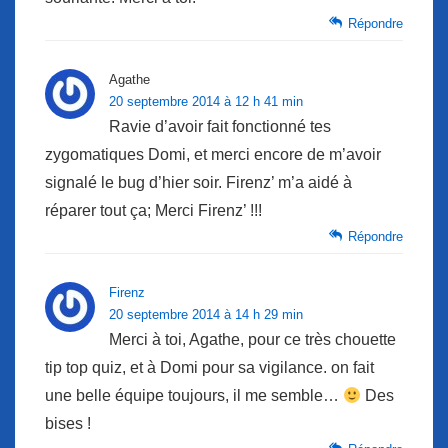
Répondre
Agathe
20 septembre 2014 à 12 h 41 min
Ravie d’avoir fait fonctionné tes
zygomatiques Domi, et merci encore de m’avoir
signalé le bug d’hier soir. Firenz’ m’a aidé à
réparer tout ça; Merci Firenz’ !!!
Répondre
Firenz
20 septembre 2014 à 14 h 29 min
Merci à toi, Agathe, pour ce très chouette
tip top quiz, et à Domi pour sa vigilance. on fait
une belle équipe toujours, il me semble…
Des
bises !