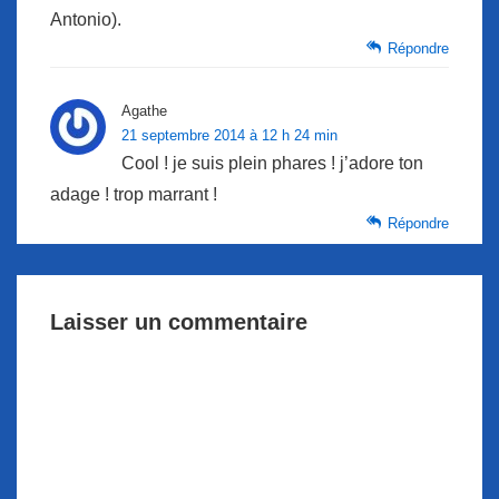
Antonio).
Répondre
Agathe
21 septembre 2014 à 12 h 24 min
Cool ! je suis plein phares ! j’adore ton
adage ! trop marrant !
Répondre
Laisser un commentaire