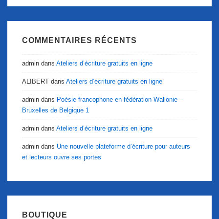
COMMENTAIRES RÉCENTS
admin
dans
Ateliers d’écriture gratuits en ligne
ALIBERT
dans
Ateliers d’écriture gratuits en ligne
admin
dans
Poésie francophone en fédération Wallonie –
Bruxelles de Belgique 1
admin
dans
Ateliers d’écriture gratuits en ligne
admin
dans
Une nouvelle plateforme d’écriture pour auteurs
et lecteurs ouvre ses portes
BOUTIQUE