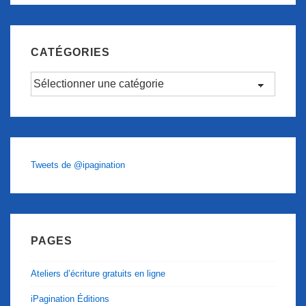
CATÉGORIES
Catégories
Tweets de @ipagination
PAGES
Ateliers d’écriture gratuits en ligne
iPagination Éditions