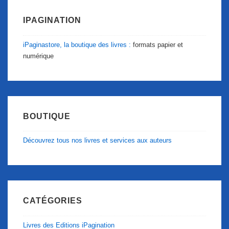
IPAGINATION
iPaginastore, la boutique des livres :
formats papier et
numérique
BOUTIQUE
Découvrez tous nos livres et services aux auteurs
CATÉGORIES
Livres des Editions iPagination