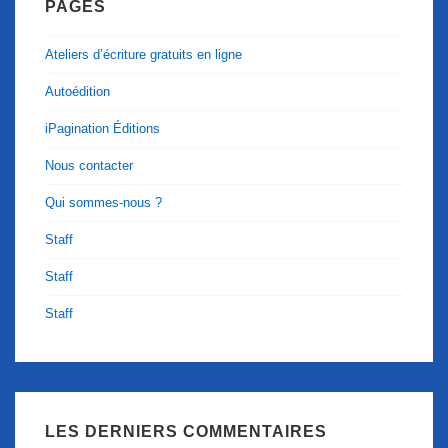
PAGES
Ateliers d’écriture gratuits en ligne
Autoédition
iPagination Éditions
Nous contacter
Qui sommes-nous ?
Staff
Staff
Staff
LES DERNIERS COMMENTAIRES