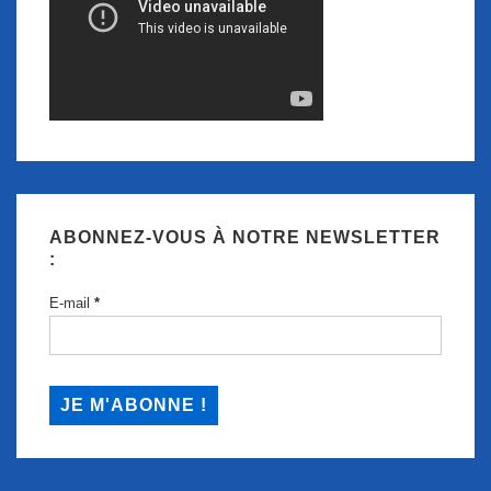
ABONNEZ-VOUS À NOTRE NEWSLETTER
:
E-mail
*