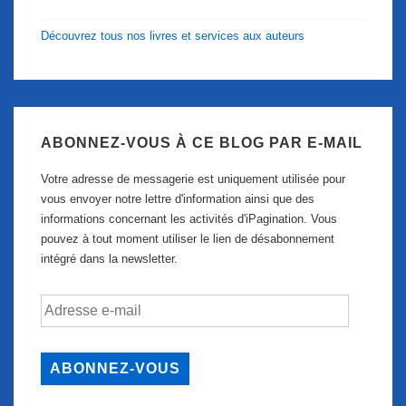
Découvrez tous nos livres et services aux auteurs
ABONNEZ-VOUS À CE BLOG PAR E-MAIL
Votre adresse de messagerie est uniquement utilisée pour
vous envoyer notre lettre d'information ainsi que des
informations concernant les activités d'iPagination. Vous
pouvez à tout moment utiliser le lien de désabonnement
intégré dans la newsletter.
Adresse
e-
mail
ABONNEZ-VOUS