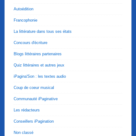
Autoédition
Francophonie
La littérature dans tous ses états
Concours d'écriture
Blogs littéraires partenaires
Quiz littéraires et autres jeux
iPagina'Son : les textes audio
Coup de coeur musical
Communauté iPaginative
Les rédacteurs
Conseillers iPagination
Non classé