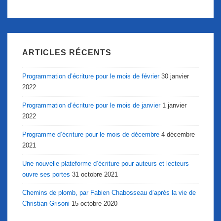
ARTICLES RÉCENTS
Programmation d’écriture pour le mois de février
30 janvier
2022
Programmation d’écriture pour le mois de janvier
1 janvier
2022
Programme d’écriture pour le mois de décembre
4 décembre
2021
Une nouvelle plateforme d’écriture pour auteurs et lecteurs
ouvre ses portes
31 octobre 2021
Chemins de plomb, par Fabien Chabosseau d’après la vie de
Christian Grisoni
15 octobre 2020