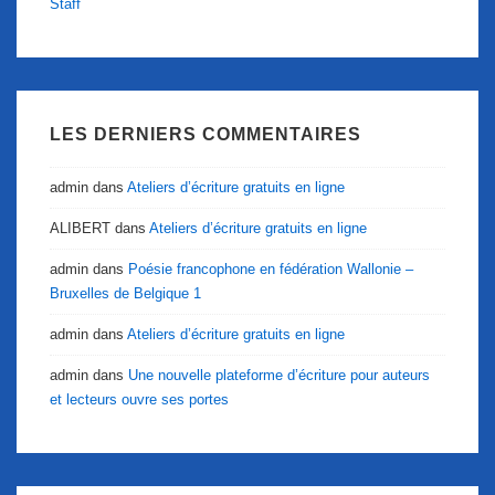
Staff
LES DERNIERS COMMENTAIRES
admin
dans
Ateliers d’écriture gratuits en ligne
ALIBERT
dans
Ateliers d’écriture gratuits en ligne
admin
dans
Poésie francophone en fédération Wallonie –
Bruxelles de Belgique 1
admin
dans
Ateliers d’écriture gratuits en ligne
admin
dans
Une nouvelle plateforme d’écriture pour auteurs
et lecteurs ouvre ses portes