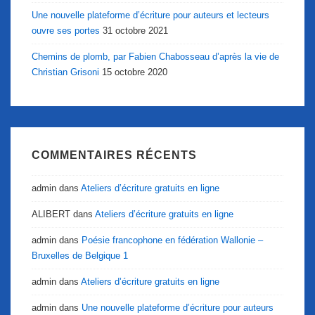
Une nouvelle plateforme d’écriture pour auteurs et lecteurs
ouvre ses portes
31 octobre 2021
Chemins de plomb, par Fabien Chabosseau d’après la vie de
Christian Grisoni
15 octobre 2020
COMMENTAIRES RÉCENTS
admin
dans
Ateliers d’écriture gratuits en ligne
ALIBERT
dans
Ateliers d’écriture gratuits en ligne
admin
dans
Poésie francophone en fédération Wallonie –
Bruxelles de Belgique 1
admin
dans
Ateliers d’écriture gratuits en ligne
admin
dans
Une nouvelle plateforme d’écriture pour auteurs