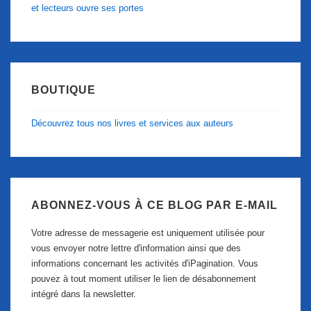
et lecteurs ouvre ses portes
BOUTIQUE
Découvrez tous nos livres et services aux auteurs
ABONNEZ-VOUS À CE BLOG PAR E-MAIL
Votre adresse de messagerie est uniquement utilisée pour
vous envoyer notre lettre d'information ainsi que des
informations concernant les activités d'iPagination. Vous
pouvez à tout moment utiliser le lien de désabonnement
intégré dans la newsletter.