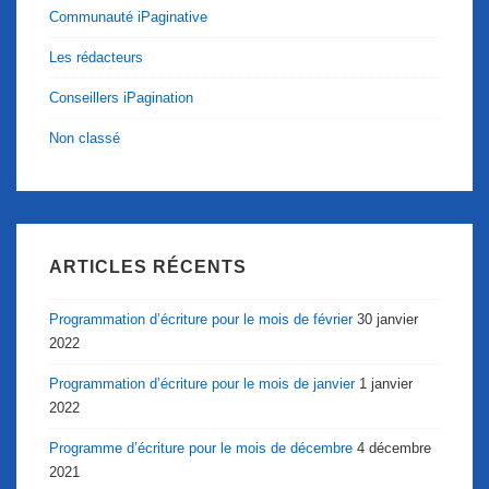
Communauté iPaginative
Les rédacteurs
Conseillers iPagination
Non classé
ARTICLES RÉCENTS
Programmation d’écriture pour le mois de février
30 janvier
2022
Programmation d’écriture pour le mois de janvier
1 janvier
2022
Programme d’écriture pour le mois de décembre
4 décembre
2021