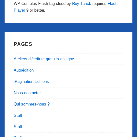
WP Cumulus Flash tag cloud by
Roy Tanck
requires
Flash
Player
9 or better.
PAGES
Ateliers d’écriture gratuits en ligne
Autoédition
iPagination Éditions
Nous contacter
Qui sommes-nous ?
Staff
Staff