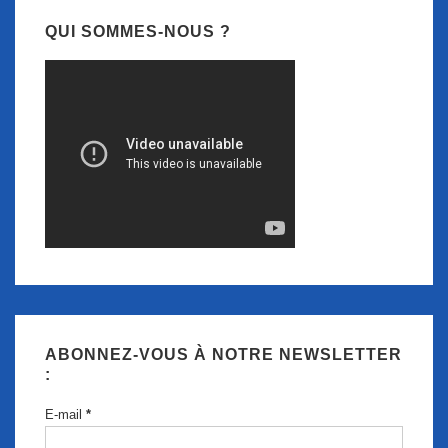
QUI SOMMES-NOUS ?
ABONNEZ-VOUS À NOTRE NEWSLETTER
:
E-mail
*