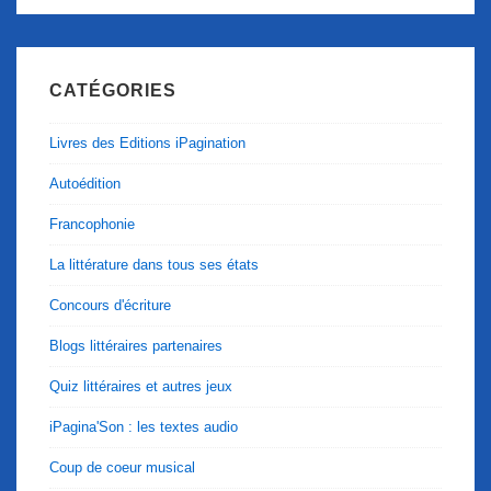
CATÉGORIES
Livres des Editions iPagination
Autoédition
Francophonie
La littérature dans tous ses états
Concours d'écriture
Blogs littéraires partenaires
Quiz littéraires et autres jeux
iPagina'Son : les textes audio
Coup de coeur musical