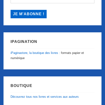
IPAGINATION
iPaginastore, la boutique des livres :
formats papier et
numérique
BOUTIQUE
Découvrez tous nos livres et services aux auteurs