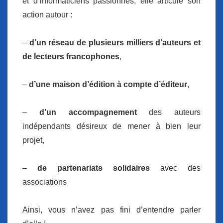
et d’informaticiens passionnés, elle articule son
action autour :
–
d’un réseau de plusieurs milliers d’auteurs et
de lecteurs francophones
,
–
d’une maison d’édition à compte d’éditeur
,
–
d’un accompagnement
des auteurs
indépendants désireux de mener à bien leur
projet,
–
de partenariats solidaires
avec des
associations
Ainsi, vous n’avez pas fini d’entendre parler