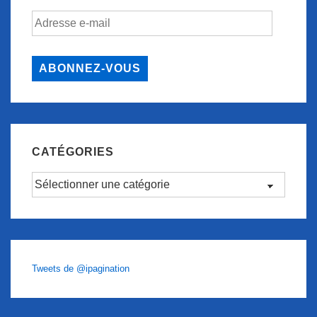
Adresse
e-
mail
ABONNEZ-VOUS
CATÉGORIES
Catégories
Tweets de @ipagination