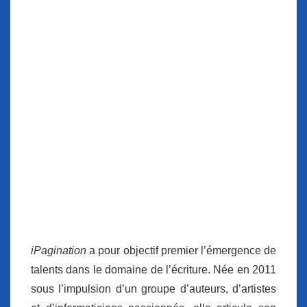
iPagination
a pour objectif premier l’émergence de
talents dans le domaine de l’écriture. Née en 2011
sous l’impulsion d’un groupe d’auteurs, d’artistes