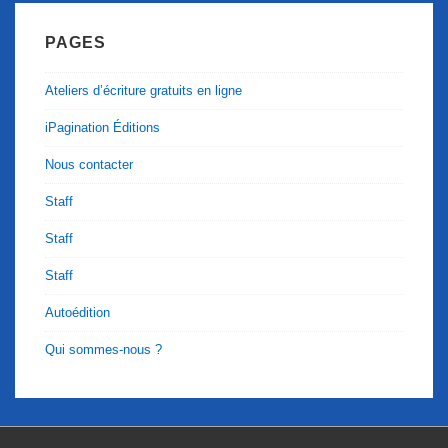
PAGES
Ateliers d’écriture gratuits en ligne
iPagination Éditions
Nous contacter
Staff
Staff
Staff
Autoédition
Qui sommes-nous ?