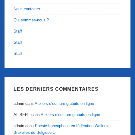
Nous contacter
Qui sommes-nous ?
Staff
Staff
Staff
LES DERNIERS COMMENTAIRES
admin
dans
Ateliers d’écriture gratuits en ligne
ALIBERT
dans
Ateliers d’écriture gratuits en ligne
admin
dans
Poésie francophone en fédération Wallonie –
Bruxelles de Belgique 1