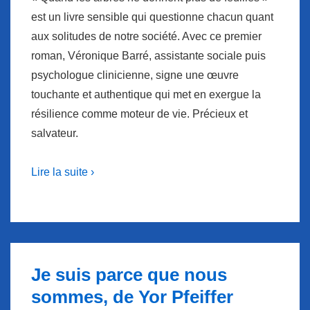
est un livre sensible qui questionne chacun quant
aux solitudes de notre société. Avec ce premier
roman, Véronique Barré, assistante sociale puis
psychologue clinicienne, signe une œuvre
touchante et authentique qui met en exergue la
résilience comme moteur de vie. Précieux et
salvateur.
Lire la suite ›
Je suis parce que nous
sommes, de Yor Pfeiffer