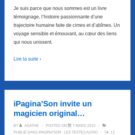
Je suis parce que nous sommes est un livre
témoignage, l’histoire passionnante d’une
trajectoire humaine faite de cimes et d’abîmes. Un
voyage sensible et émouvant, au cœur des liens
qui nous unissent.
Lire la suite ›
iPagina’Son invite un
magicien original…
BY
AGATHE
POSTED ON
7 MARS 2015
PUBLIÉ DANS
IPAGINA'SON : LES TEXTES AUDIO
11