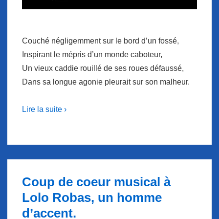
Couché négligemment sur le bord d’un fossé,
Inspirant le mépris d’un monde caboteur,
Un vieux caddie rouillé de ses roues défaussé,
Dans sa longue agonie pleurait sur son malheur.
Lire la suite ›
Coup de coeur musical à
Lolo Robas, un homme
d’accent.