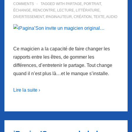
COMMENTS
TAGGED WITH
PARTAGE
,
PORTRAIT
,
ÉCHANGE
,
RENCONTRE
,
LECTURE
,
LITTÉRATURE
,
DIVERTISSEMENT
,
IPAGINAUTEUR
,
CRÉATION
,
TEXTE
,
AUDIO
Ce magicien a la capacité de faire changer les
rapports entre les êtres, de gommer les
différences, d’entretenir le partage. Tout change
quand il n’est plus là…et le manque s’installe.
Lire la suite ›