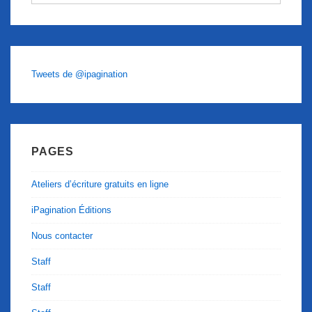
Tweets de @ipagination
PAGES
Ateliers d’écriture gratuits en ligne
iPagination Éditions
Nous contacter
Staff
Staff