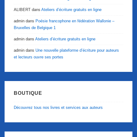
ALIBERT
dans
Ateliers d’écriture gratuits en ligne
admin
dans
Poésie francophone en fédération Wallonie –
Bruxelles de Belgique 1
admin
dans
Ateliers d’écriture gratuits en ligne
admin
dans
Une nouvelle plateforme d’écriture pour auteurs
et lecteurs ouvre ses portes
BOUTIQUE
Découvrez tous nos livres et services aux auteurs