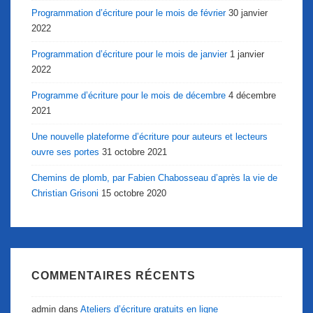
Programmation d’écriture pour le mois de février
30 janvier
2022
Programmation d’écriture pour le mois de janvier
1 janvier
2022
Programme d’écriture pour le mois de décembre
4 décembre
2021
Une nouvelle plateforme d’écriture pour auteurs et lecteurs
ouvre ses portes
31 octobre 2021
Chemins de plomb, par Fabien Chabosseau d’après la vie de
Christian Grisoni
15 octobre 2020
COMMENTAIRES RÉCENTS
admin
dans
Ateliers d’écriture gratuits en ligne