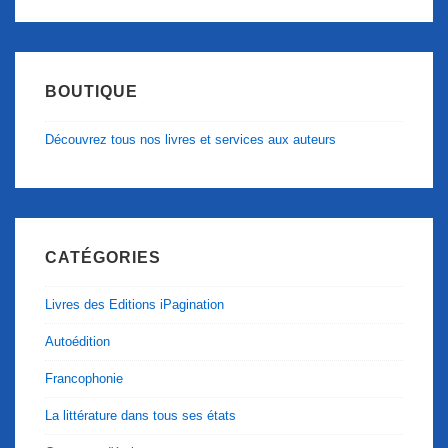
BOUTIQUE
Découvrez tous nos livres et services aux auteurs
CATÉGORIES
Livres des Editions iPagination
Autoédition
Francophonie
La littérature dans tous ses états