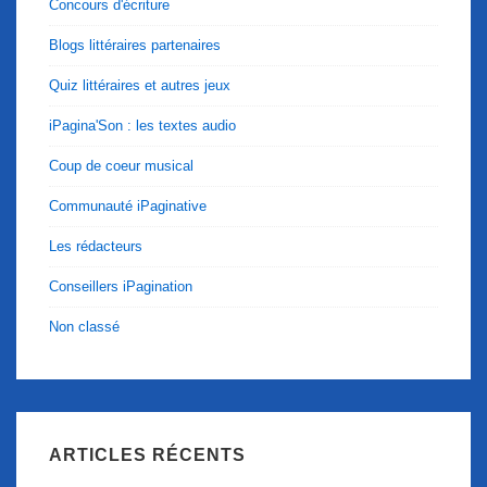
Concours d'écriture
Blogs littéraires partenaires
Quiz littéraires et autres jeux
iPagina'Son : les textes audio
Coup de coeur musical
Communauté iPaginative
Les rédacteurs
Conseillers iPagination
Non classé
ARTICLES RÉCENTS