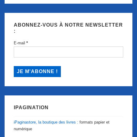
ABONNEZ-VOUS À NOTRE NEWSLETTER
:
E-mail
*
IPAGINATION
iPaginastore, la boutique des livres :
formats papier et
numérique