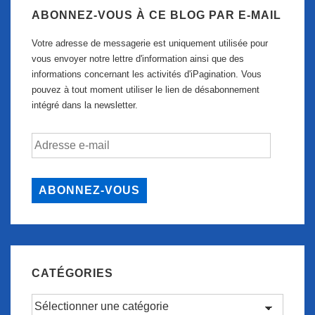
ABONNEZ-VOUS À CE BLOG PAR E-MAIL
Votre adresse de messagerie est uniquement utilisée pour
vous envoyer notre lettre d'information ainsi que des
informations concernant les activités d'iPagination. Vous
pouvez à tout moment utiliser le lien de désabonnement
intégré dans la newsletter.
Adresse
e-
mail
ABONNEZ-VOUS
CATÉGORIES
Catégories