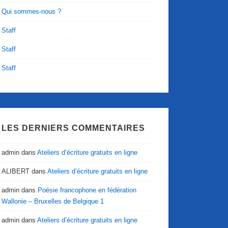
Qui sommes-nous ?
Staff
Staff
Staff
LES DERNIERS COMMENTAIRES
admin
dans
Ateliers d’écriture gratuits en ligne
ALIBERT
dans
Ateliers d’écriture gratuits en ligne
admin
dans
Poésie francophone en fédération
Wallonie – Bruxelles de Belgique 1
admin
dans
Ateliers d’écriture gratuits en ligne