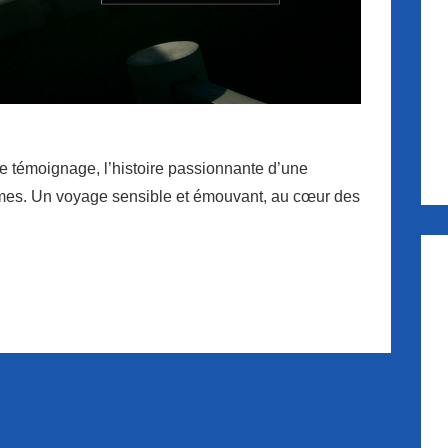
e témoignage, l’histoire passionnante d’une
bîmes. Un voyage sensible et émouvant, au cœur des