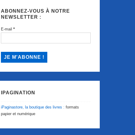
ABONNEZ-VOUS À NOTRE
NEWSLETTER :
E-mail
*
IPAGINATION
iPaginastore, la boutique des livres :
formats
papier et numérique