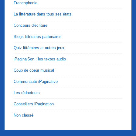
Francophonie
La littérature dans tous ses états
Concours d'écriture
Blogs littéraires partenaires
Quiz littéraires et autres jeux
iPagina'Son : les textes audio
Coup de coeur musical
Communauté iPaginative
Les rédacteurs
Conseillers iPagination
Non classé