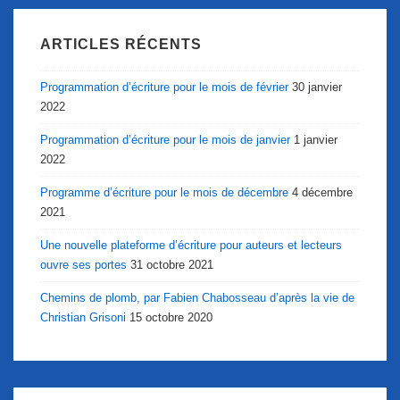
ARTICLES RÉCENTS
Programmation d’écriture pour le mois de février
30 janvier
2022
Programmation d’écriture pour le mois de janvier
1 janvier
2022
Programme d’écriture pour le mois de décembre
4 décembre
2021
Une nouvelle plateforme d’écriture pour auteurs et lecteurs
ouvre ses portes
31 octobre 2021
Chemins de plomb, par Fabien Chabosseau d’après la vie de
Christian Grisoni
15 octobre 2020