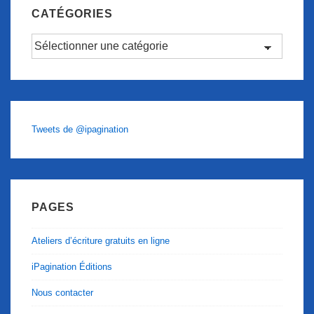
CATÉGORIES
Catégories
Tweets de @ipagination
PAGES
Ateliers d’écriture gratuits en ligne
iPagination Éditions
Nous contacter