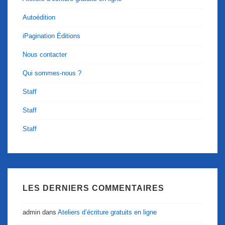
Autoédition
iPagination Éditions
Nous contacter
Qui sommes-nous ?
Staff
Staff
Staff
LES DERNIERS COMMENTAIRES
admin
dans
Ateliers d’écriture gratuits en ligne