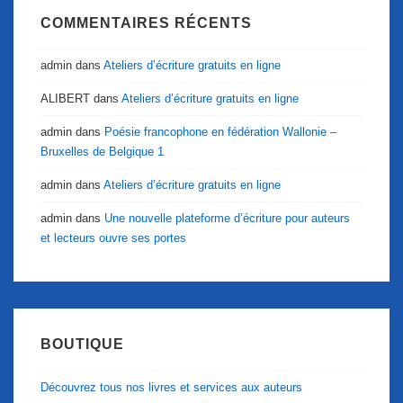
COMMENTAIRES RÉCENTS
admin
dans
Ateliers d’écriture gratuits en ligne
ALIBERT
dans
Ateliers d’écriture gratuits en ligne
admin
dans
Poésie francophone en fédération Wallonie –
Bruxelles de Belgique 1
admin
dans
Ateliers d’écriture gratuits en ligne
admin
dans
Une nouvelle plateforme d’écriture pour auteurs
et lecteurs ouvre ses portes
BOUTIQUE
Découvrez tous nos livres et services aux auteurs