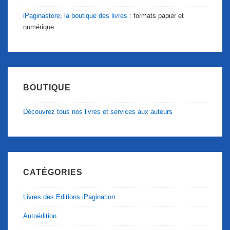
iPaginastore, la boutique des livres :
formats papier et
numérique
BOUTIQUE
Découvrez tous nos livres et services aux auteurs
CATÉGORIES
Livres des Editions iPagination
Autoédition