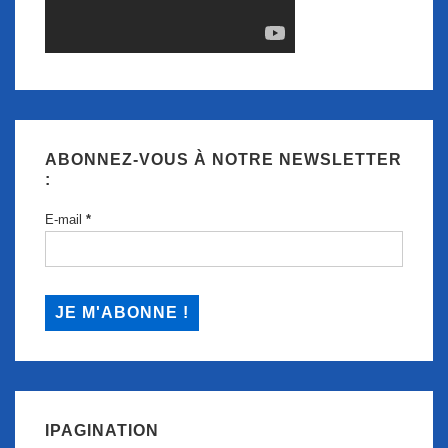
ABONNEZ-VOUS À NOTRE NEWSLETTER
:
E-mail
*
IPAGINATION