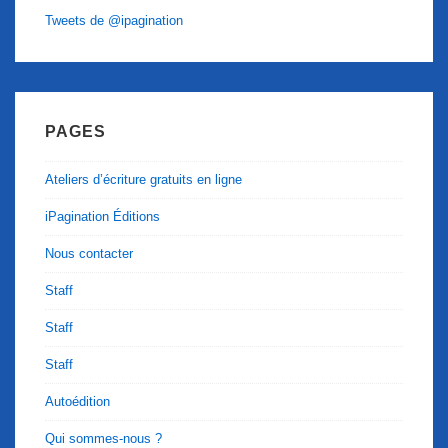
Tweets de @ipagination
PAGES
Ateliers d’écriture gratuits en ligne
iPagination Éditions
Nous contacter
Staff
Staff
Staff
Autoédition
Qui sommes-nous ?