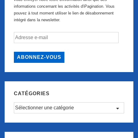
informations concernant les activités d'iPagination. Vous
pouvez à tout moment utiliser le lien de désabonnement
intégré dans la newsletter.
Adresse
e-
mail
ABONNEZ-VOUS
CATÉGORIES
Catégories