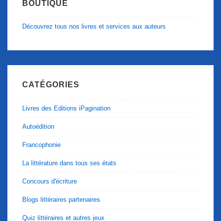
BOUTIQUE
Découvrez tous nos livres et services aux auteurs
CATÉGORIES
Livres des Editions iPagination
Autoédition
Francophonie
La littérature dans tous ses états
Concours d'écriture
Blogs littéraires partenaires
Quiz littéraires et autres jeux