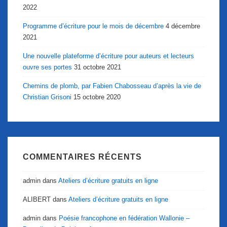
2022
Programme d’écriture pour le mois de décembre
4 décembre
2021
Une nouvelle plateforme d’écriture pour auteurs et lecteurs
ouvre ses portes
31 octobre 2021
Chemins de plomb, par Fabien Chabosseau d’après la vie de
Christian Grisoni
15 octobre 2020
COMMENTAIRES RÉCENTS
admin
dans
Ateliers d’écriture gratuits en ligne
ALIBERT
dans
Ateliers d’écriture gratuits en ligne
admin
dans
Poésie francophone en fédération Wallonie –