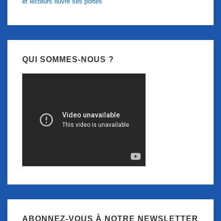
et lecteurs ouvre ses portes
QUI SOMMES-NOUS ?
ABONNEZ-VOUS À NOTRE NEWSLETTER