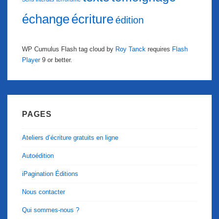
échange
écriture
édition
WP Cumulus Flash tag cloud by
Roy Tanck
requires
Flash
Player
9 or better.
PAGES
Ateliers d’écriture gratuits en ligne
Autoédition
iPagination Éditions
Nous contacter
Qui sommes-nous ?