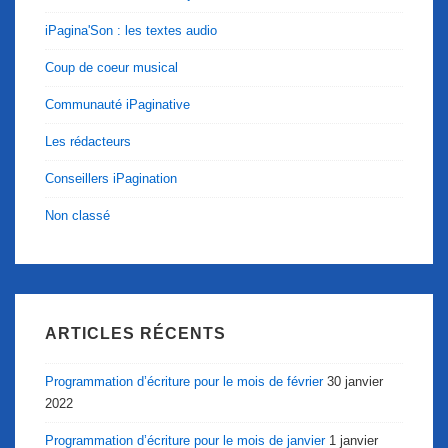
iPagina'Son : les textes audio
Coup de coeur musical
Communauté iPaginative
Les rédacteurs
Conseillers iPagination
Non classé
ARTICLES RÉCENTS
Programmation d’écriture pour le mois de février
30 janvier
2022
Programmation d’écriture pour le mois de janvier
1 janvier