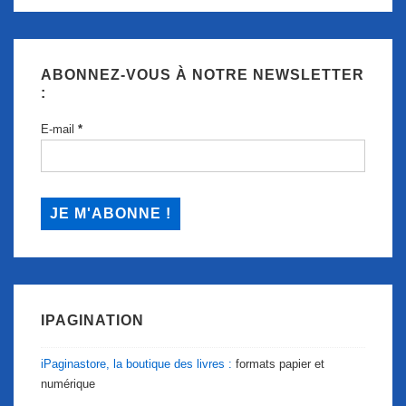
ABONNEZ-VOUS À NOTRE NEWSLETTER
:
E-mail
*
IPAGINATION
iPaginastore, la boutique des livres :
formats papier et
numérique