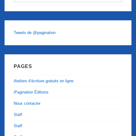
Tweets de @ipagination
PAGES
Ateliers d’écriture gratuits en ligne
iPagination Éditions
Nous contacter
Staff
Staff