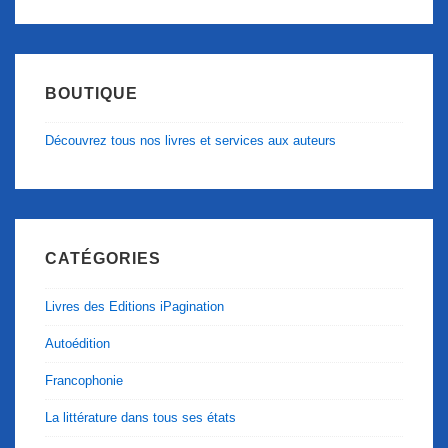
BOUTIQUE
Découvrez tous nos livres et services aux auteurs
CATÉGORIES
Livres des Editions iPagination
Autoédition
Francophonie
La littérature dans tous ses états