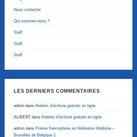
Nous contacter
Qui sommes-nous ?
Staff
Staff
Staff
LES DERNIERS COMMENTAIRES
admin
dans
Ateliers d’écriture gratuits en ligne
ALIBERT
dans
Ateliers d’écriture gratuits en ligne
admin
dans
Poésie francophone en fédération Wallonie –
Bruxelles de Belgique 1