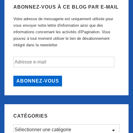
ABONNEZ-VOUS À CE BLOG PAR E-MAIL
Votre adresse de messagerie est uniquement utilisée pour
vous envoyer notre lettre d'information ainsi que des
informations concernant les activités d'iPagination. Vous
pouvez à tout moment utiliser le lien de désabonnement
intégré dans la newsletter.
Adresse
e-
mail
ABONNEZ-VOUS
CATÉGORIES
Catégories