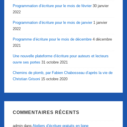
Programmation d’écriture pour le mois de février
30 janvier
2022
Programmation d’écriture pour le mois de janvier
1 janvier
2022
Programme d’écriture pour le mois de décembre
4 décembre
2021
Une nouvelle plateforme d’écriture pour auteurs et lecteurs
ouvre ses portes
31 octobre 2021
Chemins de plomb, par Fabien Chabosseau d’après la vie de
Christian Grisoni
15 octobre 2020
COMMENTAIRES RÉCENTS
admin
dans
Ateliers d’écriture gratuits en ligne