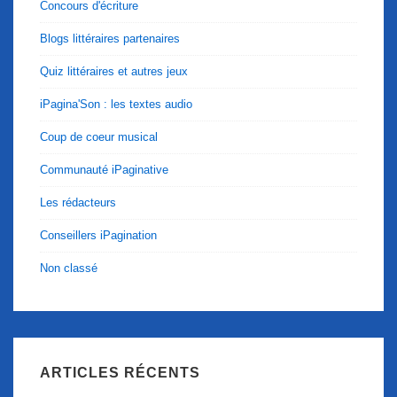
Concours d'écriture
Blogs littéraires partenaires
Quiz littéraires et autres jeux
iPagina'Son : les textes audio
Coup de coeur musical
Communauté iPaginative
Les rédacteurs
Conseillers iPagination
Non classé
ARTICLES RÉCENTS