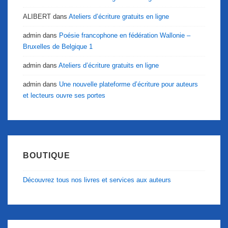
ALIBERT
dans
Ateliers d’écriture gratuits en ligne
admin
dans
Poésie francophone en fédération Wallonie –
Bruxelles de Belgique 1
admin
dans
Ateliers d’écriture gratuits en ligne
admin
dans
Une nouvelle plateforme d’écriture pour auteurs
et lecteurs ouvre ses portes
BOUTIQUE
Découvrez tous nos livres et services aux auteurs