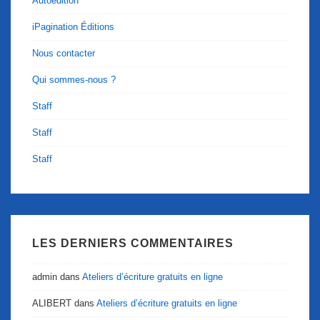
Autoédition
iPagination Éditions
Nous contacter
Qui sommes-nous ?
Staff
Staff
Staff
LES DERNIERS COMMENTAIRES
admin
dans
Ateliers d’écriture gratuits en ligne
ALIBERT
dans
Ateliers d’écriture gratuits en ligne