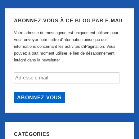
ABONNEZ-VOUS À CE BLOG PAR E-MAIL
Votre adresse de messagerie est uniquement utilisée pour
vous envoyer notre lettre d'information ainsi que des
informations concernant les activités d'iPagination. Vous
pouvez à tout moment utiliser le lien de désabonnement
intégré dans la newsletter.
Adresse
e-
mail
ABONNEZ-VOUS
CATÉGORIES