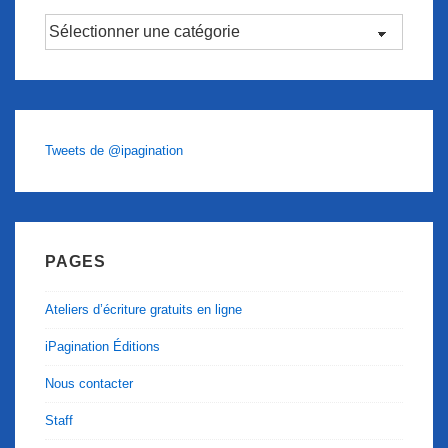
Catégories
Tweets de @ipagination
PAGES
Ateliers d’écriture gratuits en ligne
iPagination Éditions
Nous contacter
Staff