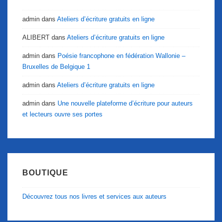
admin
dans
Ateliers d’écriture gratuits en ligne
ALIBERT
dans
Ateliers d’écriture gratuits en ligne
admin
dans
Poésie francophone en fédération Wallonie –
Bruxelles de Belgique 1
admin
dans
Ateliers d’écriture gratuits en ligne
admin
dans
Une nouvelle plateforme d’écriture pour auteurs
et lecteurs ouvre ses portes
BOUTIQUE
Découvrez tous nos livres et services aux auteurs