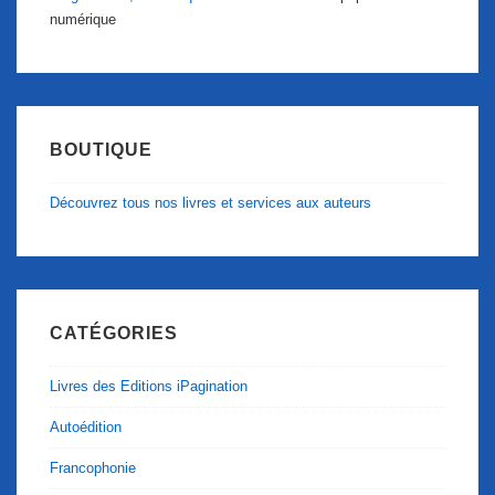
numérique
BOUTIQUE
Découvrez tous nos livres et services aux auteurs
CATÉGORIES
Livres des Editions iPagination
Autoédition
Francophonie