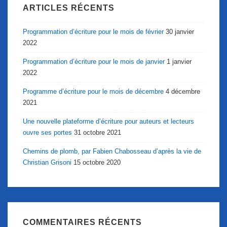
ARTICLES RÉCENTS
Programmation d’écriture pour le mois de février
30 janvier
2022
Programmation d’écriture pour le mois de janvier
1 janvier
2022
Programme d’écriture pour le mois de décembre
4 décembre
2021
Une nouvelle plateforme d’écriture pour auteurs et lecteurs
ouvre ses portes
31 octobre 2021
Chemins de plomb, par Fabien Chabosseau d’après la vie de
Christian Grisoni
15 octobre 2020
COMMENTAIRES RÉCENTS