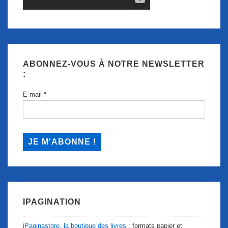
ABONNEZ-VOUS À NOTRE NEWSLETTER
:
E-mail
*
IPAGINATION
iPaginastore, la boutique des livres :
formats papier et