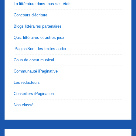
La littérature dans tous ses états
Concours d'écriture
Blogs littéraires partenaires
Quiz littéraires et autres jeux
iPagina'Son : les textes audio
Coup de coeur musical
Communauté iPaginative
Les rédacteurs
Conseillers iPagination
Non classé