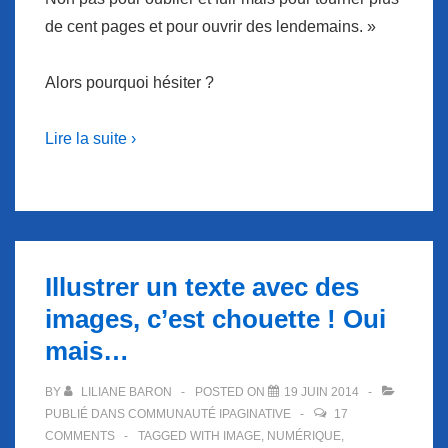
de cent pages et pour ouvrir des lendemains. »
Alors pourquoi hésiter ?
Lire la suite ›
Illustrer un texte avec des
images, c’est chouette ! Oui
mais…
BY
LILIANE BARON
POSTED ON
19 JUIN 2014
PUBLIÉ DANS
COMMUNAUTÉ IPAGINATIVE
17
COMMENTS
TAGGED WITH
IMAGE
,
NUMÉRIQUE
,