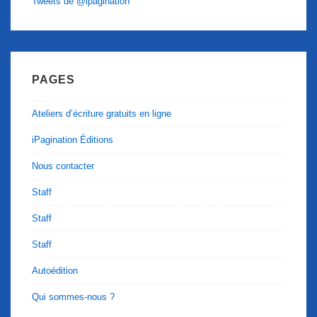
Tweets de @ipagination
PAGES
Ateliers d’écriture gratuits en ligne
iPagination Éditions
Nous contacter
Staff
Staff
Staff
Autoédition
Qui sommes-nous ?