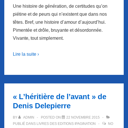
Une histoire de génération, de certitudes qu’on
piétine et de peurs qui n’existent que dans nos
têtes. Bref, une histoire d’amour d’aujourd’hui.
Pimentée et drôle, bruyante et désordonnée.
Vivante, tout simplement.
Lire la suite ›
« L’héritière de l’avant » de
Denis Delepierre
BY
ADMIN
POSTED ON
22 NOVEMBRE 2015
PUBLIÉ DANS
LIVRES DES EDITIONS IPAGINATION
NO