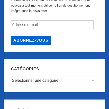
informations concernant les activités d'iPagination. Vous
pouvez à tout moment utiliser le lien de désabonnement
intégré dans la newsletter.
Adresse
e-
mail
ABONNEZ-VOUS
CATÉGORIES
Catégories