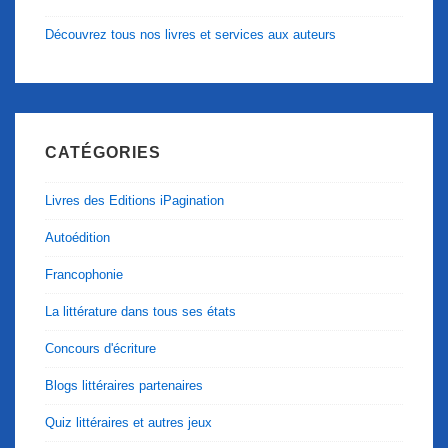
Découvrez tous nos livres et services aux auteurs
CATÉGORIES
Livres des Editions iPagination
Autoédition
Francophonie
La littérature dans tous ses états
Concours d'écriture
Blogs littéraires partenaires
Quiz littéraires et autres jeux