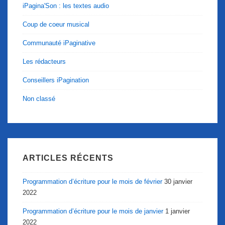
iPagina'Son : les textes audio
Coup de coeur musical
Communauté iPaginative
Les rédacteurs
Conseillers iPagination
Non classé
ARTICLES RÉCENTS
Programmation d’écriture pour le mois de février
30 janvier
2022
Programmation d’écriture pour le mois de janvier
1 janvier
2022