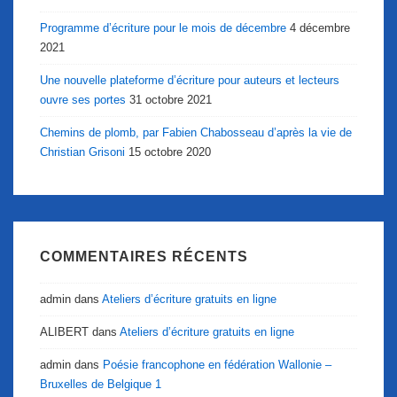
Programme d’écriture pour le mois de décembre
4 décembre
2021
Une nouvelle plateforme d’écriture pour auteurs et lecteurs
ouvre ses portes
31 octobre 2021
Chemins de plomb, par Fabien Chabosseau d’après la vie de
Christian Grisoni
15 octobre 2020
COMMENTAIRES RÉCENTS
admin
dans
Ateliers d’écriture gratuits en ligne
ALIBERT
dans
Ateliers d’écriture gratuits en ligne
admin
dans
Poésie francophone en fédération Wallonie –
Bruxelles de Belgique 1