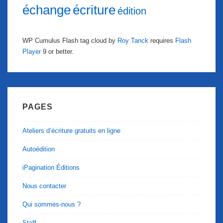
échange
écriture
édition
WP Cumulus Flash tag cloud by
Roy Tanck
requires
Flash
Player
9 or better.
PAGES
Ateliers d’écriture gratuits en ligne
Autoédition
iPagination Éditions
Nous contacter
Qui sommes-nous ?
Staff