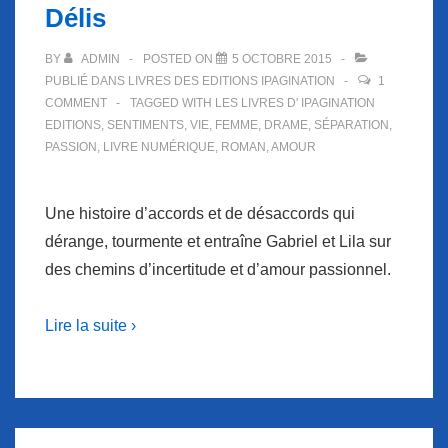
Délis
BY
ADMIN
POSTED ON
5 OCTOBRE 2015
PUBLIÉ DANS
LIVRES DES EDITIONS IPAGINATION
1
COMMENT
TAGGED WITH
LES LIVRES D' IPAGINATION
EDITIONS
,
SENTIMENTS
,
VIE
,
FEMME
,
DRAME
,
SÉPARATION
,
PASSION
,
LIVRE NUMÉRIQUE
,
ROMAN
,
AMOUR
Une histoire d’accords et de désaccords qui
dérange, tourmente et entraîne Gabriel et Lila sur
des chemins d’incertitude et d’amour passionnel.
Lire la suite ›