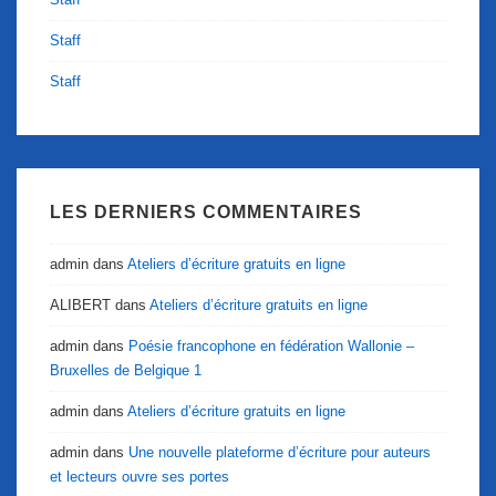
Staff
Staff
LES DERNIERS COMMENTAIRES
admin
dans
Ateliers d’écriture gratuits en ligne
ALIBERT
dans
Ateliers d’écriture gratuits en ligne
admin
dans
Poésie francophone en fédération Wallonie –
Bruxelles de Belgique 1
admin
dans
Ateliers d’écriture gratuits en ligne
admin
dans
Une nouvelle plateforme d’écriture pour auteurs
et lecteurs ouvre ses portes