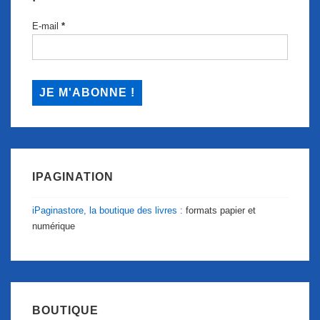
E-mail
*
IPAGINATION
iPaginastore, la boutique des livres :
formats papier et
numérique
BOUTIQUE