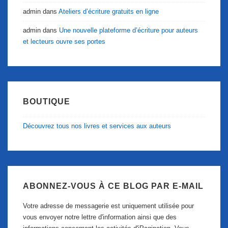
admin
dans
Ateliers d’écriture gratuits en ligne
admin
dans
Une nouvelle plateforme d’écriture pour auteurs
et lecteurs ouvre ses portes
BOUTIQUE
Découvrez tous nos livres et services aux auteurs
ABONNEZ-VOUS À CE BLOG PAR E-MAIL
Votre adresse de messagerie est uniquement utilisée pour
vous envoyer notre lettre d'information ainsi que des