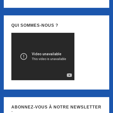
QUI SOMMES-NOUS ?
ABONNEZ-VOUS À NOTRE NEWSLETTER
: